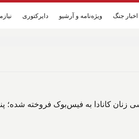
اخبار جنگ
اخبار جنگ
ویژه‌نامه و آرشیو
ویژه‌نامه و آرشیو
دایرکتوری
دایرکتوری
نیازم
نیازم
زنان کانادا به فیس‌بوک فروخته شده؛ پن