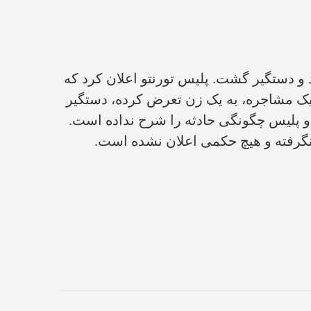
 و دستگیر گشت. پلیس تورنتو اعلان کرد که
 یک مشاجره، به یک زن تعرض کرده، دستگیر
 زمان وظیفه خود بوده و پلیس چگونگی حادثه را شرح نداده است.
 نگرفته و هیچ حکمی اعلان نشده است.