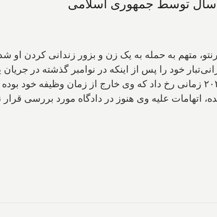
تو، متهم به حمله به یک زن و بزور زندانی کردن او شد
ی‌تبار خود را پس از اینکه در نوامبر گذشته در جریان
و متهم کرده است. این حادثه در ۲۶ نوامبر ۲۰۲۳ زمانی رخ داد که وی خارج از
ه، اتهامات علیه وی هنوز در دادگاه مورد بررسی قرار