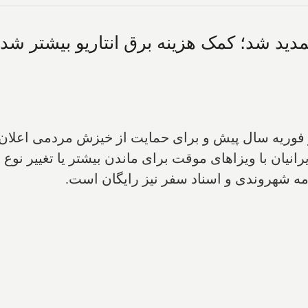
 تمدید شد؛ کمک هزینه برق انتاریو بیشتر ش
شامل ایرانیان با ویزاهای موقت برای ماندن بیشتر یا تغییر ن
نامه شهروندی و اسناد سفر نیز رایگان است.