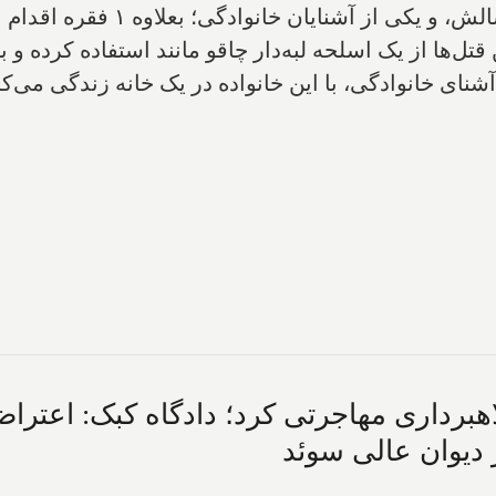
درجه یک از جمله یک مادر، چهار ف
‌ها از یک اسلحه لبه‌دار چاقو مانند استفاده کرده و ب
ی خانوادگی، با این خانواده در یک خانه زندگی می‌کردن
ا متهم به کلاهبرداری مهاجرتی کرد؛ دادگاه کبک: 
 دیوان عالی سوئد