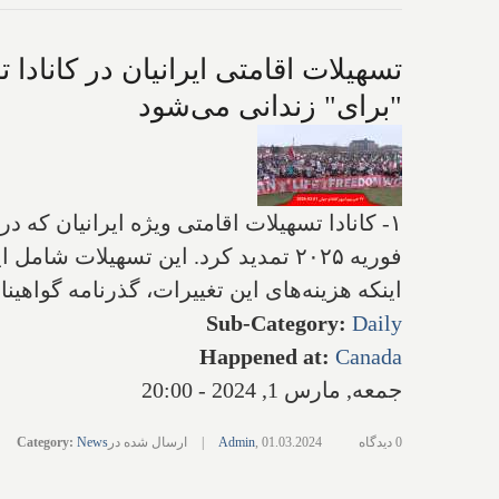
تسهیلات اقامتی ایرانیان در کانادا
"برای" زندانی می‌شود
فوریه ۲۰۲۵ تمدید کرد. این تسهیلات 
اینکه هزینه‌های این تغییرات، گذرنامه گواهی
Sub-Category
:
Daily
Happened at
:
Canada
جمعه, مارس 1, 2024 - 20:00
0 دیدگاه
01.03.2024
,
Admin
|
ارسال شده در
News
:
Category