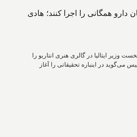
ستان دارو همگانی را اجرا کنند؛ هادی
 وزیر ایتالیا در گالری هنری انتاریو را
می‌گوید در اینباره تحقیقاتی را آغاز