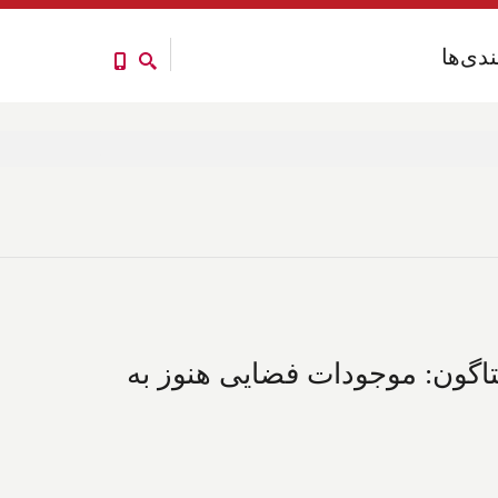
ندی‌ها
ندی‌ها
تاگون: موجودات فضایی هنوز به