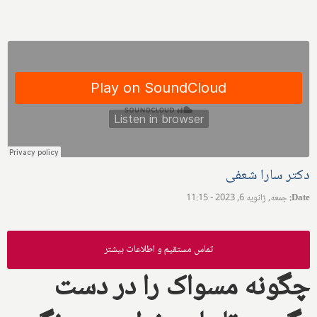
دکتر سارا شعفی
Date
:
جمعه, ژانویه 6, 2023 - 11:15
تماس مستقیم و اطلاعات بیشتر
چگونه مسواک را در دست