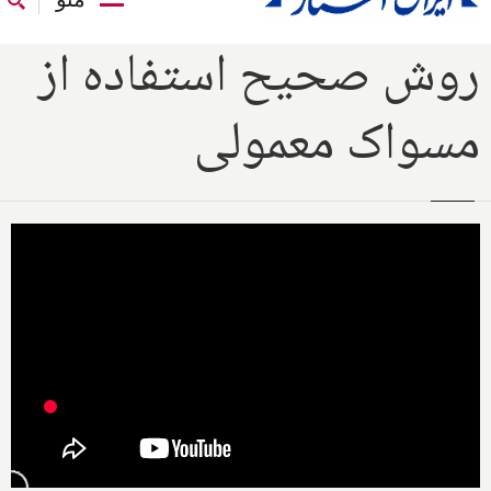
روش صحیح استفاده از
مسواک معمولی