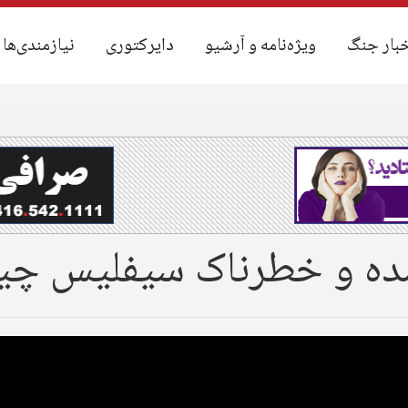
بار جنگ
بار جنگ
ویژه‌نامه و آرشیو
ویژه‌نامه و آرشیو
دایرکتوری
دایرکتوری
نیازمندی‌ها
نیازمندی‌ها
 شده و خطرناک سیفلیس چ