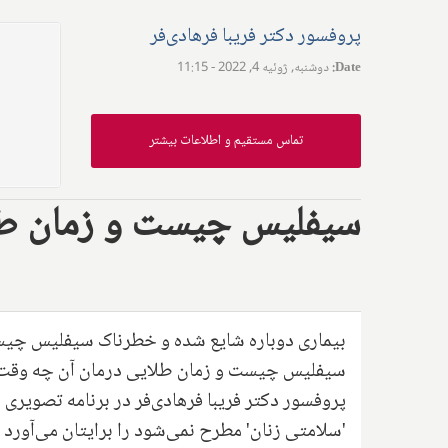
پروفسور دکتر فریبا فرهادی‌فر
Date
:
دوشنبه, ژوئیه 4, 2022 - 11:15
تماس مستقیم و اطلاعات بیشتر
سیفلیس چیست و زمان طل
بیماری دوباره شایع شده و خطرناک سیفلیس چی
سیفلیس چیست و زمان طلایی درمان آن چه وقت
پروفسور دکتر فریبا فرهادی‌فر در برنامه تصویری 
'سلامتی زنان' مطرح نمی‌شود را برایتان می‌آورد