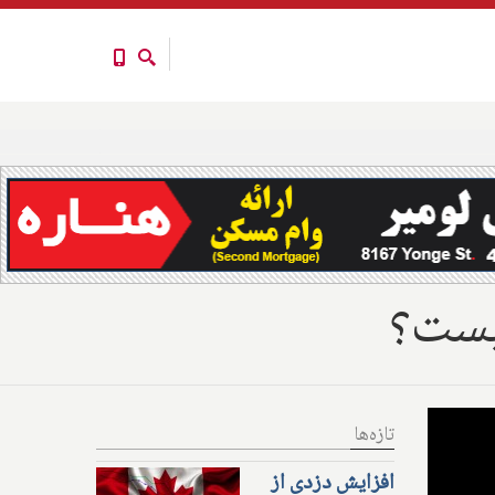
یست؟
تازه‌ها
افزایش دزدی از