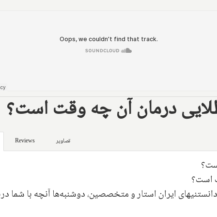
ایی درمان آن چه وقت است؟
تصاویر
Reviews
ست؟
 است؟
دانستنیهای ایران استار و متخصصین، دوشنبه‌ها آنچه با شما درب