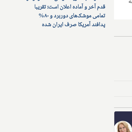
ه
قدم آخر و آماده اعلان است؛ تقریبا
تمامی موشک‌های دوربرد و ۸۰%
پدافند آمریکا صرف ایران شده