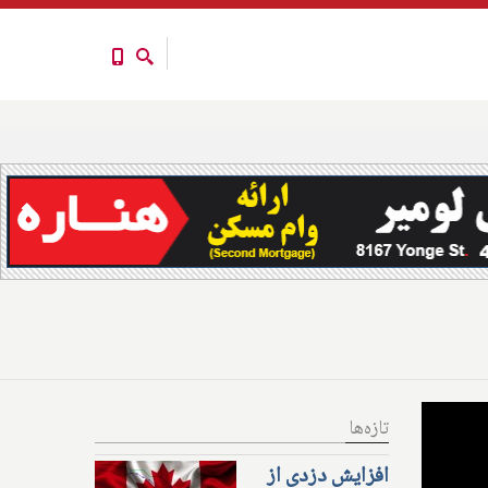
تازه‌ها
افزایش دزدی از