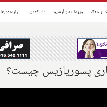
بار جنگ
بار جنگ
ویژه‌نامه و آرشیو
ویژه‌نامه و آرشیو
دایرکتوری
دایرکتوری
نیازمندی‌ها
نیازمندی‌ها
اری پسوریازیس چیست؟