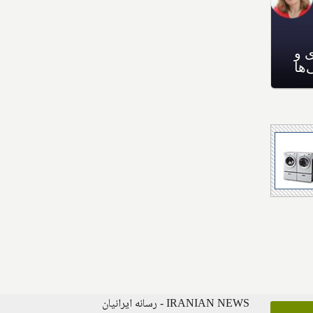
رابطه شرایط اقتصادی و
سلامت روانی کانادایی‌ها
IRANIAN NEWS - رسانه ایرانیان