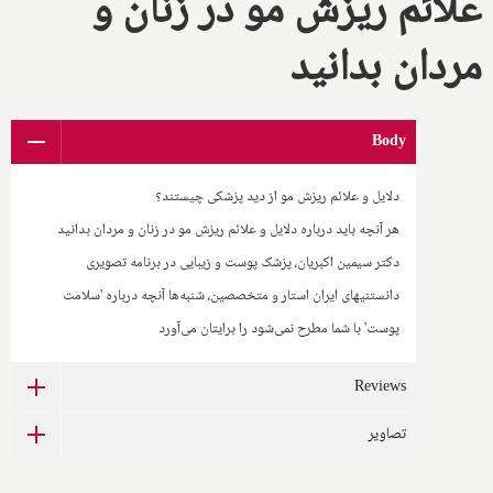
علائم ریزش مو در زنان و
مردان بدانید
Body
دلایل و علائم ریزش مو از دید پزشکی چیستند؟
هر آنچه باید درباره دلایل و علائم ریزش مو در زنان و مردان بدانید
دکتر سیمین اکبریان، پزشک پوست و زیبایی در برنامه تصویری
دانستنیهای ایران استار و متخصصین، شنبه‌ها آنچه درباره 'سلامت
پوست' با شما مطرح نمی‌شود را برایتان می‌آورد
Reviews
تصاویر