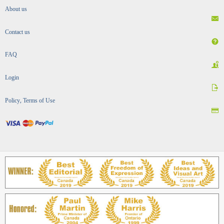
About us
Contact us
FAQ
Login
Policy, Terms of Use