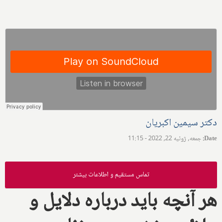
دکتر سیمین اکبریان
Date
:
جمعه, ژوئیه 22, 2022 - 11:15
تماس مستقیم و اطلاعات بیشتر
هر آنچه باید درباره دلایل و