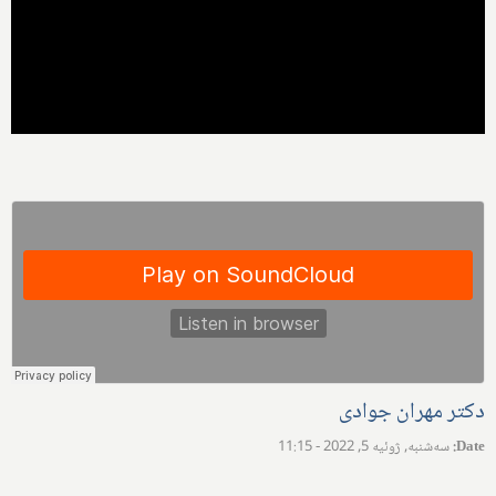
دکتر مهران جوادی
Date
:
سه‌شنبه, ژوئیه 5, 2022 - 11:15