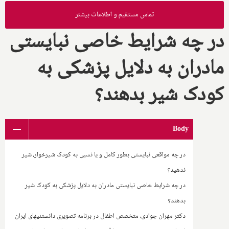
تماس مستقیم و اطلاعات بیشتر
در چه شرایط خاصی نبایستی
مادران به دلایل پزشکی به
کودک شیر بدهند؟
Body
در چه مواقعی نبایستی بطور کامل و یا نسبی به کودک شیرخوار، شیر
ندهید؟
در چه شرایط خاصی نبایستی مادران به دلایل پزشکی به کودک شیر
بدهند؟
دکتر مهران جوادی، متخصص اطفال در برنامه تصویری دانستنیهای ایران