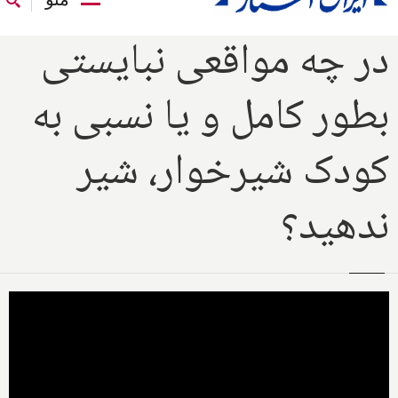
در چه مواقعی نبایستی
بطور کامل و یا نسبی به
کودک شیرخوار، شیر
ندهید؟