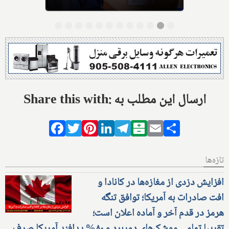
Share this with: ارسال این مطلب به
Facebook
Twitter
Pinterest
LinkedIn
Telegram
Balatarin
Email
Share
تازه‌ها
افزایش دزدی از مغازه‌ها در کانادا و
افت صادرات به آمریکا؛ توافق تنگه
هرمز در قدم آخر و آماده اعلان است؛