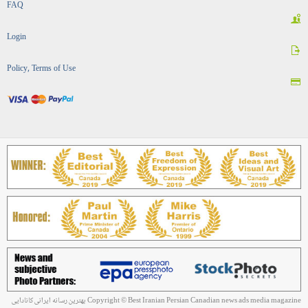
FAQ
Login
Policy, Terms of Use
Copyright © Best Iranian Persian Canadian news ads media magazine بهترین رسانه ایرانی کانادایی