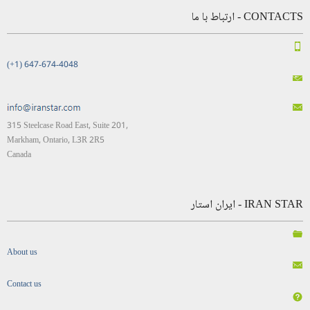
CONTACTS - ارتباط با ما
(+1) 647-674-4048
315 Steelcase Road East, Suite 201,
Markham, Ontario, L3R 2R5
Canada
IRAN STAR - ایران استار
About us
Contact us