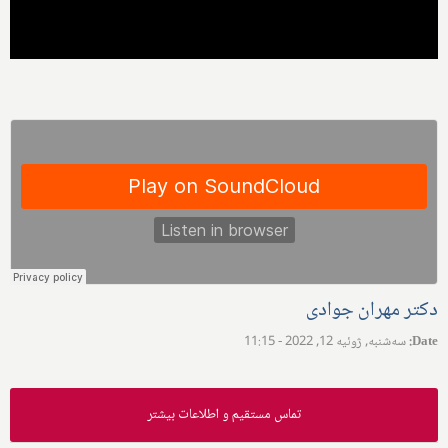
دکتر مهران جوادی
Date
:
سه‌شنبه, ژوئیه 12, 2022 - 11:15
تماس مستقیم و اطلاعات بیشتر