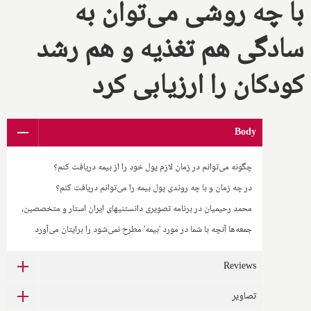
با چه روشی می‌توان به
سادگی هم تغذیه و هم رشد
کودکان را ارزیابی کرد
Body
چگونه می‌توانم در زمان لازم پول خود را از بیمه دریافت کنم؟
در چه زمان و با چه روندی پول بیمه را می‌توانم دریافت کنم؟
محمد رحیمیان در برنامه تصویری دانستنیهای ایران استار و متخصصین،
جمعه‌ها آنچه با شما در مورد 'بیمه' مطرح نمی‌شود را برایتان می‌آورد
Reviews
تصاویر