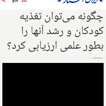
چگونه می‌توان تغذیه
کودکان و رشد آنها را
بطور علمی ارزیابی کرد؟