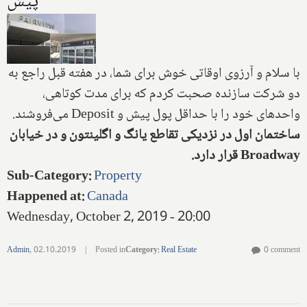
پیش
با سلام و آرزوی اوقاتی خوش برای شما، در هفته قبل راجع به
دو شرکت سازنده صحبت کردم که برای مدت کوتاهی،
واحدهای خود را با حداقل پول پیش و
Deposit
می‌فروشند.
ساختمان اول در نزدیکی تقاطع یانگ و اگلینتون و در خیابان
Broadway
قرار دارد.
Sub-Category
:
Property
Happened at
:
Canada
Wednesday, October 2, 2019 - 20:00
Admin
,
02.10.2019
|
Posted in
Category
:
Real Estate
0 comment