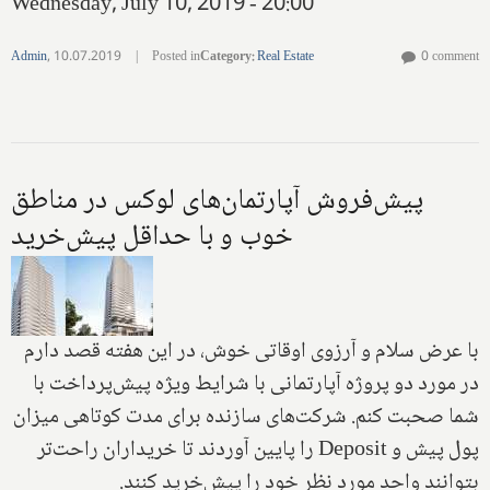
Wednesday, July 10, 2019 - 20:00
Admin
,
10.07.2019
|
Posted in
Category
:
Real Estate
0 comment
پیش‌فروش آپارتمان‌های لوکس در مناطق
خوب و با حداقل پیش‌خرید
با عرض سلام و آرزوی اوقاتی خوش، در این هفته قصد دارم
در مورد دو پروژه آپارتمانی با شرایط ویژه پیش‌پرداخت با
شما صحبت کنم. شرکت‌های سازنده برای مدت کوتاهی میزان
پول پیش و
Deposit
را پایین آوردند تا خریداران راحت‌تر
بتوانند واحد مورد نظر خود را پیش‌خرید کنند.