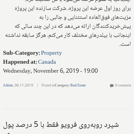
برای روز اول عرضه این پروژه، شرکت سازنده این پروژه
مزیت‌های فوق‌العاده ‌استثنایی و جالبی را به
پیش‌خرید‌کنندگان ارائه می‌دهد که در این چند سالی که
اینجانب با بیلدرهای مختلف کار می‌کنم، هرگز سابقه نداشته
است.‌
Sub-Category
:
Property
Happened at
:
Canada
Wednesday, November 6, 2019 - 19:00
Admin
,
06.11.2019
|
Posted in
Category
:
Real Estate
0 comment
شپرد روبه‌روی فرویو فقط با 5 درصد پول