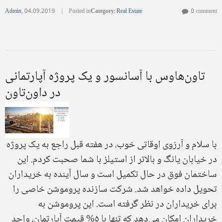
Admin
,
04.09.2019
|
Posted in
Category
:
Real Estate
0 comment
تاون‌هاوس با آسانسور و یک پروژه آپارتمانی
در داون‌تاون
با سلام و آرزوی اوقاتی خوب، در هفته قبل راجع به یک پروژه
در خیابان یانگ و بالاتر از استیلز با شما صحبت کردم. این
ساختمان فوق در حال تکمیل است و سال آینده به خریداران
تحویل داده خواهد شد. شرکت سازنده پروموشن خاصی را
برای خریداران در نظر گرفته است. این پروموشن به
خریداران امکان می‌دهد که تنها با ۵% قیمت آپارتمان، واحد