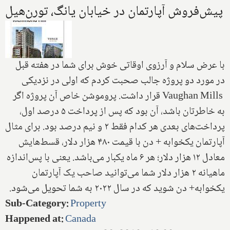
پیش‌فروش آپارتمان در خیابان یانگ، تورن‌هیل
با عرض سلام و آرزوی اوقاتی خوش برای شما در هفته قبل
در مورد دو پروژه جالب صحبت کردم که اولی در نزدیکی
Vaughan Mills
قرار داشت. پروموشن خاص آن پروژه اگر
به خاطرتان باشد، آن بود که پس از پرداخت ۵ درصد اول،
پرداخت‌های بعدی هر کدام فقط ۲ و نیم درصد بود. برای مثال
آپارتمان یکخوابه + دن با قیمت ۴۸۰ هزار دلار، قسط‌هایش
معادل ۱۲ هزار دلار؛ هر ۶ ماه یکبار می‌باشد. یعنی با پس‌اندازه
ماهیانه ۲ هزار دلار شما می‌توانید صاحب یک آپارتمان
یکخوابه+ دن شوید که در سال ۲۰۲۲ به شما تحویل می‌شود.
Sub-Category
:
Property
Happened at
:
Canada