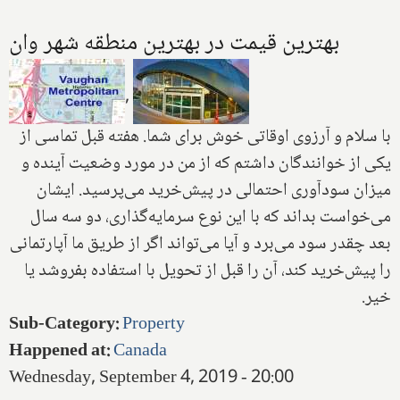
بهترین قیمت در بهترین منطقه شهر وان
,
با سلام و آرزوی اوقاتی خوش برای شما. هفته قبل تماسی از
یکی از خوانندگان داشتم که از من در مورد وضعیت آینده و
میزان سودآوری احتمالی در پیش‌خرید می‌پرسید. ایشان
می‌خواست بداند که با این نوع سرمایه‌گذاری، دو سه سال
بعد چقدر سود‌ می‌برد و آیا می‌تواند اگر از طریق ما آپارتمانی
را پیش‌خرید کند، آن را قبل از تحویل با استفاده بفروشد یا
خیر.
Sub-Category
:
Property
Happened at
:
Canada
Wednesday, September 4, 2019 - 20:00