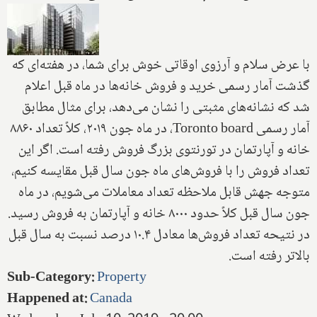
با عرض سلام و آرزوی اوقاتی خوش برای شما، در هفته‌ای که
گذشت آمار رسمی خرید و فروش خانه‌ها در ماه قبل اعلام
شد که نشانه‌های مثبتی را نشان می‌دهد، برای مثال مطابق
آمار رسمی
Toronto board
، در ماه جون ۲۰۱۹، کلاً تعداد ۸۸۶۰
خانه و آپارتمان در تورنتوی بزرگ فروش رفته است. اگر این
تعداد فروش را با فروش‌های ماه جون سال قبل مقایسه کنیم،
متوجه جهش قابل ملاحظه تعداد معاملات می‌شویم، در ماه
جون سال قبل کلاً حدود ۸۰۰۰ خانه و آپارتمان به فروش رسید.
در نتیحه تعداد فروش‌ها معادل ۱۰.۴ درصد نسبت به سال قبل
بالاتر رفته است.
Sub-Category
:
Property
Happened at
:
Canada