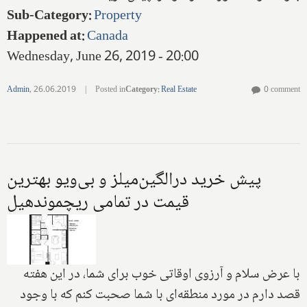
Sub-Category
:
Property
Happened at
:
Canada
Wednesday, June 26, 2019 - 20:00
Admin
,
26.06.2019
|
Posted in
Category
:
Real Estate
0 comment
پیش خرید درالگین‌میلز و بی‌ویو بهترین
قیمت در تمامی ریچموندهیل
با عرض سلام و آرزوی اوقاتی خوب برای شما، در این هفته
قصد دارم در مورد منطقه‌ای با شما صحبت کنم که با وجود