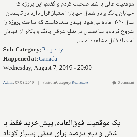
موقعیت عالی با شما صحبت کردم و گفتم، این پروژه که
خیابان یانگ و در شمال خیابان استیلز قرار دارد در تابستان
سال ۲۰۲۰ آماده می‌شود. بیلدر مدت‌هاست که ساخت پروژه را
شروع کرده و ساختمان در ضلع شرقی یانگ و بالاتر از خیابان
استیلز قابل مشاهده است.
Sub-Category
:
Property
Happened at
:
Canada
Wednesday, August 7, 2019 - 20:00
Admin
,
07.08.2019
|
Posted in
Category
:
Real Estate
0 comment
یک موقعیت فوق‌العاده، پیش‌خرید فقط با
شش و نیم درصد برای مدتی بسیار کوتاه