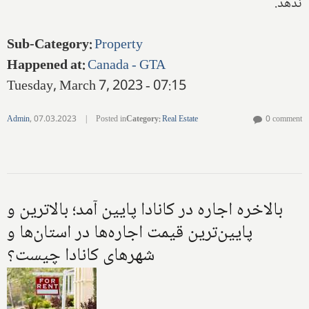
ندهد.
Sub-Category
:
Property
Happened at
:
Canada - GTA
Tuesday, March 7, 2023 - 07:15
Admin
,
07.03.2023
|
Posted in
Category
:
Real Estate
0 comment
بالاخره اجاره در کانادا پایین آمد؛ بالاترین و
پایین‌ترین قیمت اجاره‌ها در استان‌ها و
شهرهای کانادا چیست؟