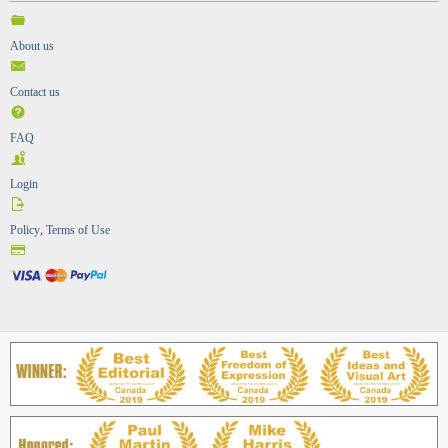
About us
Contact us
FAQ
Login
Policy, Terms of Use