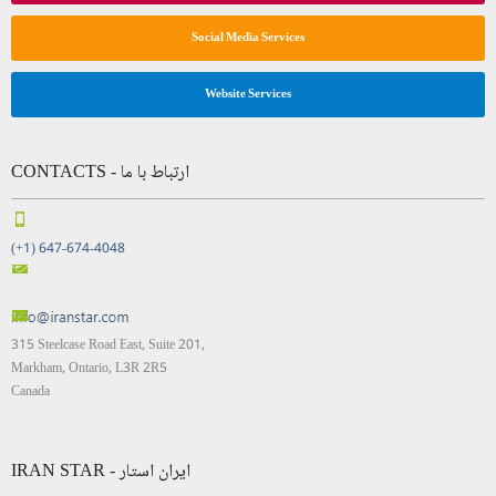
Social Media Services
Website Services
CONTACTS - ارتباط با ما
(+1) 647-674-4048
315 Steelcase Road East, Suite 201,
Markham, Ontario, L3R 2R5
Canada
IRAN STAR - ایران استار