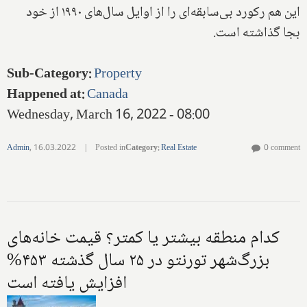
این هم رکورد بی‌سابقه‌ای را از اوایل سال‌های ۱۹۹۰ از خود
بجا گذاشته است.
Sub-Category
:
Property
Happened at
:
Canada
Wednesday, March 16, 2022 - 08:00
Admin
,
16.03.2022
|
Posted in
Category
:
Real Estate
0 comment
کدام منطقه بیشتر یا کمتر؟ قیمت خانه‌های
بزرگ‌شهر تورنتو در ۲۵ سال گذشته ۴۵۳%
افزایش یافته است