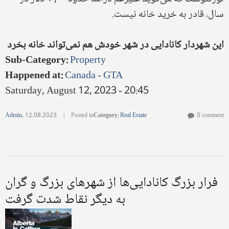
سال، قادر به خرید خانه نیست.
این شهردار کانادایی در شهر خودش هم نمی‌تواند خانه بخرد
Sub-Category
:
Property
Happened at
:
Canada - GTA
Saturday, August 12, 2023 - 20:45
Admin
,
12.08.2023
|
Posted in
Category
:
Real Estate
0 comment
فرار بزرگ کانادایی‌ها از شهرهای بزرگ و گران
به دیگر نقاط شدت گرفت