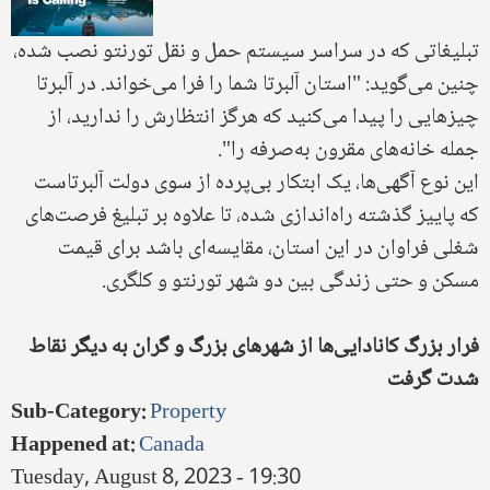
تبلیغاتی که در سراسر سیستم حمل و نقل تورنتو نصب شده،
چنین می‌گوید: "استان آلبرتا شما را فرا می‌خواند. در آلبرتا
چیزهایی را پیدا می‌کنید که هرگز انتظارش را ندارید، از
جمله خانه‌های مقرون به‌صرفه را".
این نوع آگهی‌ها، یک ابتکار بی‌پرده از سوی دولت آلبرتاست
که پاییز گذشته راه‌اندازی شده، تا علاوه بر تبلیغ فرصت‌های
شغلی فراوان در این استان، مقایسه‌ای باشد برای قیمت
مسکن و حتی زندگی بین دو شهر تورنتو و کلگری.
فرار بزرگ کانادایی‌ها از شهرهای بزرگ و گران به دیگر نقاط
شدت گرفت
Sub-Category
:
Property
Happened at
:
Canada
Tuesday, August 8, 2023 - 19:30