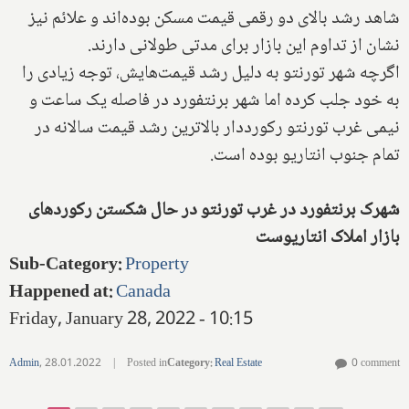
شاهد رشد بالای دو رقمی قیمت مسکن بوده‌اند و علائم نیز
نشان از تداوم این بازار برای مدتی طولانی دارند.
اگرچه شهر تورنتو به دلیل رشد قیمت‌هایش، توجه زیادی را
به خود جلب کرده اما شهر برنتفورد در فاصله یک ساعت و
نیمی غرب تورنتو رکورددار بالاترین رشد قیمت سالانه در
تمام جنوب انتاریو بوده است.
شهرک برنتفورد در غرب تورنتو در حال شکستن رکوردهای
بازار املاک انتاریوست
Sub-Category
:
Property
Happened at
:
Canada
Friday, January 28, 2022 - 10:15
Admin
,
28.01.2022
|
Posted in
Category
:
Real Estate
0 comment