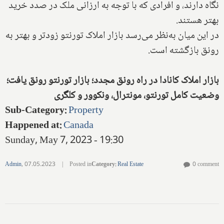
نگاه دارند، و افرادی که با توجه به ارزانی ملک در صدد خرید
بهتر هستند.
در این میان به‌نظر می‌رسد بازار املاک تورنتو زودتر و بهتر به
رونق بازگشته است.
بازار املاک کانادا در راه رونق مجدد؛ بازار تورنتو رونق یافت؛
وضعیت کامل تورنتو، مونترال، ونکوور و کلگری
Sub-Category
:
Property
Happened at
:
Canada
Sunday, May 7, 2023 - 19:30
Admin
,
07.05.2023
|
Posted in
Category
:
Real Estate
0 comment