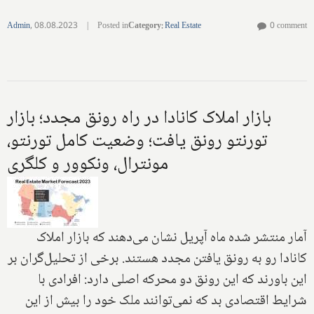
Admin
,
08.08.2023
|
Posted in
Category
:
Real Estate
0 comment
بازار املاک کانادا در راه رونق مجدد؛ بازار
تورنتو رونق یافت؛ وضعیت کامل تورنتو،
مونترال، ونکوور و کلگری
آمار منتشر شده ماه آپریل نشان می‌دهند که بازار املاک
کانادا رو به رونق یافتن مجدد هستند. برخی از تحلیل‌گران بر
این باورند که این رونق دو محرکه اصلی دارد: افرادی با
شرایط اقتصادی بد که نمی‌توانند ملک خود را بیش از این