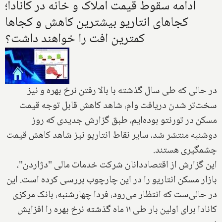
ادامه سقوط قیمت املاک و خانه در کانادا؛
کجاهای انتاریو بیشترین کاهش و کجاها
کمترین افت را خواهند داشت؟
در حالی که طی سال گذشته با بالا رفتن نرخ بهره و نیز
سخت‌تر شدن دریافت وام، شاهد کاهش قابل توجه‌ قیمت
مسکن در تورنتو بوده‌ایم‌، طبق گزارش جدیدی که روز
دوشنبه منتشر شد، سایر نقاط ‌انتاریو نیز شاهد کاهش قیمت
چشمگیر‌ی هستند.
این گزارش از اقتصاددانان شرکت خدمات مالی "دژاردن"‌،
بازار مسکن انتاریو را در این چارچوب بررسی کرده است. این
در حالی‌ست که انتظار می‌رود، فردا چهارشنبه، بانک مرکزی
کانادا برای اولین بار طی ۱۱ ماه گذشته نرخ بهره را افزایش