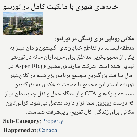
خانه‌های شهری با مالکیت کامل در تورنتو
مکانی رویایی برای زندگی در تورنتو:
منطقه لیساید در تقاطع خیابان‌های اگلینتون و دان میلز به
یکی از محبوب‌ترین مناطق برای خریداران خانه در تورنتو
تبدیل شده است. شرکت سازنده‌ی معتبر Aspen Ridge در
حال ساخت بزرگترین مجتمع برنامه‌ریزی‌شده‌ در کلان‌شهر
تورنتو است. این مجتمع با وسعت ۶۰ هکتار، به بزرگترین
سیستم پارک‌های GTA و ایستگاه حمل و نقل جدید دان میلز
که درست روبروی شما قرار دارد، متصل می‌شود. کراس‌تاون
مکانی برای زندگی، کار، تفریح و پیشرفت شماست.
Sub-Category
:
Property
Happened at
:
Canada