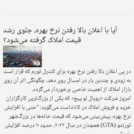
آیا با اعلان بالا رفتن نرخ بهره، جلوی رشد
قیمت املاک گرفته می‌شود؟
در پی اعلان بالا رفتن نرخ بهره برای کنترل تورم که قرار است
به زودی و چندین بار در امسال روی دهد، چگونگی اثر آن روی
بازار املاک از اهمیت خاصی برخوردار می‌گردد.
امروز شرکت «رویال لو پیج» که یکی از بزرگ‌ترین کارگزاران
خرید و فروش املاک در کاناداست می‌گوید: "حتی با افزایش
نرخ بهره، پیش‌بینی می‌شود که قیمت خانه‌ها در بزرگ‌شهر
تورنتو (GTA) همچنان در سال ۲۰۲۲، حدود ۱۱ درصد افزایش