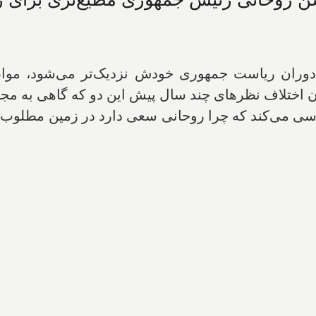
وران ریاست جمهوری خودش نزدیک‌تر می‌شود، مواض
 اختلاف نظرهای چند سال پیش این دو که گاهی به مجا
ی می‌کند که چرا روحانی سعی دارد در زمین مطلوب رهب