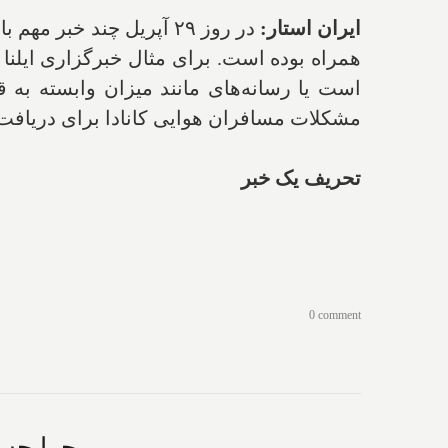
ایران استار:
در روز ۲۹ آپریل چند خ
همراه بوده است. برای مثال خبرگزاری ایلن
است یا رسانه‌های مانند میزان وابسته به 
مشکلات مسافران هوایی کانادا برای دریافت
تحریف یک خبر
0 comment
چرا حس