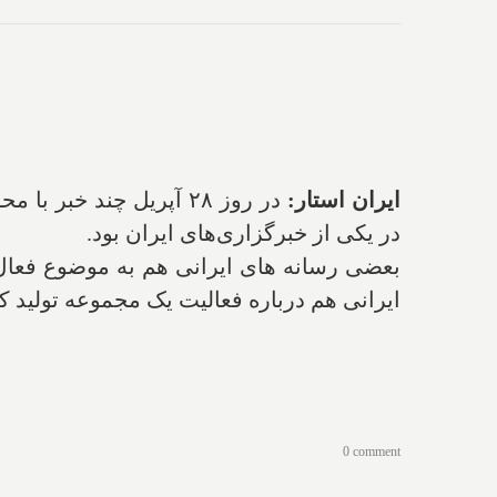
ایران استار:
در روز ۲۸ آپریل چند 
در یکی از خبرگزاری‌های ایران بود.
بعضی رسانه های ایرانی هم به موضوع فعال 
ایرانی هم درباره فعالیت یک مجموعه تولید کن
0 comment