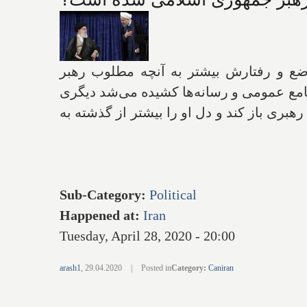
ع و رفتارش بیشتر به آنچه مطلوب رهبر
مع عمومی و رسانه‌ها کشیده می‌شد دیگری
ری باز کند و دل او را بیشتر از گذشته به
Sub-Category
:
Political
Happened at
:
Iran
Tuesday, April 28, 2020 - 20:00
arash1
,
29.04.2020
|
Posted in
Category
:
Caniran