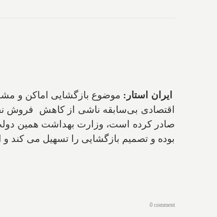
ایران استار:
موضوع بازگشایی اماکن و مشاغ
اقتصادی بی‌سابقه ناشی از کاهش فروش نفت 
صادر کرده است، وزارت بهداشت همین دولت یک
بوده و تصمیم بازگشایی را تسهیل می کند و ا
0 comment