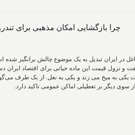
چرا بازگشایی امکان مذهبی برای تند
ل در ایران تبدیل به یک موضوع چالش برانگیز شده ا
و نزول قیمت این ماده حیاتی برای اقتصاد ایران دست
ی به میخ می زند و یکی به نعل. از یک طرف می‌گوید 
ز سوی دیگر بر تعطیلی اماکن عمومی تاکید دارد.