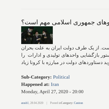
روهای جمهوری اسلامی مهم است؟
ست. از یک طرف دولت ایران به علت بحران
ور بازگشایی واحدهای تولیدی و ادارات را
دستاوردهای دولت در مبارزه با کرونا زیاد
Sub-Category
:
Political
Happened at
:
Iran
Monday, April 27, 2020 - 20:00
arash1
,
28.04.2020
|
Posted in
Category
:
Caniran