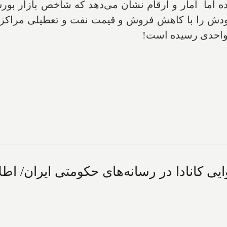
ودش را با کاهش فروش و قیمت نفت و تعطیلی مراکز ت
کانادا در رسانه‌های حکومتی ایران/ اطلا