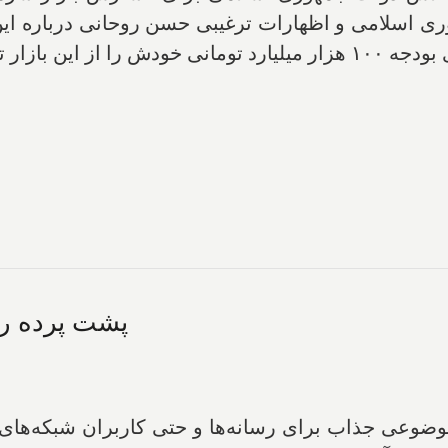
ی اسلامی و اظهارات ترغیبی حسن روحانی درباره این س
زار تامین کند.
پشت پرده رش
ضوعی جذاب برای رسانه‌ها و حتی کاربران شبکه‌های 