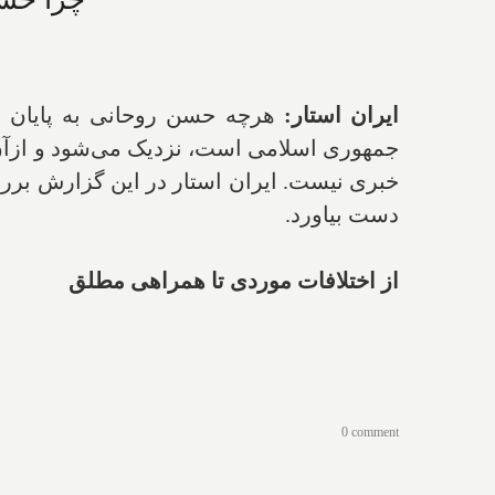
ایران استار:
هرچه حسن روحانی به پایان د
جمهوری اسلامی است، نزدیک می‌شود و ازآن
خبری نیست. ایران استار در این گزارش بررس
دست بیاورد.
از اختلافات موردی تا همراهی مطلق
0 comment