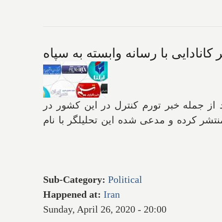
کانادایی با رسانه وابسته به سپاه
 منتشر کردند از جمله خبر تورم کنترل در این کشور در
بهشت با یک تحلیل گر کانادایی منتشر کرده و مدعی شده این تحلیلگر با نام
Sub-Category
:
Political
Happened at
:
Iran
Sunday, April 26, 2020 - 20:00