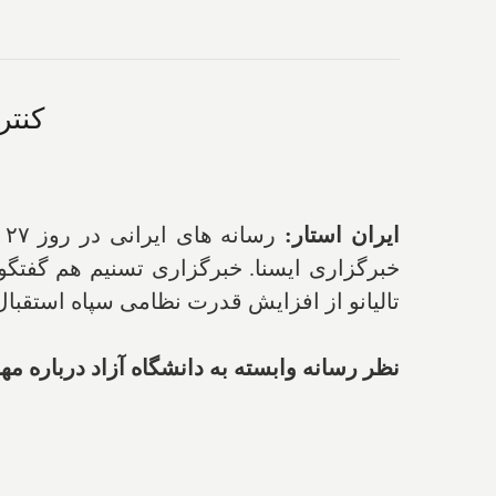
کنتر
ایران استار:
ر
تالیانو از افزایش قدرت نظامی سپاه استقبا
نظر رسانه وابسته به دانشگاه آزاد درباره مها