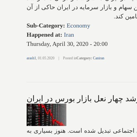
هام و بازار سرمایه در ایران حاکی از آن
Sub-Category
:
Economy
Happened at
:
Iran
Thursday, April 30, 2020 - 20:00
arash1
,
01.05.2020
|
Posted in
Category
:
Caniran
د چهار نعل بازار بورس در ایران
اجتماعی تبدیل شده است. هنوز بسیاری به