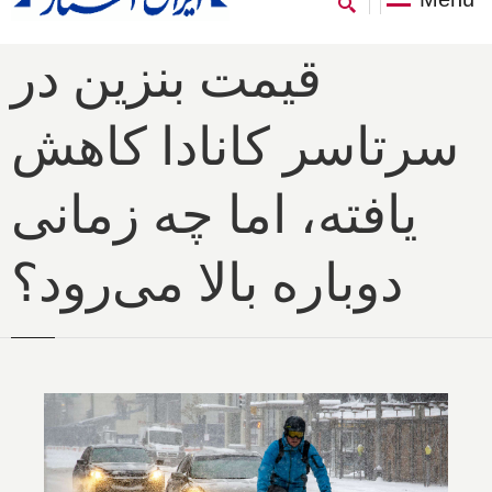
قیمت بنزین در
سرتاسر کانادا کاهش
یافته، اما چه زمانی
دوباره بالا می‌رود؟