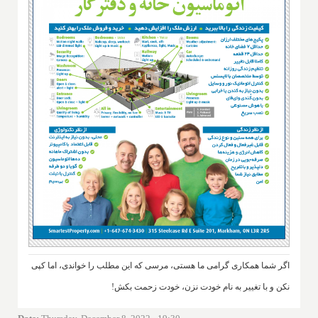
اگر شما همکاری گرامی ما هستی، مرسی که این مطلب را خواندی، اما کپی
نکن و با تغییر به نام خودت نزن، خودت زحمت بکش!