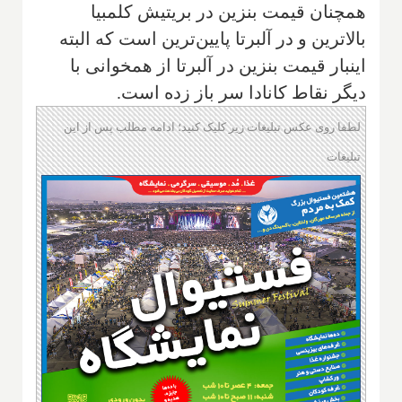
همچنان قیمت بنزین در بریتیش کلمبیا
بالاترین و در آلبرتا پایین‌ترین است که البته
اینبار قیمت بنزین در آلبرتا از همخوانی با
دیگر نقاط کانادا سر باز زده است.
لطفا روی عکس تبلیغات زیر کلیک کنید؛ ادامه مطلب پس از این
تبلیغات