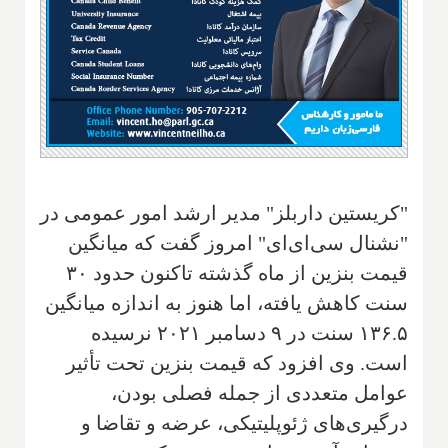
"کریستین داربلز" مدیر ارشد امور عمومی در
"نشنال سی‌ای‌ای" امروز گفت که میانگین
قیمت بنزین از ماه گذشته تاکنون حدود ۳۰
سنت کاهش یافته، اما هنوز به اندازه میانگین
۱۳۶.۵ سنت در ۹ دسامبر ۲۰۲۱ نرسیده
است. وی افزود که قیمت بنزین تحت تأثیر
عوامل متعددی از جمله فصلی بودن،
درگیری‌های ژئوپلیتیکی، عرضه و تقاضا و