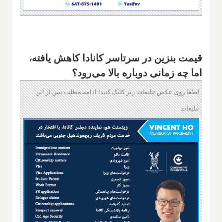
قیمت بنزین در سرتاسر کانادا کاهش یافته،
اما چه زمانی دوباره بالا می‌رود؟
لطفا روی عکس تبلیغات زیر کلیک کنید؛ ادامه مطلب پس از این
تبلیغات