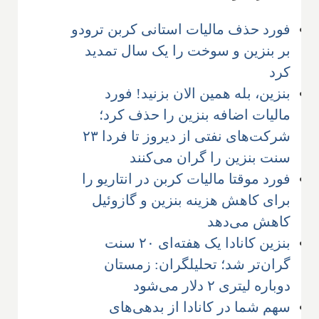
فورد حذف مالیات استانی کربن ترودو
بر بنزین و سوخت را یک سال تمدید
کرد
بنزین، بله همین الان بزنید! فورد
مالیات اضافه بنزین را حذف کرد؛
شرکت‌های نفتی از دیروز تا فردا ۲۳
سنت بنزین را گران می‌کنند
فورد موقتا مالیات کربن در انتاریو را
برای کاهش هزینه بنزین و گازوئیل
کاهش می‌دهد
بنزین کانادا یک هفته‌ای ۲۰ سنت
گران‌تر شد؛ تحلیلگران: زمستان
دوباره لیتری ۲ دلار می‌شود
سهم شما در کانادا از بدهی‌های