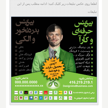
لطفا روی عکس تبلیغات زیر کلیک کنید؛ ادامه مطلب پس از این
تبلیغات