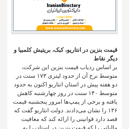
قیمت بنزین در انتاریو، کبک، بریتیش کلمبیا و
دیگر نقاط
بر اساس ردیاب قیمت بنزین این شرکت،
متوسط نرخ آن از حدود لیتری ۱۷۳ سنت در
دو هفته پیش در استان انتاریو اکنون به حدود
متوسط ۱۴۰ سنت در روز چهارشنبه کاهش
یافته و برخی از پمپ‌ها امروز پنجشنبه قیمت
۱۳۶ را نشان می‌دادند. دولت انتاریو گفت که
قصد دارد قوانینی را ارائه کند که معافیت
مالیاتی را که قیمت بنزین در استان را به