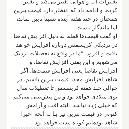
تغییرات آب و هوایی تغییر می‌کند و تغییر
کرده، و ادامه داد که انتظار دارد قیمت بنزین
همچنان در چند هفته آینده نسبتا پایین بماند،
اما ماندگار نیست.
او گفت قیمت‌ها قطعا به دلیل افزایش تقاضا
در نزدیکی کریسمس دوباره افزایش خواهد
یافت و افزود: "ما در واقع به تعطیلات نزدیک
می‌شویم و این یعنی افزایش تقاضا، و
افزایش تقاضا یعنی افزایش قیمت‌ها. اگر
شاهد افزایش مجدد قیمت بنزین باشیم، در
حوالی چند هفته کریسمس تا تعطیلات سال
نوی میلادی خواهد بود و من پیش‌بینی می‌کنم
که خیلی زیاد نباشد. البته افت و آرامش
کنونی در قیمت بنزین نیز بنا به آنچه اخیرا
شاهد بوده‌ایم کوتاه مدت خواهد بود".