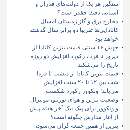
سنگین هر یک از دولت‌های فدرال و
استانی دقیقا چقدر است؟
مخارج برق و گاز زمستان امسال
کانادایی‌ها تقریبا دو برابر سال گذشته
خواهد بود
جهش ۱۶ سنتی قیمت بنزین کانادا از
دیروز تا فردا، رکورد افزایش دو روزه
تاریخ را می‌شکند
قیمت بنزین کانادا از دیشب تا فردا
شب بین ۱۲ تا ۲۰ سنت افزایش
می‌یابد؛ ونکوور رکورد شکست
وضعیت بنزین و هوای تورنتو، مونترال
و ونکوور برای پیک نیک آخر هفته پیش
از آغاز مدارس چگونه است؟
بنزین از همین جمعه گران می‌شود،