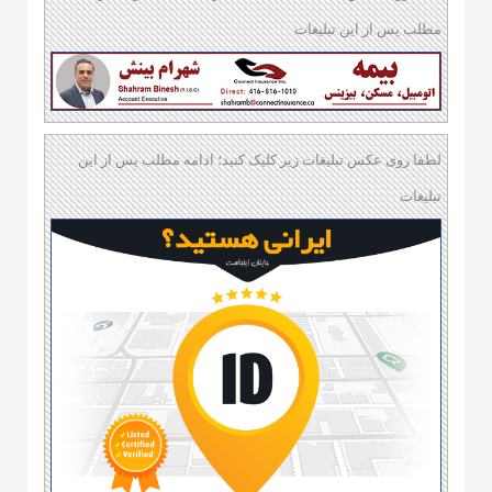
مطلب پس از این تبلیغات
لطفا روی عکس تبلیغات زیر کلیک کنید؛ ادامه مطلب پس از این
تبلیغات