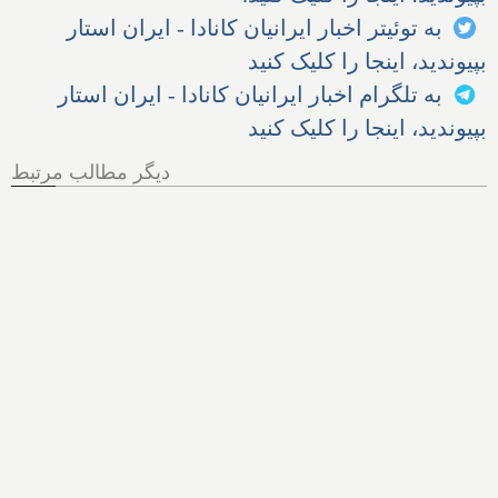
به توئیتر اخبار ایرانیان کانادا - ایران استار
بپیوندید، اینجا را کلیک کنید
به تلگرام اخبار ایرانیان کانادا - ایران استار
بپیوندید، اینجا را کلیک کنید
دیگر مطالب مرتبط
هر آنچه از پرونده اخراج الهام
زندی از کانادا باید بدانیم