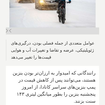
عوامل متعددی از جمله فصلی بودن، درگیری‌های
ژئوپلیتیکی، عرضه و تقاضا و تغییرات آب و هوایی
قیمت‌ها را تغییر می‌دهد
رانندگانی که امیدوار به ارزان‌تر بودن بنزین
هستند، می‌توانند پس از کاهش قیمت در
پمپ بنزین‌های سراسر کانادا، از امروز
پنجشنبه بنزین را بطور میانگین لیتری ۱۴۳
سنت بزنند.