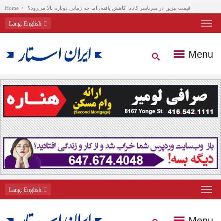
قیمت بنزین در سرتاسر کانادا کاهش یافته، اما چه زمانی دوباره بالا می‌رود؟
Home
Lang
: English
Menu
Lang
: English
Menu