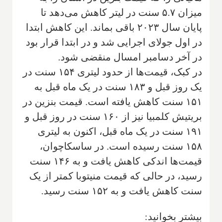
میزان ۵.۷ سنت در لیتر کاهش می‌دهد تا
پایان سال ۲۰۲۳ باقی بماند. این کاهش ابتدا
در اول جولای اجرایی شد و در ابتدا قرار بود
در آخر دسامبر امسال منقضی شود.
در کبک، قیمت‌ها از حدود لیتری ۱۵۴ سنت در
یک روز قبل و ۱۸۳ سنت در یک ماه قبل به
۱۵۱ سنت کاهش یافته است. قیمت بنزین در
بریتیش کلمبیا نیز از ۱۶۰ سنت در روز قبل و
۱۹۱ سنت در یک ماه قبل، اکنون به لیتری
۱۵۸ سنت رسیده است. در ساسکاچوان،
قیمت‌ها اندکی کاهش یافت و به ۱۴۶ سنت
رسید، در حالی که قیمت منیتوبا کمتر از یک
سنت کاهش یافت و به ۱۵۲ سنت رسید.
بیشتر بخوانید: