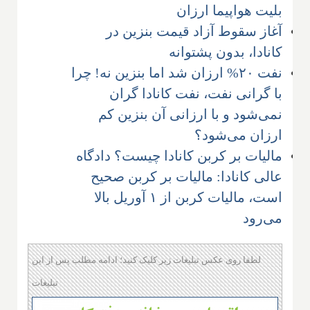
بلیت هواپیما ارزان
آغاز سقوط آزاد قیمت بنزین در
کانادا، بدون پشتوانه​
نفت ۲۰% ارزان شد اما بنزین نه! چرا
با گرانی نفت، نفت کانادا گران
نمی‌شود و با ارزانی آن بنزین کم
ارزان می‌شود؟​
مالیات بر کربن کانادا چیست؟ دادگاه
عالی کانادا: مالیات بر کربن صحیح
است، مالیات کربن از ۱ آوریل بالا
می‌رود
لطفا روی عکس تبلیغات زیر کلیک کنید؛ ادامه مطلب پس از این
تبلیغات