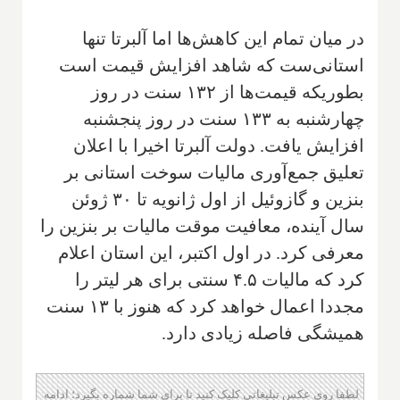
در میان تمام این کاهش‌ها اما آلبرتا تنها
استانی‌ست که شاهد افزایش قیمت است
بطوریکه قیمت‌ها از ۱۳۲ سنت در روز
چهارشنبه به ۱۳۳ سنت در روز پنجشنبه
افزایش یافت. دولت آلبرتا اخیرا با اعلان
تعلیق جمع‌آوری مالیات سوخت استانی بر
بنزین و گازوئیل از اول ژانویه تا ۳۰ ژوئن
سال آینده، معافیت موقت مالیات بر بنزین را
معرفی کرد. در اول اکتبر، این استان اعلام
کرد که مالیات ۴.۵ سنتی برای هر لیتر را
مجددا اعمال خواهد کرد که هنوز با ۱۳ سنت
همیشگی فاصله زیادی دارد.
لطفا روی عکس تبلیغاتی کلیک کنید تا برای شما شماره بگیرد؛ ادامه