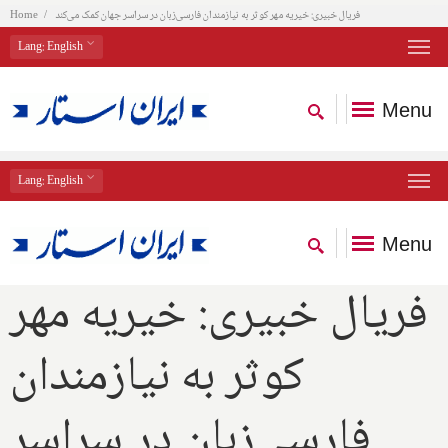
فریال خبیری: خیریه مهر کوثر به نیازمندان فارسی‌زبان در سراسر جهان کمک می‌کند
Home
Lang
: English
Menu
Lang
: English
Menu
فریال خبیری: خیریه مهر
کوثر به نیازمندان
فارسی‌زبان در سراسر