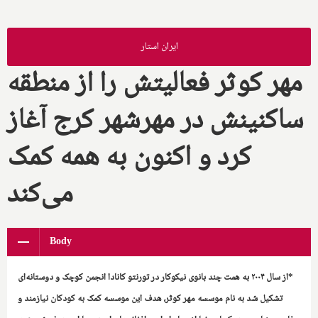
ایران استار
مهر کوثر فعالیتش را از منطقه
ساکنینش در مهرشهر کرج آغاز
کرد و اکنون به همه کمک
می‌کند
Body
*از سال ۲۰۰۴ به همت چند بانوی نیکوکار در تورنتو کانادا انجمن کوچک و دوستانه‌ای
تشکیل شد به نام موسسه مهر کوثر، هدف این موسسه کمک به کودکان نیازمند و