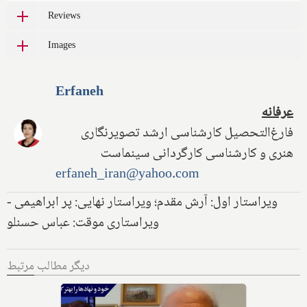
Reviews
Images
Erfaneh
عرفانه
فارغ‌التحصیل کارشناسی ارشد تصویرنگاری
هنری و کارشناسی کارگردانی سینماست
erfaneh_iran@yahoo.com
ویراستار اول: آرش مقدم؛ ویراستار نهایی: پر ابراهیمی -
ویراستاری موقت: عباس حسنلو
دیگر مطالب مرتبط