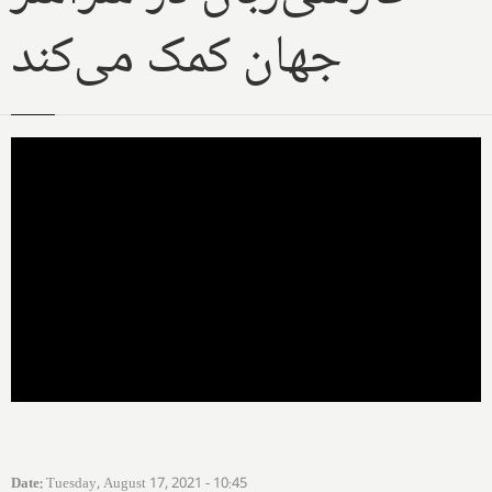
جهان کمک می‌کند
Date
:
Tuesday, August 17, 2021 - 10:45