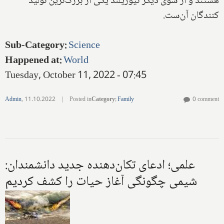
هستند و از سوی دیگر نیوزیلند یکی از بزرگ‌ترین تولید
کنندگان آن‌ست.
Sub-Category
:
Science
Happened at
:
World
Tuesday, October 11, 2022 - 07:45
Admin
,
11.10.2022
|
Posted in
Category
:
Family
0 comment
علمی؛ ادعای تکان‌دهنده جدید دانشمندان:
شیمی چگونگی آغاز حیات را کشف کردیم