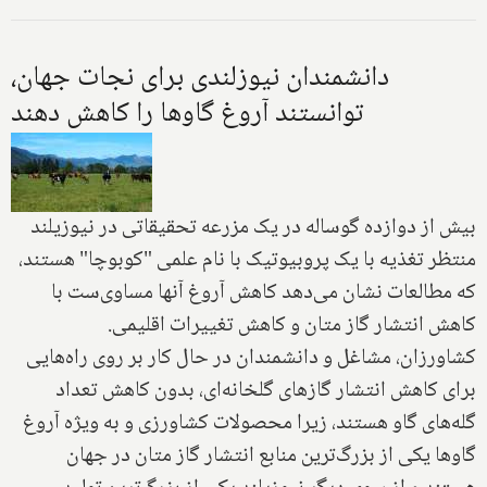
دانشمندان نیوزلندی برای نجات جهان،
توانستند آروغ گاوها را کاهش دهند
بیش از دوازده گوساله در یک مزرعه تحقیقاتی در نیوزیلند
منتظر تغذیه با یک پروبیوتیک با نام علمی "کوبوچا" هستند،
که مطالعات نشان می‌دهد کاهش آروغ آنها مساوی‌ست با
کاهش انتشار گاز متان و کاهش تغییرات اقلیمی.
کشاورزان، مشاغل و دانشمندان در حال کار بر روی راه‌هایی
برای کاهش انتشار گازهای گلخانه‌ای، بدون کاهش تعداد
گله‌های گاو هستند، زیرا محصولات کشاورزی و به ویژه آروغ
گاوها یکی از بزرگ‌ترین منابع انتشار گاز متان در جهان