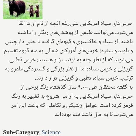
خرس‌های سیاه آمریکایی علی‌رغم آنچه از نام آن‌ها القا
می‌شود، می‌توانند طیفی از پوشش‌های رنگی را داشته
باشند: از سیاه و خاکستری و قهوه‌ای گرفته تا حتی دارچینی
و بلوند و سفید‌! خرس‌های آمریکای شمالی به سه گروه تقسیم
می‌شوند که از نظر جثه به ترتیب زیر هستند: خرس قطبی،
گریزلی و خرس سیاه؛ اما از نظر بزرگی و گستردگی قلمرو به
ترتیب خرس سیاه، قطبی و گریزلی قرار دارند.
به گفته محققان طی ۹,۰۰۰ سال گذشته، رنگ برخی از
خرس‌های سیاه آمریکایی به آرامی شروع به تغییر به رنگ
قرمز کرده است. عوامل ژنتیکی و تکاملی که باعث این امر
می‌شوند تا به حال ناشناخته بوده‌اند.
Sub-Category
:
Science