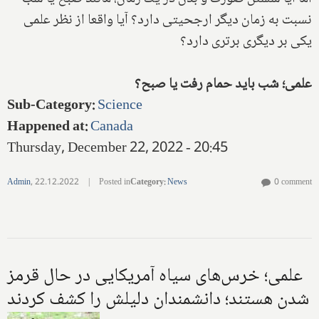
نسبت به زمان دیگر ارجحیتی دارد؟ آیا واقعا از نظر علمی
یکی بر دیگری برتری دارد؟
علمی؛ شب باید حمام رفت یا صبح؟
Sub-Category
:
Science
Happened at
:
Canada
Thursday, December 22, 2022 - 20:45
Admin
,
22.12.2022
|
Posted in
Category
:
News
0 comment
علمی؛ خرس‌های سیاه آمریکایی در حال قرمز
شدن هستند؛ دانشمندان دلیلش را کشف کردند