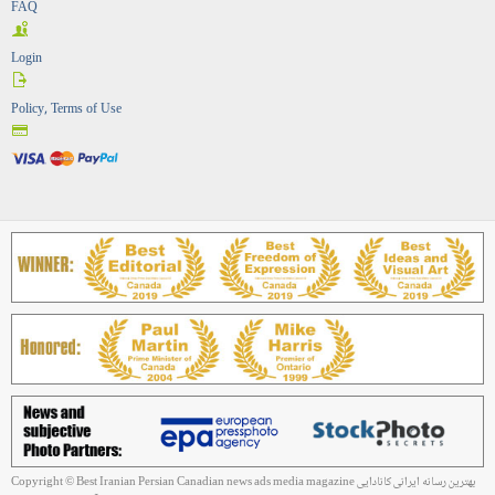
FAQ
Login
Policy, Terms of Use
Copyright © Best Iranian Persian Canadian news ads media magazine بهترین رسانه ایرانی کانادایی