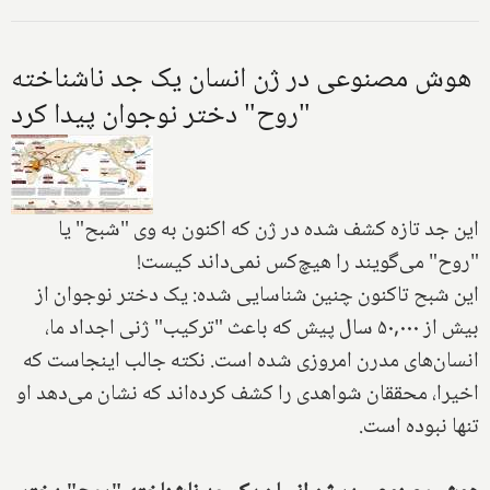
هوش مصنوعی در ژن انسان یک جد ناشناخته
"روح" دختر نوجوان پیدا کرد
این جد تازه کشف شده در ژن که اکنون به وی "شبح" یا
"روح" می‌گویند را هیچ‌کس نمی‌داند کیست!
این شبح تاکنون چنین شناسایی شده: یک دختر نوجوان از
بیش از ۵۰,۰۰۰ سال پیش که باعث "ترکیب" ژنی اجداد ما،
انسان‌های مدرن امروزی شده است. نکته جالب اینجاست که
اخیرا، محققان شواهدی را کشف کرده‌اند که نشان می‌دهد او
تنها نبوده است.