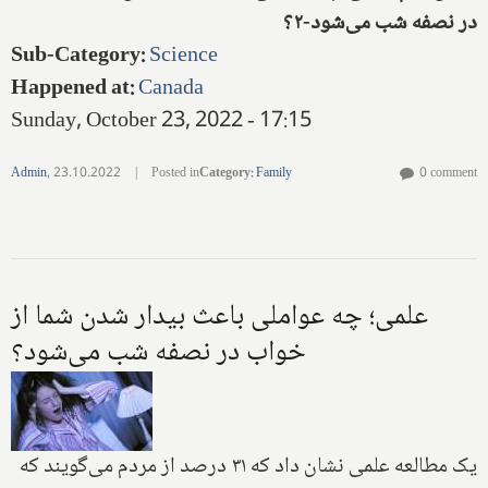
در نصفه شب می‌شود-۲؟
Sub-Category
:
Science
Happened at
:
Canada
Sunday, October 23, 2022 - 17:15
Admin
,
23.10.2022
|
Posted in
Category
:
Family
0 comment
علمی؛ چه عواملی باعث بیدار شدن شما از
خواب در نصفه شب می‌شود؟
یک مطالعه علمی نشان داد که ۳۱ درصد از مردم می‌گویند که