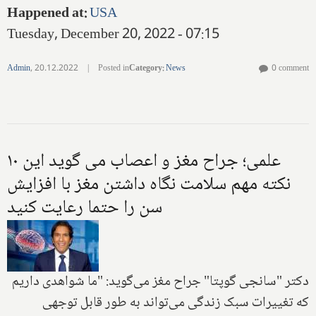
Happened at
:
USA
Tuesday, December 20, 2022 - 07:15
Admin
,
20.12.2022
|
Posted in
Category
:
News
0 comment
علمی؛ جراح مغز و اعصاب می گوید این ۱۰
نکته مهم سلامت نگاه داشتن مغز با افزایش
سن را حتما رعایت کنید
دکتر "سانجی گوپتا" جراح مغز می‌گوید: "ما شواهدی داریم
که تغییرات سبک زندگی می‌تواند به طور قابل توجهی