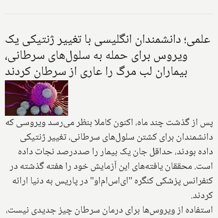
علمی؛ دانشمندان انگلیسی با تغییر ژنتیکی یک
ویروس برای حمله به سلول‌های سرطانی،
بیماران لب مرگ را عاری از سرطان کردند
پس از گذشت چند ماه، اکنون کاملا بنظر می‌رسد ویروسی که
دانشمندان برای کشتن سلول‌های سرطانی، تغییر ژنتیکی
داده بودند، حداقل جان یک بیمار را صددرصد نجات داده
است. محققان یافته‌های این آزمایش خود را هفته گذشته در
کنفرانس پزشکی کنگره "ای‌اس‌ام‌او" در پاریس به دنیا ارائه
کردند.
استفاده از ویروس‌ها برای درمان سرطان چیز جدیدی نیست،