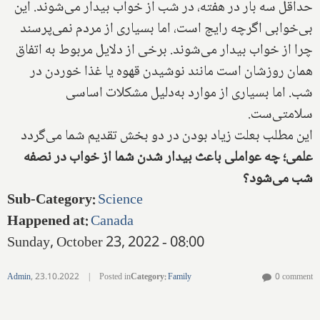
حداقل سه بار در هفته، در شب از خواب بیدار می‌شوند. این
بی‌خوابی اگرچه رایج است، اما بسیاری از مردم نمی‌پرسند
چرا از خواب بیدار می‌شوند. برخی از دلایل مربوط به اتفاق
همان روزشان است مانند نوشیدن قهوه یا غذا خوردن در
شب. اما بسیاری از موارد به‌دلیل مشکلات اساسی
سلامتی‌ست.
این مطلب بعلت زیاد بودن در دو بخش تقدیم شما می‌گردد
علمی؛ چه عواملی باعث بیدار شدن شما از خواب در نصفه
شب می‌شود؟
Sub-Category
:
Science
Happened at
:
Canada
Sunday, October 23, 2022 - 08:00
Admin
,
23.10.2022
|
Posted in
Category
:
Family
0 comment