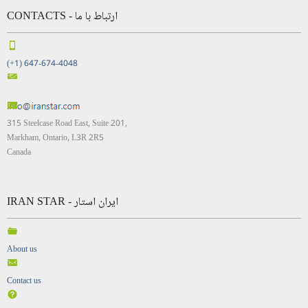
CONTACTS - ارتباط با ما
(+1) 647-674-4048
315 Steelcase Road East, Suite 201,
Markham, Ontario, L3R 2R5
Canada
IRAN STAR - ایران استار
About us
Contact us