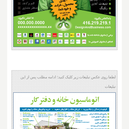
لطفا روی عکس تبلیغات زیر کلیک کنید؛ ادامه مطلب پس از این
تبلیغات