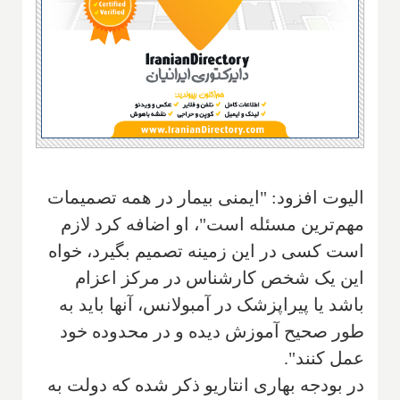
الیوت افزود: "‌ایمنی بیمار در همه تصمیمات
مهم‌ترین مسئله است"، او اضافه کرد لازم
است كسی در این زمینه تصمیم بگیرد، خواه
این یک شخص کارشناس در مركز اعزام
باشد یا پیراپزشک در آمبولانس، آنها باید به
طور صحیح آموزش دیده و در محدوده خود
عمل کنند".
در بودجه بهاری انتاریو ذکر شده که دولت به