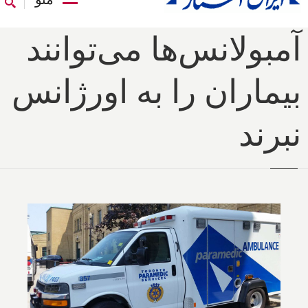
آمبولانس‌ها می‌توانند
بیماران را به اورژانس
نبرند