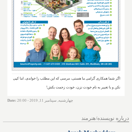
اگر شما همکاری گرامی ما هستی، مرسی که این مطلب را خواندی، اما کپی
نکن و با تغییر به نام خودت نزن، خودت زحمت بکش!
چهارشنبه, سپتامبر 11, 2019 - 20:00
:
Date
درباره نویسنده/هنرمند