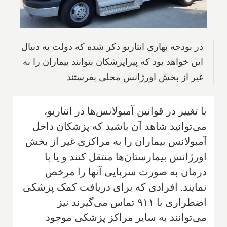
در بودجه بهاری انتاریو ذکر شده که دولت به دنبال
این خواهد بود که پیراپزشکان بتوانند بیماران را به
غیر از بخش اورژانس محلی بفرستند
با تغییر در قوانین آمبولانس‌ها در انتاریو‌،
می‌توانید شاهد آن باشید که پزشکان داخل
آمبولانس بیماران را به مراكزی غیر از بخش
اورژانس بیمارستان‌ها منتقل کنند و یا با
درمان به صورت سر‌پایی آنها را مرخص
نمایند. افرادی که برای دریافت کمک پزشکی
اضطراری با ۹۱۱ تماس می‌گیرند نیز
می‌توانند به سایر مراکز ‌پزشکی موجود