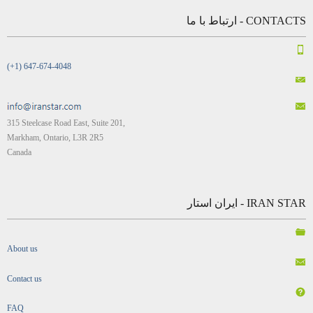
CONTACTS - ارتباط با ما
(+1) 647-674-4048
315 Steelcase Road East, Suite 201,
Markham, Ontario, L3R 2R5
Canada
IRAN STAR - ایران استار
About us
Contact us
FAQ