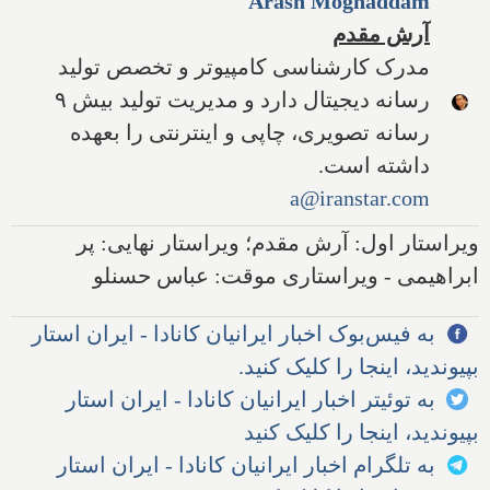
Arash Moghaddam
آرش مقدم
مدرک کارشناسی کامپیوتر و تخصص تولید
رسانه دیجیتال دارد و مدیریت تولید بیش ۹
رسانه تصویری، چاپی و اینترنتی را بعهده
داشته است.
a@iranstar.com
ویراستار اول: آرش مقدم؛ ویراستار نهایی: پر
ابراهیمی - ویراستاری موقت: عباس حسنلو
به فیس‌بوک اخبار ایرانیان کانادا - ایران استار
بپیوندید، اینجا را کلیک کنید.
به توئیتر اخبار ایرانیان کانادا - ایران استار
بپیوندید، اینجا را کلیک کنید
به تلگرام اخبار ایرانیان کانادا - ایران استار