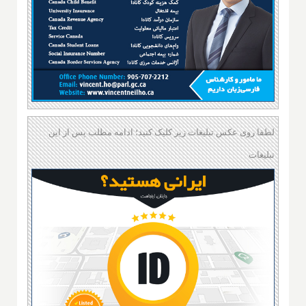
لطفا روی عکس تبلیغات زیر کلیک کنید؛ ادامه مطلب پس از این
تبلیغات