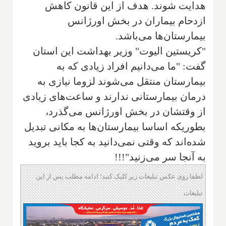
هدایت شوند
.
هدف از این قانون کاهش
ازدحام بیماران در بخش اورژانس
بیمارستان‌ها می‌باشد.
"کریستین الیوت" وزیر بهداشت این استان
گفت: "ما می‌دانیم افراد زیادی که به
بیمارستان منتقل می‌شوند لزوما نیازی به
درمان بیمارستانی ندارند و ساعت‌های زیادی
از وقتشان در بخش اورژانس می‌گذرد،
بطوریکه اساسا بیمارستان‌ها به مکانی تبدیل
شده‌اند که وقتی نمی‌دانید به کجا باید بروید
به آنجا سر می‌زنید"!!!
لطفا روی عکس تبلیغات زیر کلیک کنید؛ ادامه مطلب پس از این
تبلیغات