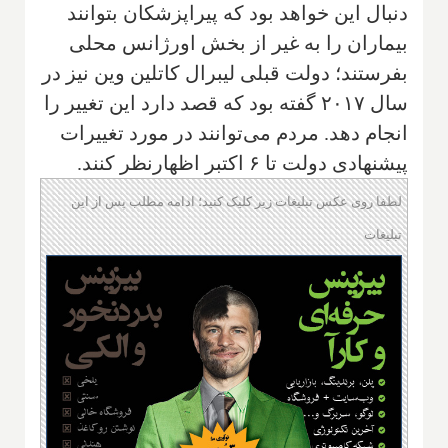
دنبال این خواهد بود که پیراپزشکان بتوانند
بیماران را به غیر از بخش اورژانس محلی
بفرستند؛ دولت قبلی لیبرال کاتلین وین نیز در
سال ۲۰۱۷ گفته بود که قصد دارد این تغییر را
انجام دهد. مردم می‌توانند در مورد تغییرات
پیشنهادی دولت تا ۶ اکتبر اظهارنظر کنند.
لطفا روی عکس تبلیغات زیر کلیک کنید؛ ادامه مطلب پس از این
تبلیغات