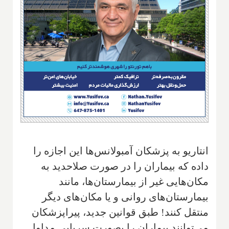
انتاریو به پزشکان آمبولانس‌ها این اجازه را
داده که بیماران را در صورت صلاحدید به
مکان‌هایی غیر از بیمارستان‌ها، مانند
بیمارستان‌های روانی و یا مکان‌های دیگر
منتقل کنند! طبق قوانین جدید، پیراپزشکان
می‌توانند بیماران را بصورت سر‌پایی مداوا