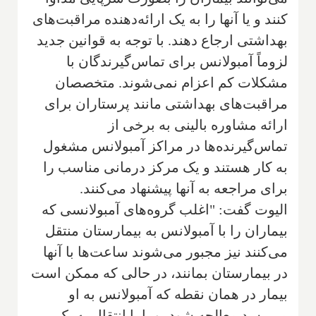
کنند و یا آنها را به یک ‌ارائه‌دهنده مراقبت‌های
بهداشتی ارجاع دهند. با توجه به قوانین جدید
لزوماً آمبولانس برای تماس‌گیرندگان با
مشکلات کم اعزام نمی‌شوند. متخصصان
مراقبت‌های بهداشتی مانند پرستاران برای
ارائه مشاوره بالینی به برخی از
تماس‌گیرنده‌ها در مراکز آمبولانس مشغول
به کار هستند و یک مرکز درمانی مناسب را
برای مراجعه به آنها پیشنهاد می‌کنند
.
الیوت گفت: "اغلب گروه‌های آمبولانسی که
بیماران را با آمبولانس به بیمارستان منتقل
می‌کنند نیز مجبور می‌شوند ساعت‌ها با آنها
در بیمارستان بمانند‌، در حالی كه ممكن است
بیمار در همان نقطه که آمبولانس به او
می‌رسد معالجه شود، و یا با انتقال به یک