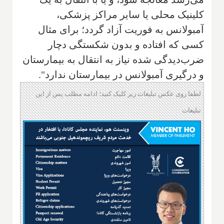
كلینیک محلی یا سایر مراكز پزشکی،
آمبولانس به فوریت آزاد گردد؛ برای مثال
کسی که افتاده و بدون شکستگی دچار
ضرب‌دیدگی شده نیاز به انتقال به بیمارستان
و درگیری آمبولانس در بیمارستان ندارد".
لطفا روی عکس تبلیغات زیر کلیک کنید؛ ادامه مطلب پس از این
تبلیغات