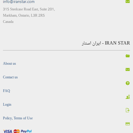
315 Steelcase Road East, Suite 201,
Markham, Ontario, L3R 2R5
Canada
IRAN STAR - ایران استار
About us
Contact us
FAQ
Login
Policy, Terms of Use