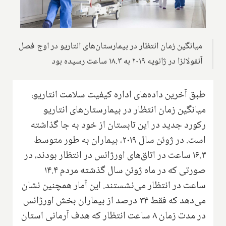
میانگین زمان انتظار در بیمارستان‌های انتاریو در اوج فصل
آنفولانزا در ژانویه ۲۰۱۹ به ۱۸.۳ ساعت رسیده بود
طبق آخرین داده‌های اداره کیفیت سلامت انتاریو‌،
میانگین زمان انتظار در بیمارستان‌های انتاریو
رکورد جدید در این تابستان از خود به جا گذاشته
است. در ژوئن سال ۲۰۱۹‌، بیماران به طور متوسط
۱۶.۳ ساعت در اتاق‌های اورژانس در انتظار بودند‌، در
صورتی که در ماه ژوئن سال گذشته مردم ۱۴.۴
ساعت در انتظار می‌نشستند. این آمار همچنین نشان
می‌دهد که فقط ۳۴ درصد از بیماران بخش اورژانس
در مدت زمان ۸ ساعت انتظار که هدف آرمانی‌ استان