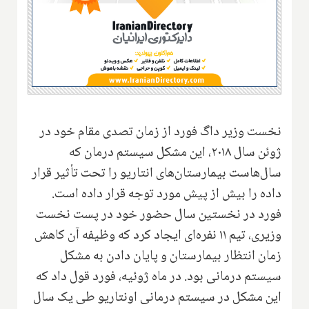
نخست وزیر داگ فورد از زمان تصدی مقام خود در
ژوئن سال ۲۰۱۸‌، این مشکل سیستم درمان که
سال‌هاست بیمارستان‌های انتاریو را تحت تأثیر قرار
داده ‌را بیش از پیش مورد توجه قرار داده است.
فورد در نخستین سال حضور خود در پست نخست
وزیری‌، تیم ۱۱ نفره‌ای ایجاد کرد که وظیفه آن کاهش
زمان انتظار بیمارستان و پایان دادن به مشکل
سیستم درمانی بود. در ماه ژوئیه‌، فورد قول داد كه
این مشکل در سیستم درمانی اونتاریو طی یک سال