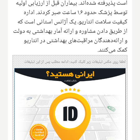
است پذیرفته شده‌اند. بیماران قبل از ارزیابی اولیه
توسط پزشک حدود ۱.۶ ساعت صبر کردند
.
اداره
کیفیت سلامت انتاریو‌، یک آژانس استانی است که
از طریق دادن مشاوره و ارائه آمار بهداشتی به دولت
و ارائه‌دهندگان مراقبت‌های بهداشتی در انتاریو
کمک می‌کنند
.
لطفا روی عکس تبلیغات زیر کلیک کنید؛ ادامه مطلب پس از این تبلیغات