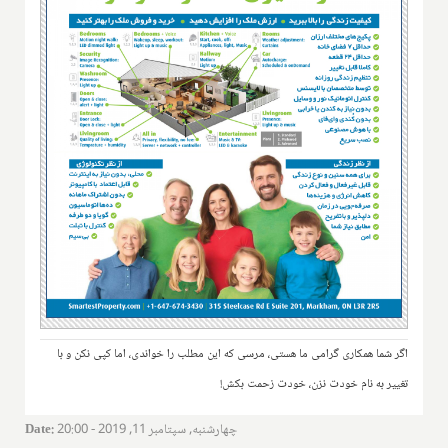
اگر شما همکاری گرامی ما هستی، مرسی که این مطلب را خواندی، اما کپی نکن و با
تغییر به نام خودت نزن، خودت زحمت بکش!
چهارشنبه, سپتامبر 11, 2019 - 20:00
:
Date