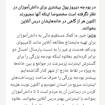
در بودجه دیروز پول بیشتری برای دانش‌آموزان در
نظر نگرفته است مخصوصا اینکه آنها مجبورند
اکنون هر از گاهی در خانه‌هایشان درس آنلاین
بخوانند.
وزیر:
خیر، ما کمک مستقیم مالی به دانش‌آموزان
برای تهیه مایحتاج مطالعه آنلاین مانند کامپیوتر،
وب‌کم، هدست و غیر را به نسبت پارسال، امسال دو
برابر کرده‌ایم. بعلاوه اینکه بودجه بزرگی را برای
گسترش اینترنت پُرسرعت در جوامع و بین خانه‌ها
به ویژه در نقاط خارج از شهر کنار گذاشته‌ایم.
پیشتر بودجه بزرگی را صرف ساخت زیرساخت‌های
اینترنت سریع در استان نمودیم و اکنون نوبت هزینه
کردن در رساندن آن به مردم است تا تا دانش‌آموزان
بتوانند با اینترنتی بهتر درس آنلاین بخوانند. علاوه