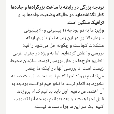
بودجه بزرگی در رابطه با ساخت بزرگراه‌ها و جاده‌ها
کنار نگذاشته‌اید در حالیکه وضعیت جاده‌ها بد و
ترافیک سنگین است.
وزیر:
ما به دو بودجه ۲۱ بیلیونی و ۶۰ بیلیونی
سرمایه‌گذاری در این زمینه نیاز داریم. اینکه
مشکلات کجاست و چگونه حل می‌شود را قبلا
بررسی و اعلان کرده‌ایم. اما به ویژه در جنوب غربی
انتاریو طرح‌ها در حال بررسی توسط سازمان محیط
زیست است، تا بررسی آنها در اینکه ما چقدر
می‌توانیم پروژه اجرا کنیم تا به محیط زیست صدمه
نخورد، به اتمام نرسد ما نخواهیم توانست بودجه به
آن اختصاص دهیم. اول باید بدانیم کدام پروژه‌ها
قابل اجرا هستند و بعد بتوانیم بودجه آنرا تصویب
کنیم، یک سر این ماجرا دست ما نیست.