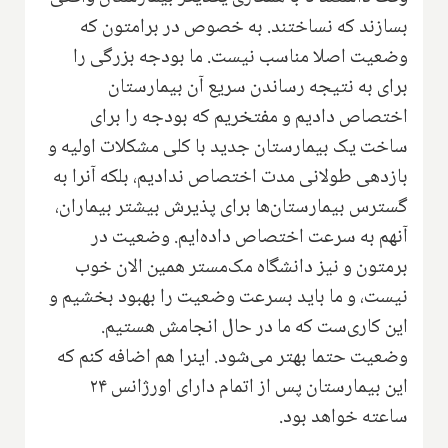
بسازند که نساختند. به خصوص در برامتون که
وضعیت اصلا مناسب نیست. ما بودجه بزرگی را
برای به نتیجه رساندن سریع آن بیمارستان
اختصاص دادیم و مفتخریم که بودجه را برای
ساخت یک بیمارستان جدید با کلی مشکلات اولیه و
بازدهی طولانی مدت اختصاص ندادیم، بلکه آنرا به
گسترس بیمارستان‌ها برای پذیرش بیشتر بیماران،
آنهم به سرعت اختصاص داده‌ایم. وضعیت در
برمتون و نیز دانشگاه مک‌مستر همین الان خوب
نیست، و ما باید بسرعت وضعیت را بهبود بخشیم و
این کاری‌ست که ما در حال انجامش هستیم.
وضعیت حتما بهتر می‌شود. اینرا هم اضافه کنم که
این بیمارستان پس از اتمام دارای اورژانس ۲۴
ساعته خواهد بود.