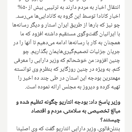
انتقال اخبار به مردم دارند به ترتیبی بیش از ۵۰%
اخبار کانادا توسط این گروه به کانادایی‌ها می‌رسد.
چو نیز که بارها از طریق ایران استار و دیگر رسانه‌ها
با ایرانیان گفت‌وگوی مستقیم داشته افزود که ما
همچنان به کار با رسانه‌ها ادامه می‌دهیم تا آنها را در
جریان جزئیات تصمیم‌گیری‌هایمان بگذاریم. چو
چنین افزود: من خوشحالم که وزیر دارایی را معرفی
کنم، به ویژه در چنین روزگایر که بنظرم وی توانسته
مهمترین بودجه این استان در طی چند ده اخیر را
تهیه کرده و دیروز به مجلس ارائه نموده است.
وزیر پاسخ داد: بودجه انتاریو چگونه تنظیم شده و
مبالغ تخصیصی به سلامتی، مردم و اقتصاد
چیستند؟
بنتلن‌فالوی، وزیر دارایی انتاریو گفت که وی اصلیتا