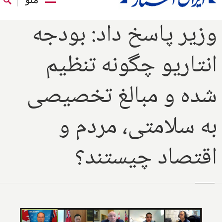
وزیر پاسخ داد: بودجه
انتاریو چگونه تنظیم
شده و مبالغ تخصیصی
به سلامتی، مردم و
اقتصاد چیستند؟