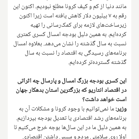
مانند دنیا از کم و کیف کرونا مطلع نبودیم، اکنون این
رقم به ۷ بیلیون دلار کاهش یافته است زیرا اکنون
زیرساخت‌های لازمه برای کمک‌رسانی را تهیه
کرده‌ایم. به همین دلیل بودجه امسال کسری کمتری
نسبت به سال گذشته را نشان می‌دهد. بعلاوه امسال
برنامه‌های رسیدگی به اقتصاد را نسبت به سال
گذشته گسترده‌تر کرده‌ایم.
این کسری بودجه بزرگ امسال و پارسال چه اثراتی
در اقتصاد انتاریو که بزرگترین استان بدهکار جهان
است خواهد داشت؟
وزیر:
ما نمی‌توانیم با وجود کرونا و مشکلات آن به
برنامه‌های رشد اقتصادی یا تعدیل بودجه بپردازیم.
به همین دلیل ما در این سال‌ها بوجه خرج می‌کنیم تا
اولا روی سلامتی مردم و سپس داشتن اقتصادی