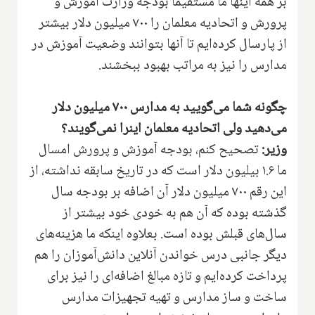
بر همه اینها ما مستقیما بودجه وزارت آموزش و
پرورش و اتحادیه معلمان را ۷۰۰ میلیون دلار بیشتر
از پارسال کرده‌ایم تا آنها بتوانند وضعیت آموزش در
مدارس را نیز به مراتب بهبود ببخشند.
چگونه شما می‌گویید به مدارس ۷۰۰ میلیون دلار
می‌دهید ولی اتحادیه معلمان اینرا نمی‌گویند؟
وزیر:
تصحیح کنم، بودجه آموزش و پرورش امسال
ما ۱.۶ بیلیون دلار است که در تاریخ سابقه نداشته، از
این رقم ۷۰۰ میلیون دلار آن اضافه بر بودجه سال
گذشته بوده که آن هم به خودی خود بیشتر از
سال‌های قبلش بوده است. بعلاوه اینکه ما هزینه‌های
دیگر جانبی درس خواندن آنلاین دانش‌آموزان را هم
پرداخت کرده‌ایم و تازه مبالغ اضافه‌ای را نیز برای
ساخت و ساز مدارس و تهیه تجهیزات مدارس