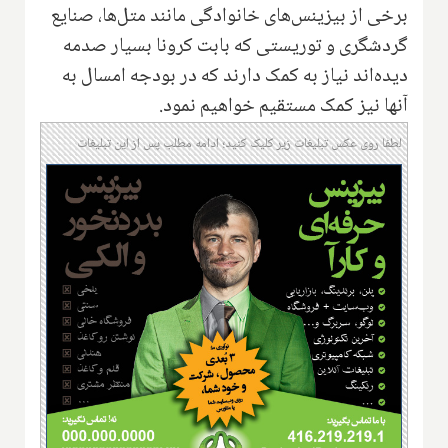
برخی از بیزینس‌های خانوادگی مانند متل‌ها، صنایع
گردشگری و توریستی که بابت کرونا بسیار صدمه
دیده‌اند نیاز به کمک دارند که در بودجه امسال به
آنها نیز کمک مستقیم خواهیم نمود.
لطفا روی عکس تبلیغات زیر کلیک کنید؛ ادامه مطلب پس از این تبلیغات