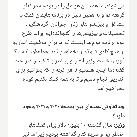
می‌شوند. ما همه این عوامل را در بودجه در نظر
گرفته‌ایم و به همین دلیل در برنامه‌هایمان کمک به
مشاغل و بیزینس‌های زنان، جوانان، گردشگری،
تحصیلات و بیزینس‌ها را گنجانده‌ایم. و اما طرح
دوم برنامه دوم ما اینست که ما برای موفقیت انتاریو
از هیچ کاری فروگذار نخواهیم کرد. همانطوریکه داگ
فورد، نخست وزیر انتاریو پیشتر با تاکید و صراحت
گفته؛ ما اینجا هستیم تا هر آنچه را که بتوانیم برای
انتاریو انجام دهیم و تا به همه کمک نکنیم کوتاه
نخواهیم آمد.
چه تفاوتی عمده‌ای بین بودجه ۲۰۲۰ و ۲۰۲۱ وجود
دارد؟
وزیر:
سال گذشته ۲۰ بلیون دلار برای کمک‌های
اضطراری و سریع کنار گذاشته بودیم زیرا ما نیز