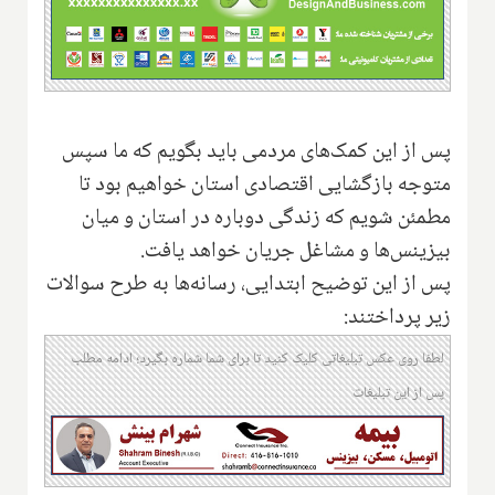
پس از این کمک‌های مردمی باید بگویم که ما سپس
متوجه بازگشایی اقتصادی استان خواهیم بود تا
مطمئن شویم که زندگی دوباره در استان و میان
بیزینس‌ها و مشاغل جریان خواهد یافت.
پس از این توضیح ابتدایی، رسانه‌ها به طرح سوالات
زیر پرداختند:
لطفا روی عکس تبلیغاتی کلیک کنید تا برای شما شماره بگیرد؛ ادامه مطلب
پس از این تبلیغات