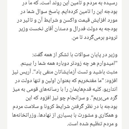
رسیده به مردم و تامین این روند است، که ما در
بودجه این را تامین کرده‌ایم. پاسخ سوال شما در
مورد افزایش قیمت واکسن و شرایط آن و تاثیر در
بودجه به دولت فدرال و دستان آقای نخست وزیر
ترودو برمی‌گردد تا من.
وزیر در پایان سوالات با تشکر از همه گفت:
"امیدوارم هر چه زودتر دوباره همه شما را ببینم.
مثبت باشید و تست آزمایشاتان منفی باد". آریس نیز
افزود: "ما مفتخریم که بعنوان اولین و تنها دولت در
انتاریو، کلیه قدم‌هایمان را با رسانه‌های قومی به میز
گرد می‌بریم". و سرانجام چو نیز افزود که این
بودجه با در نظر گرفتن شرایط کرونا و سلامت مردم
و همکاری و مشورت با بسیاری از نهادها، وزراتخانه‌ها
و مردم تنظیم شده است.