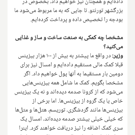
داده‌ایم و همچنان نیز خواهیم داد، بخصوص در
بزرگشهر تورنتو. تا جایی که به ما مربوط می‌شود ما
بودجه را تخصیص داده و پرداخت کرده‌ایم.
مشخصا چه کمکی به صنعت ساخت و ساز و غذایی
می‌کنید؟
وزیر:
در واقع ما پیشتر به بیش از ۱۰۰ هزار بیزینس
قبلا کمک مالی مستقیم داده‌ایم و امسال نیز برای
دومین بار مستقیما به آنها پول خواهیم داد. اگر
مشخصا بگویم، کمک ما شامل همه بیزینس‌هایی
می‌شود که از کرونا صدمه دیده‌اند و نه یک بیزینس
خاص یا یک گروه از بیزینس‌ها. اما برخی از
بیزینس‌ها مانند گردشگری، توریسم، هتل‌ها و متل‌ها
که خیلی خیلی بیشتر صدمه دیده‌اند، امسال یک
سری کمک اضافه را نیز دریافت خواهند کرد. اینرا