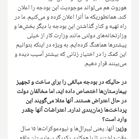
هوروت هم می‌تواند موجودیت این بودجه را اعلان
کند، همانطوریکه ما آنرا اعلان کرده و می‌کنیم. ما در
راه تهیه و کنار گذاشتن این بودجه با دیگر بخش‌ها و
وزارتخانه‌های دولتی مانند وزارت کار از خیلی
پیشترها هماهنگ کرده‌ایم، به ویژه در اینکه بتوانیم
این کمک را در اختیار زنانی که بیشتر آسیب دیده و
می‌بینند قرار دهیم.
در حالیکه در بودجه مبالغی را برای ساخت و تجهیز
بیمارستان‌ها اختصاص داده اید، اما مخالفان دولت
در حال اعتراض هستند. آنها مثلا می‌گویند این
پرداخت‌ها زمان‌بندی ندارد. اعتراضات آنها چقدر
وارد است؟
وزیر:
آنها، یعنی لیبرال‌ها و نیودموکرات‌ها ۱۵ سال
وقت داشتند تا با همکاری یکدیگر بیمارستان واقعی