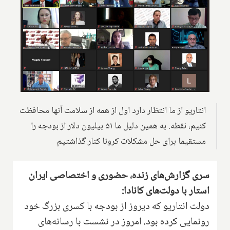
انتاریو از ما انتظار دارد اول از همه از سلامت آنها محافظت
کنیم، نقطه. به همین دلیل ما ۵۱ بیلیون دلار از بودجه را
مستقیما برای حل مشکلات کرونا کنار گذاشتیم
سری گزارش‌های زنده، حضوری و اختصاصی ایران
استار با دولت‌های کانادا:
دولت انتاریو که دیروز از بودجه با کسری بزرگ خود
رونمایی کرده بود، امروز در نشست با رسانه‌های