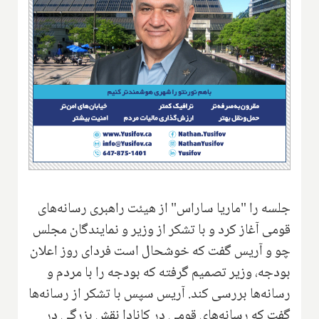
جلسه را "ماریا ساراس" از هیئت راهبری رسانه‌های
قومی آغاز کرد و با تشکر از وزیر و نمایندگان مجلس
چو و آریس گفت که خوشحال است فردای روز اعلان
بودجه، وزیر تصمیم گرفته که بودجه را با مردم و
رسانه‌ها بررسی کند. آریس سپس با تشکر از رسانه‌ها
گفت که رسانه‌های قومی در کانادا نقش بزرگی در