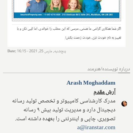
اگر شما همکاری گرامی ما هستی، مرسی که این مطلب را خواندی، اما کپی نکن و با
تغییر به نام خودت نزن، خودت زحمت بکش!
پنج‌شنبه, مارس 25, 2021 - 16:15
:
Date
درباره نویسنده/هنرمند
Arash Moghaddam
آرش مقدم
مدرک کارشناسی کامپیوتر و تخصص تولید رسانه
دیجیتال دارد و مدیریت تولید بیش ۹ رسانه
تصویری، چاپی و اینترنتی را بعهده داشته است.
a@iranstar.com