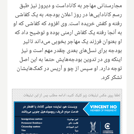
مجارستانی مهاجر به کاناداست و دیروز نیز طبق
رسم کانادایی‌ها در روز اعلان بودجه، به یک کفاشی
رفته و کفش خریده است. وی افزود که کفاشی که او
به آنجا رفته یک کفاش ارمنی بوده و توضیح داد که
او بعنوان فرزند یک مهاجر بخوبی می‌داند تاثیر
بودجه برای نسل‌های بعدی چقدر مهم است و نیز
اینکه وی در تدوین بودجه‌هایش حتما به این اصل
توجه دارد. او سپس از چو و آریس در کمک‌هایشان
تشکر کرد.
لطفا روی عکس تبلیغات زیر کلیک کنید؛ ادامه مطلب پس از این تبلیغات