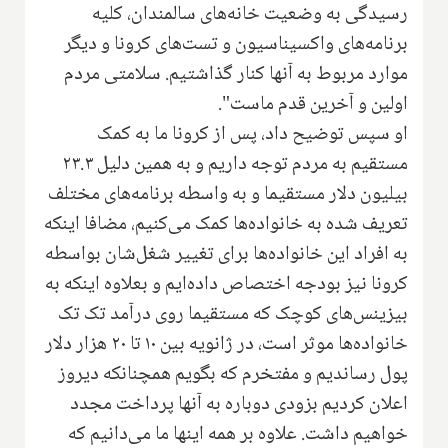
رسیدگی به وضعیت خانه‌های سالمندان، کلیه
برنامه‌های واکسیناسیون و تست‌های کرونا و دیگر
موارد مربوط به آنها کنار گذاشتیم. سلامتی مردم
اولین و آخرین قدم ماست".
او سپس توضیح داد، پس از کرونا ما به کمک
مستقیم به مردم توجه داریم و به همین دلیل ۲۳.۳
بیلیون دلار مستقیما و به واسطه برنامه‌های مختلف
تعریف شده به خانواده‌ها کمک می‌کنیم، مضافا اینکه
به افراد این خانواده‌ها برای تغییر شغل‌شان بواسطه
کرونا نیز بودجه اختصاص داده‌ایم و بعلاوه اینکه به
بیزینس‌های کوچک که مستقیما روی درآمد تک تک
خانواده‌ها موثر است، در ژانویه بین ۱۰ تا ۲۰ هزار دلار
پول رساندیم و مفتخرم که بگویم همچنانکه دیروز
اعلان کردیم بزودی دوباره به آنها پرداخت مجدد
خواهیم داشت. علاوه بر همه اینها ما می‌دانیم که