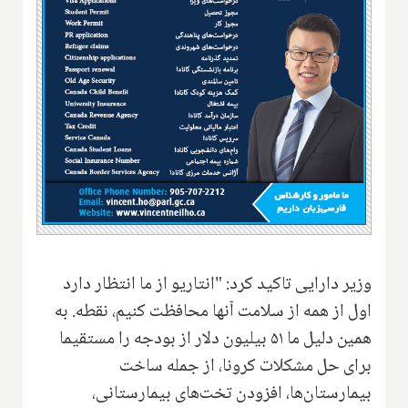
وزیر دارایی تاکید کرد: "انتاریو از ما انتظار دارد
اول از همه از سلامت آنها محافظت کنیم، نقطه. به
همین دلیل ما ۵۱ بیلیون دلار از بودجه را مستقیما
برای حل مشکلات کرونا، از جمله ساخت
بیمارستان‌ها، افزودن تخت‌های بیمارستانی،