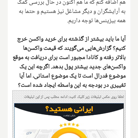
هم اضافه کنم که ما هم اکنون در حال بررسی کمک
به آرایشگران و دیگر مشاغل نیز هستیم و حتما به
همه بیزینس‌ها توجه داریم.
آیا ما باید بیشتر از گذشته برای خرید واکسن خرج
کنیم؟ گزارش‌هایی می‌گویند که قیمت واکسن‌ها
بالاتر رفته و کانادا مجبور است برای دریافت به موقع
واکسن‌های جدید بیشتر پول بدهد. اگرچه این یک
موضوع فدرال است تا یک موضوع استانی، اما آیا
تغییری در بودجه به این واسطه ایجاد شده است؟
لطفا روی عکس تبلیغات زیر کلیک کنید؛ ادامه مطلب پس از این تبلیغات