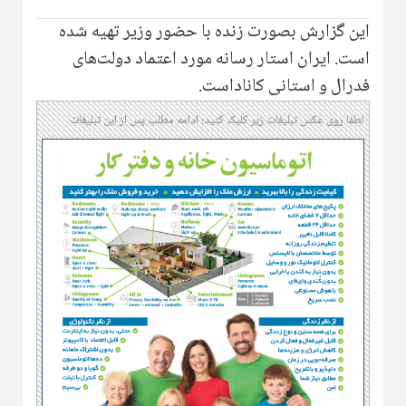
این گزارش بصورت زنده با حضور وزیر تهیه شده
است. ایران استار رسانه مورد اعتماد دولت‌های
فدرال و استانی کاناداست.
لطفا روی عکس تبلیغات زیر کلیک کنید؛ ادامه مطلب پس از این تبلیغات