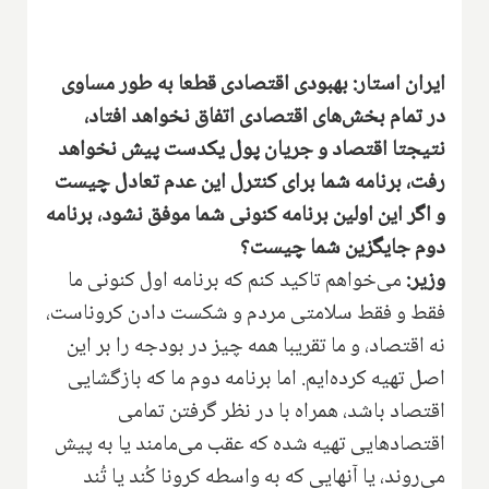
ایران استار: بهبودی اقتصادی قطعا به طور مساوی
در تمام بخش‌های اقتصادی اتفاق نخواهد افتاد،
نتیجتا اقتصاد و جریان پول یکدست پیش نخواهد
رفت، برنامه شما برای کنترل این عدم تعادل چیست
و اگر این اولین برنامه کنونی شما موفق نشود، برنامه
دوم جایگزین شما چیست؟
وزیر:
می‌خواهم تاکید کنم که برنامه اول کنونی ما
فقط و فقط سلامتی مردم و شکست دادن کروناست،
نه اقتصاد، و ما تقریبا همه چیز در بودجه را بر این
اصل تهیه کرده‌ایم. اما برنامه دوم ما که بازگشایی
اقتصاد باشد، همراه با در نظر گرفتن تمامی
اقتصادهایی تهیه شده که عقب می‌مامند یا به پیش
می‌روند، یا آنهایی که به واسطه کرونا کُند یا تُند