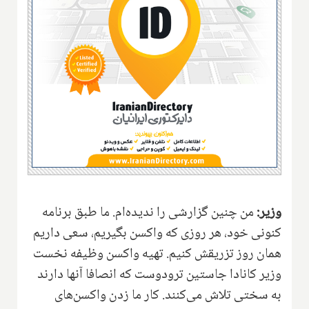
وزیر:
من چنین گزارشی را ندیده‌ام. ما طبق برنامه
کنونی خود، هر روزی که واکسن بگیریم، سعی داریم
همان روز تزریقش کنیم. تهیه واکسن وظیفه نخست
وزیر کانادا جاستین ترودو‌ست که انصافا آنها دارند
به سختی تلاش می‌کنند. کار ما زدن واکسن‌های