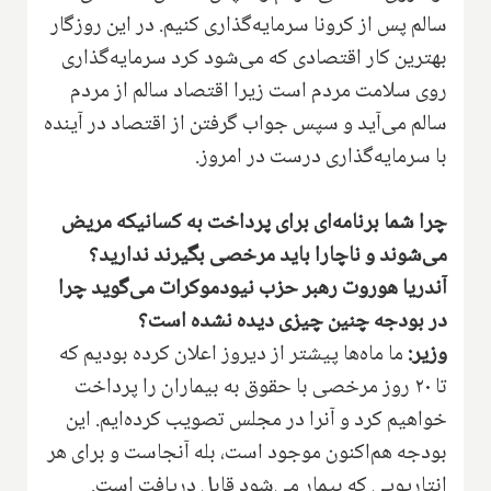
سالم پس از کرونا سرمایه‌گذاری کنیم. در این روزگار
بهترین کار اقتصادی که می‌شود کرد سرمایه‌گذاری
روی سلامت مردم است زیرا اقتصاد سالم از مردم
سالم می‌آید و سپس جواب گرفتن از اقتصاد در آینده
با سرمایه‌گذاری درست در امروز.
چرا شما برنامه‌ای برای پرداخت به کسانیکه مریض
می‌شوند و ناچارا باید مرخصی بگیرند ندارید؟
آندریا هوروت رهبر حزب نیودموکرات می‌گوید چرا
در بودجه چنین چیزی دیده نشده است؟
وزیر:
ما ماه‌ها پیشتر از دیروز اعلان کرده بودیم که
تا ۲۰ روز مرخصی با حقوق به بیماران را پرداخت
خواهیم کرد و آنرا در مجلس تصویب کرده‌ایم. این
بودجه هم‌اکنون موجود است، بله آنجاست و برای هر
انتاریویی که بیمار می‌شود قابل دریافت است.