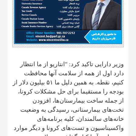
وزیر دارایی تاکید کرد: "انتاریو از ما انتظار
دارد اول از همه از سلامت آنها محافظت
کنیم، نقطه. به همین دلیل ما ۵۱ بیلیون دلار از
بودجه را مستقیما برای حل مشکلات کرونا،
از جمله ساخت بیمارستان‌ها، افزودن
تخت‌های بیمارستانی، رسیدگی به وضعیت
خانه‌های سالمندان، کلیه برنامه‌های
واکسیناسیون و تست‌های کرونا و دیگر موارد