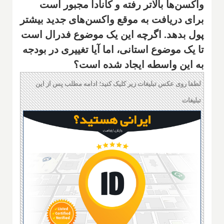
واکسن‌ها بالاتر رفته و کانادا مجبور است
برای دریافت به موقع واکسن‌های جدید بیشتر
پول بدهد. اگرچه این یک موضوع فدرال است
تا یک موضوع استانی، اما آیا تغییری در بودجه
به این واسطه ایجاد شده است؟
لطفا روی عکس تبلیغات زیر کلیک کنید؛ ادامه مطلب پس از این
تبلیغات