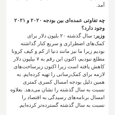
آمد.
چه تفاوتی عمده‌ای بین بودجه ۲۰۲۰ و ۲۰۲۱
وجود دارد؟
وزیر:
سال گذشته ۲۰ بلیون دلار برای
کمک‌های اضطراری و سریع کنار گذاشته
بودیم زیرا ما نیز مانند دنیا از کم و کیف کرونا
مطلع نبودیم، اکنون این رقم به ۷ بیلیون دلار
کاهش یافته است زیرا اکنون زیرساخت‌های
لازمه برای کمک‌رسانی را تهیه کرده‌ایم. به
همین دلیل بودجه امسال کسری کمتری
نسبت به سال گذشته را نشان می‌دهد. بعلاوه
امسال برنامه‌های رسیدگی به اقتصاد را
نسبت به سال گذشته گسترده‌تر کرده‌ایم.