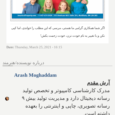
اگر شما همکاری گرامی ما هستی، مرسی که این مطلب را خواندی، اما کپی
نکن و با تغییر به نام خودت نزن، خودت زحمت بکش!
Date
:
Thursday, March 25, 2021 - 16:15
درباره نویسنده/هنرمند
Arash Moghaddam
آرش مقدم
مدرک کارشناسی کامپیوتر و تخصص تولید
رسانه دیجیتال دارد و مدیریت تولید بیش ۹
رسانه تصویری، چاپی و اینترنتی را بعهده
داشته است.