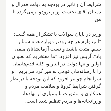
شرایط آن و تاثیر در بودجه به دولت فدرال و
دستان آقای نخست وزیر ترودو برمی‌گردد تا
من.
وزیر در پایان سوالات با تشکر از همه گفت:
"امیدوارم هر چه زودتر دوباره همه شما را
ببینم. مثبت باشید و تست آزمایشاتان منفی
باد". آریس نیز افزود: "ما مفتخریم که بعنوان
اولین و تنها دولت در انتاریو، کلیه قدم‌هایمان
را با رسانه‌های قومی به میز گرد می‌بریم". و
سرانجام چو نیز افزود که این بودجه با در نظر
گرفتن شرایط کرونا و سلامت مردم و
همکاری و مشورت با بسیاری از نهادها،
وزراتخانه‌ها و مردم تنظیم شده است.