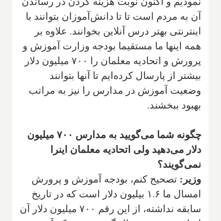
نمودیم و اکنون نوبت هزینه کردن در رساندن
آن به مردم است تا تا دانش‌آموزان بتوانند با
اینترنتی بهتر درس آنلاین بخوانند. علاوه بر
همه اینها ما مستقیما بودجه وزارت آموزش و
پرورش و اتحادیه معلمان را ۷۰۰ میلیون دلار
بیشتر از پارسال کرده‌ایم تا آنها بتوانند
وضعیت آموزش در مدارس را نیز به مراتب
بهبود ببخشند.
چگونه شما می‌گویید به مدارس ۷۰۰ میلیون
دلار می‌دهید ولی اتحادیه معلمان اینرا
نمی‌گویند؟
وزیر:
تصحیح کنم، بودجه آموزش و پرورش
امسال ما ۱.۶ بیلیون دلار است که در تاریخ
سابقه نداشته، از این رقم ۷۰۰ میلیون دلار آن