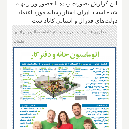
این گزارش بصورت زنده با حضور وزیر تهیه
شده است. ایران استار رسانه مورد اعتماد
دولت‌های فدرال و استانی کاناداست.
لطفا روی عکس تبلیغات زیر کلیک کنید؛ ادامه مطلب پس از این
تبلیغات