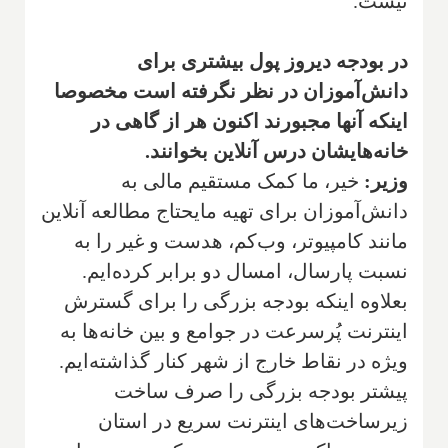
نیست.
در بودجه دیروز پول بیشتری برای
دانش‌آموزان در نظر نگرفته است مخصوصا
اینکه آنها مجبورند اکنون هر از گاهی در
خانه‌هایشان درس آنلاین بخوانند.
وزیر:
خیر، ما کمک مستقیم مالی به
دانش‌آموزان برای تهیه مایحتاج مطالعه آنلاین
مانند کامپیوتر، وب‌کم، هدست و غیر را به
نسبت پارسال، امسال دو برابر کرده‌ایم.
بعلاوه اینکه بودجه بزرگی را برای گسترش
اینترنت پُرسرعت در جوامع و بین خانه‌ها به
ویژه در نقاط خارج از شهر کنار گذاشته‌ایم.
پیشتر بودجه بزرگی را صرف ساخت
زیرساخت‌های اینترنت سریع در استان