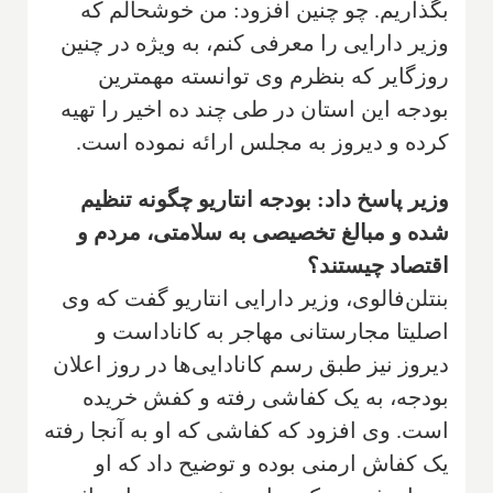
بگذاریم. چو چنین افزود: من خوشحالم که
وزیر دارایی را معرفی کنم، به ویژه در چنین
روزگایر که بنظرم وی توانسته مهمترین
بودجه این استان در طی چند ده اخیر را تهیه
کرده و دیروز به مجلس ارائه نموده است.
وزیر پاسخ داد: بودجه انتاریو چگونه تنظیم
شده و مبالغ تخصیصی به سلامتی، مردم و
اقتصاد چیستند؟
بنتلن‌فالوی، وزیر دارایی انتاریو گفت که وی
اصلیتا مجارستانی مهاجر به کاناداست و
دیروز نیز طبق رسم کانادایی‌ها در روز اعلان
بودجه، به یک کفاشی رفته و کفش خریده
است. وی افزود که کفاشی که او به آنجا رفته
یک کفاش ارمنی بوده و توضیح داد که او