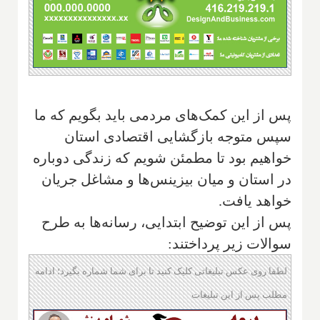
پس از این کمک‌های مردمی باید بگویم که ما
سپس متوجه بازگشایی اقتصادی استان
خواهیم بود تا مطمئن شویم که زندگی دوباره
در استان و میان بیزینس‌ها و مشاغل جریان
خواهد یافت.
پس از این توضیح ابتدایی، رسانه‌ها به طرح
سوالات زیر پرداختند:
لطفا روی عکس تبلیغاتی کلیک کنید تا برای شما شماره بگیرد؛ ادامه
مطلب پس از این تبلیغات