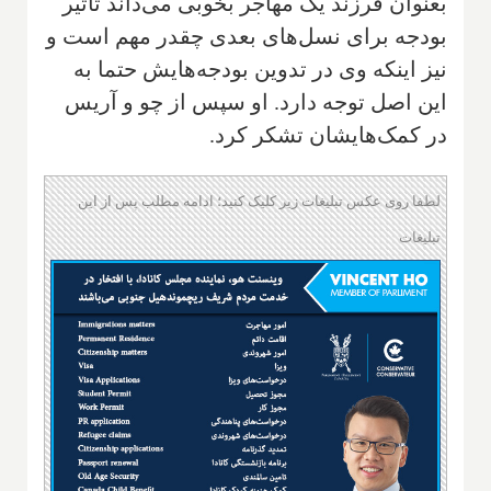
بعنوان فرزند یک مهاجر بخوبی می‌داند تاثیر
بودجه برای نسل‌های بعدی چقدر مهم است و
نیز اینکه وی در تدوین بودجه‌هایش حتما به
این اصل توجه دارد. او سپس از چو و آریس
در کمک‌هایشان تشکر کرد.
لطفا روی عکس تبلیغات زیر کلیک کنید؛ ادامه مطلب پس از این
تبلیغات