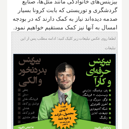
بیزینس‌های خانوادگی مانند متل‌ها، صنایع
گردشگری و توریستی که بابت کرونا بسیار
صدمه دیده‌اند نیاز به کمک دارند که در بودجه
امسال به آنها نیز کمک مستقیم خواهیم نمود.
لطفا روی عکس تبلیغات زیر کلیک کنید؛ ادامه مطلب پس از این
تبلیغات