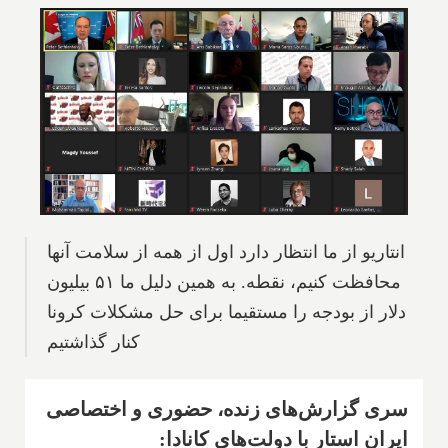
انتاریو از ما انتظار دارد اول از همه از سلامت آنها
محافظت کنیم، نقطه. به همین دلیل ما ۵۱ بیلیون
دلار از بودجه را مستقیما برای حل مشکلات کرونا
کنار گذاشتیم
سری گزارش‌های زنده، حضوری و اختصاصی
ایران استار با دولت‌های کانادا: