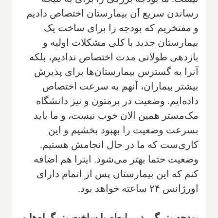
رساندن سریع آن بیمارستان اختصاص دادیم
و مفتخریم که بودجه را برای ساخت یک
بیمارستان جدید با کلی مشکلات اولیه و
بازدهی طولانی مدت اختصاص ندادیم، بلکه
آنرا به گسترس بیمارستان‌ها برای پذیرش
بیشتر بیماران، آنهم به سرعت اختصاص
داده‌ایم. وضعیت در برمتون و نیز دانشگاه
مک‌مستر همین الان خوب نیست، و ما باید
بسرعت وضعیت را بهبود بخشیم و این
کاری‌ست که ما در حال انجامش هستیم.
وضعیت حتما بهتر می‌شود. اینرا هم اضافه
کنم که این بیمارستان پس از اتمام دارای
اورژانس ۲۴ ساعته خواهد بود.
بودجه بزرگی در رابطه با ساخت بزرگراه‌ها و