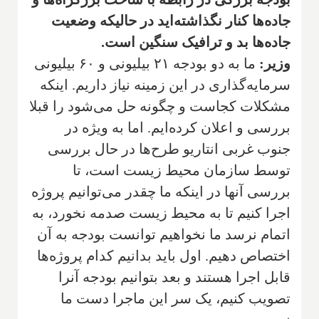
جاده‌ها کنار نگذاشته‌اید در حالیکه وضعیت
جاده‌ها بد و ترافیک سنگین است.
وزیر:
ما به دو بودجه ۲۱ بیلیونی و ۶۰ بیلیونی
سرمایه‌گذاری در این زمینه نیاز داریم. اینکه
مشکلات کجاست و چگونه حل می‌شود را قبلا
بررسی و اعلان کرده‌ایم. اما به ویژه در
جنوب غربی انتاریو طرح‌ها در حال بررسی
توسط سازمان محیط زیست است، تا
بررسی آنها در اینکه ما چقدر می‌توانیم پروژه
اجرا کنیم تا به محیط زیست صدمه نخورد، به
اتمام نرسد ما نخواهیم توانست بودجه به آن
اختصاص دهیم. اول باید بدانیم کدام پروژه‌ها
قابل اجرا هستند و بعد بتوانیم بودجه آنرا
تصویب کنیم، یک سر این ماجرا دست ما