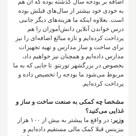
اضافه بر بودجه سال گذشته بوده که آن هم
به خودی خود بیشتر از سال‌های قبلش بوده
است. بعلاوه اینکه ما هزینه‌های دیگر جانبی
درس خواندن آنلاین دانش‌آموزان را هم
پرداخت کرده‌ایم و تازه مبالغ اضافه‌ای را نیز
برای ساخت و ساز مدارس و تهیه تجهیزات
مدارس داده‌ایم و همچنان نیز خواهیم داد،
بخصوص در بزرگشهر تورنتو. تا جایی که به ما
مربوط می‌شود ما بودجه را تخصیص داده و
پرداخت کرده‌ایم.
مشخصا چه کمکی به صنعت ساخت و ساز و
غذایی می‌کنید؟
وزیر:
در واقع ما پیشتر به بیش از ۱۰۰ هزار
بیزینس قبلا کمک مالی مستقیم داده‌ایم و