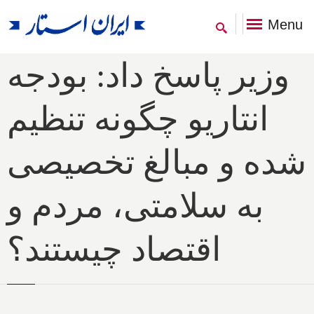
Menu
وزیر پاسخ داد: بودجه
انتاریو چگونه تنظیم
شده و مبالغ تخصیصی
به سلامتی، مردم و
اقتصاد چیستند؟