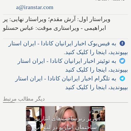
a@iranstar.com
ویراستار اول: آرش مقدم؛ ویراستار نهایی: پر
ابراهیمی - ویراستاری موقت: عباس حسنلو
به فیس‌بوک اخبار ایرانیان کانادا - ایران استار
بپیوندید، اینجا را کلیک کنید.
به توئیتر اخبار ایرانیان کانادا - ایران استار
بپیوندید، اینجا را کلیک کنید
به تلگرام اخبار ایرانیان کانادا - ایران استار
بپیوندید، اینجا را کلیک کنید
دیگر مطالب مرتبط
وزیر دارایی انتاریو مستقیما