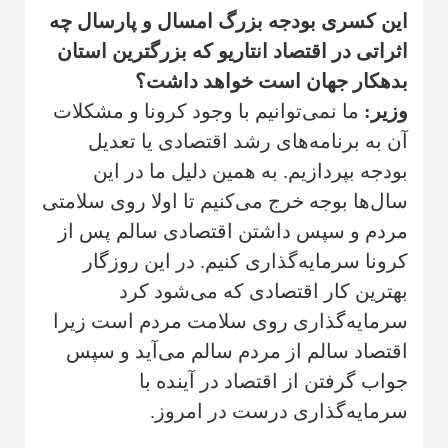
این کسری بودجه بزرگ امسال و پارسال چه
اثراتی در اقتصاد انتاریو که بزرگترین استان
بدهکار جهان است خواهد داشت؟
وزیر:
ما نمی‌توانیم با وجود کرونا و مشکلات
آن به برنامه‌های رشد اقتصادی یا تعدیل
بودجه بپردازیم. به همین دلیل ما در این
سال‌ها بوجه خرج می‌کنیم تا اولا روی سلامتی
مردم و سپس داشتن اقتصادی سالم پس از
کرونا سرمایه‌گذاری کنیم. در این روزگار
بهترین کار اقتصادی که می‌شود کرد
سرمایه‌گذاری روی سلامت مردم است زیرا
اقتصاد سالم از مردم سالم می‌آید و سپس
جواب گرفتن از اقتصاد در آینده با
سرمایه‌گذاری درست در امروز.