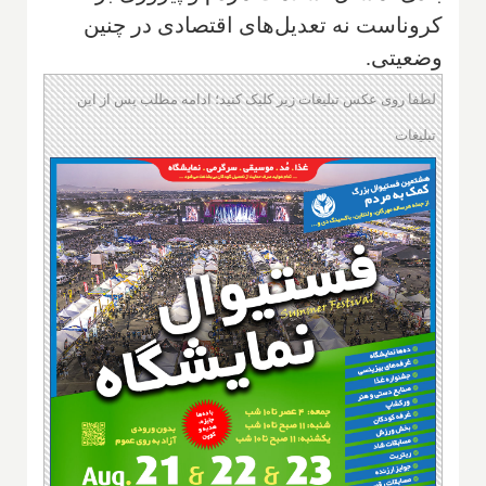
کروناست نه تعدیل‌های اقتصادی در چنین
وضعیتی.
لطفا روی عکس تبلیغات زیر کلیک کنید؛ ادامه مطلب پس از این
تبلیغات