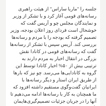
جلسه را "ماریا ساراس" از هیئت راهبری
رسانه‌های قومی آغاز کرد و با تشکر از وزیر
و نمایندگان مجلس چو و آریس گفت که
خوشحال است فردای روز اعلان بودجه، وزیر
تصمیم گرفته که بودجه را با مردم و رسانه‌ها
بررسی کند. آریس سپس با تشکر از رسانه‌ها
گفت که رسانه‌های قومی در کانادا نقش
بزرگی در انتقال اخبار به مردم دارند به
ترتیبی بیش از ۵۰% اخبار کانادا توسط این
گروه به کانادایی‌ها می‌رسد. چو نیز که بارها
از طریق ایران استار و دیگر رسانه‌ها با
ایرانیان گفت‌وگوی مستقیم داشته افزود که
ما همچنان به کار با رسانه‌ها ادامه می‌دهیم تا
آنها را در جریان جزئیات تصمیم‌گیری‌هایمان