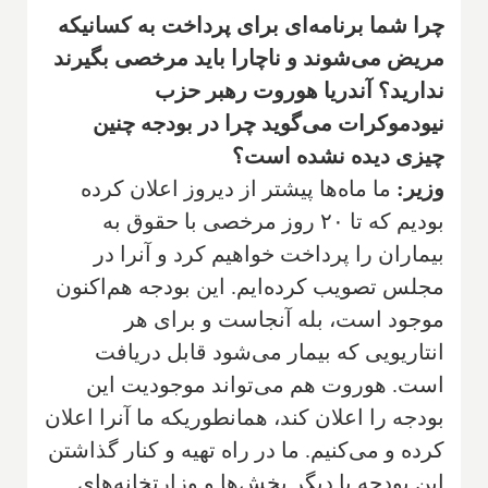
چرا شما برنامه‌ای برای پرداخت به کسانیکه
مریض می‌شوند و ناچارا باید مرخصی بگیرند
ندارید؟ آندریا هوروت رهبر حزب
نیودموکرات می‌گوید چرا در بودجه چنین
چیزی دیده نشده است؟
وزیر:
ما ماه‌ها پیشتر از دیروز اعلان کرده
بودیم که تا ۲۰ روز مرخصی با حقوق به
بیماران را پرداخت خواهیم کرد و آنرا در
مجلس تصویب کرده‌ایم. این بودجه هم‌اکنون
موجود است، بله آنجاست و برای هر
انتاریویی که بیمار می‌شود قابل دریافت
است. هوروت هم می‌تواند موجودیت این
بودجه را اعلان کند، همانطوریکه ما آنرا اعلان
کرده و می‌کنیم. ما در راه تهیه و کنار گذاشتن
این بودجه با دیگر بخش‌ها و وزارتخانه‌های