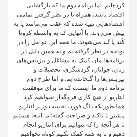
کرده‌ایم. اما برنامه دوم ما که بازگشایی
اقتصاد باشد، همراه با در نظر گرفتن تمامی
اقتصادهایی تهیه شده که عقب می‌مامند یا به
پیش می‌روند، یا آنهایی که به واسطه کرونا
کُند یا تُند می‌شوند. ما همه این عوامل را در
بودجه در نظر گرفته‌ایم و به همین دلیل در
برنامه‌هایمان کمک به مشاغل و بیزینس‌های
زنان، جوانان، گردشگری، تحصیلات و
بیزینس‌ها را گنجانده‌ایم. و اما طرح دوم
برنامه دوم ما اینست که ما برای موفقیت
انتاریو از هیچ کاری فروگذار نخواهیم کرد.
همانطوریکه داگ فورد، نخست وزیر انتاریو
پیشتر با تاکید و صراحت گفته؛ ما اینجا هستیم
تا هر آنچه را که بتوانیم برای انتاریو انجام
دهیم و تا به همه کمک نکنیم کوتاه نخواهیم