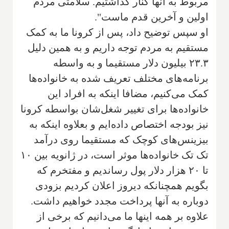
مربوط به آنها کنار گذاشتیم. سلامتی مردم
اولین و آخرین قدم ماست".
او سپس توضیح داد، پس از کرونا ما به کمک
مستقیم به مردم توجه داریم و به همین دلیل
۲۳.۳ بیلیون دلار مستقیما و به واسطه
برنامه‌های مختلف تعریف شده به خانواده‌ها
کمک می‌کنیم، مضافا اینکه به افراد این
خانواده‌ها برای تغییر شغل‌شان بواسطه کرونا
نیز بودجه اختصاص داده‌ایم و بعلاوه اینکه به
بیزینس‌های کوچک که مستقیما روی درآمد
تک تک خانواده‌ها موثر است، در ژانویه بین ۱۰
تا ۲۰ هزار دلار پول رساندیم و مفتخرم که
بگویم همچنانکه دیروز اعلان کردیم بزودی
دوباره به آنها پرداخت مجدد خواهیم داشت.
علاوه بر همه اینها ما می‌دانیم که برخی از