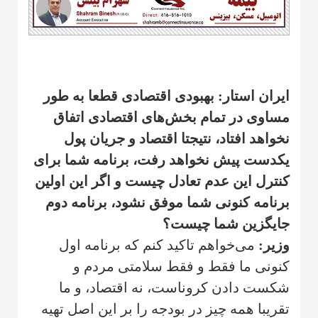
ایران استار: بهبودی اقتصادی قطعا به طور
مساوی در تمام بخش‌های اقتصادی اتفاق
نخواهد افتاد، نتیجتا اقتصاد و جریان پول
یکدست پیش نخواهد رفت، برنامه شما برای
کنترل این عدم تعادل چیست و اگر این اولین
برنامه کنونی شما موفق نشود، برنامه دوم
جایگزین شما چیست؟
وزیر:
می‌خواهم تاکید کنم که برنامه اول
کنونی ما فقط و فقط سلامتی مردم و
شکست دادن کروناست، نه اقتصاد، و ما
تقریبا همه چیز در بودجه را بر این اصل تهیه