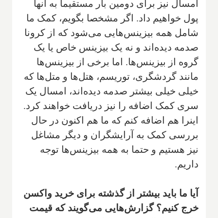
امسال نیز برای دومین بار مستقیما به آنها
پول خواهیم داد. اگر مشخصا بگویم، کمک ما
شامل همه بیزینس‌هایی می‌شود که از کرونا
صدمه دیده‌اند و نه یک بیزینس خاص یا یک
گروه از بیزینس‌ها. اما برخی از بیزینس‌ها
مانند گردشگری، توریسم، هتل‌ها و متل‌ها که
خیلی خیلی بیشتر صدمه دیده‌اند، امسال یک
سری کمک اضافه را نیز دریافت خواهند کرد.
اینرا هم اضافه کنم که ما هم اکنون در حال
بررسی کمک به آرایشگران و دیگر مشاغل
نیز هستیم و حتما به همه بیزینس‌ها توجه
داریم.
آیا ما باید بیشتر از گذشته برای خرید واکسن
خرج کنیم؟ گزارش‌هایی می‌گویند که قیمت