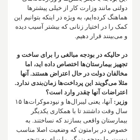
دولتی مانند وزارت کار از خیلی پیشترها
هماهنگ کرده‌ایم، به ویژه در اینکه بتوانیم این
کمک را در اختیار زنانی که بیشتر آسیب دیده
و می‌بینند قرار دهیم.
در حالیکه در بودجه مبالغی را برای ساخت و
تجهیز بیمارستان‌ها اختصاص داده اید، اما
مخالفان دولت در حال اعتراض هستند. آنها
مثلا می‌گویند این پرداخت‌ها زمان‌بندی ندارد.
اعتراضات آنها چقدر وارد است؟
وزیر:
آنها، یعنی لیبرال‌ها و نیودموکرات‌ها ۱۵
سال وقت داشتند تا با همکاری یکدیگر
بیمارستان واقعی بسازند که نساختند. به
خصوص در برامتون که وضعیت اصلا مناسب
نیست. ما بودجه بزرگی را برای به نتیجه