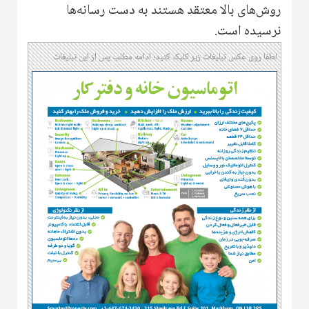
روش‌های بالا معتقد هستند به دست رسانه‌ها
نرسیده است.
لطفا روی عکس تبلیغات زیر کلیک کنید؛ ادامه مطلب پس از این تبلیغات