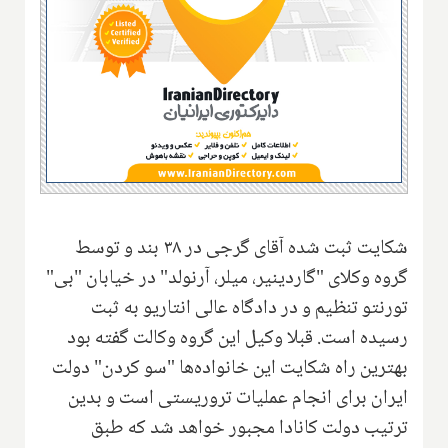
شکایت ثبت شده آقای گرجی در ۳۸ بند و توسط
گروه وکلای "گاردینیر، میلر، آرنولد" در خیابان "بی"
تورنتو تنظیم و در دادگاه عالی انتاریو به ثبت
رسیده است. قبلا وکیل این گروه وکالت گفته بود
بهترین راه شکایت این خانواده‌ها "سو کردن" دولت
ایران برای انجام عملیات تروریستی است و بدین
ترتیب دولت کانادا مجبور خواهد شد که طبق