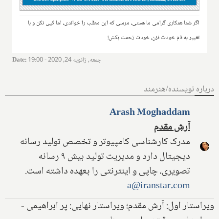
اگر شما همکاری گرامی ما هستی، مرسی که این مطلب را خواندی، اما کپی نکن و با
تغییر به نام خودت نزن، خودت زحمت بکش!
جمعه, ژانویه 24, 2020 - 19:00
:
Date
درباره نویسنده/هنرمند
Arash Moghaddam
آرش مقدم
مدرک کارشناسی کامپیوتر و تخصص تولید رسانه
دیجیتال دارد و مدیریت تولید بیش ۹ رسانه
تصویری، چاپی و اینترنتی را بعهده داشته است.
a@iranstar.com
ویراستار اول: آرش مقدم؛ ویراستار نهایی: پر ابراهیمی -