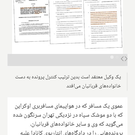
یک وکیل معتقد است بدین ترتیب کنترل پرونده به دست
خانواده‌های قربانیان می‌افتد
عموی یک مسافر که در هواپیمای مسافربری اوکراین
که با دو موشک سپاه در نزدیکی تهران سرنگون شده
می‌گوید که وی و سایر خانواده‌های قربانیان،
پرونده‌هایی را در دادگاه‌های انتاریوی کانادا علیه