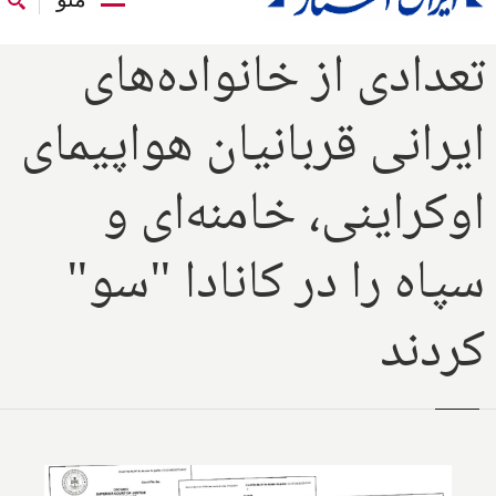
تعدادی از خانواده‌های
ایرانی قربانیان هواپیمای
اوکراینی، خامنه‌ای و
سپاه را در کانادا "سو"
کردند