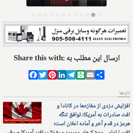
Share this with: ارسال این مطلب به
Facebook
Twitter
Pinterest
LinkedIn
Telegram
Balatarin
Email
Share
تازه‌ها
افزایش دزدی از مغازه‌ها در کانادا و
افت صادرات به آمریکا؛ توافق تنگه
هرمز در قدم آخر و آماده اعلان است؛