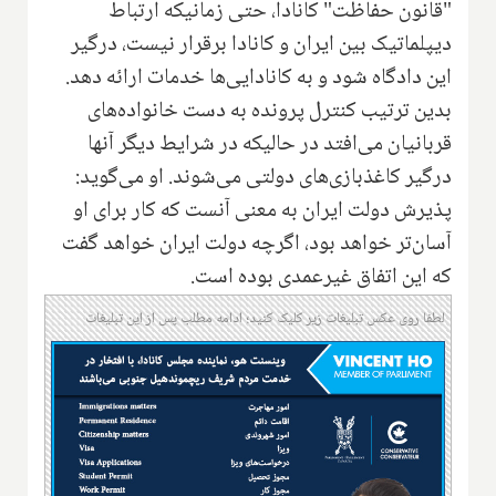
"قانون حفاظت" کانادا، حتی زمانیکه ارتباط
دیپلماتیک بین ایران و کانادا برقرار نیست، درگیر
این دادگاه شود و به کانادایی‌ها خدمات ارائه دهد.
بدین ترتیب کنترل پرونده به دست خانواده‌های
قربانیان می‌افتد در حالیکه در شرایط دیگر آنها
درگیر کاغذبازی‌های دولتی می‌شوند. او می‌گوید:
پذیرش دولت ایران به معنی آنست که کار برای او
آسان‌تر خواهد بود، اگرچه دولت ایران خواهد گفت
که این اتفاق غیرعمدی بوده است.
لطفا روی عکس تبلیغات زیر کلیک کنید؛ ادامه مطلب پس از این تبلیغات