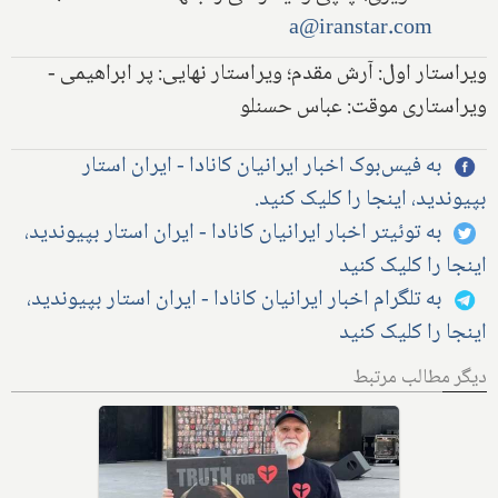
a@iranstar.com
ویراستار اول: آرش مقدم؛ ویراستار نهایی: پر ابراهیمی -
ویراستاری موقت: عباس حسنلو
به فیس‌بوک اخبار ایرانیان کانادا - ایران استار
بپیوندید، اینجا را کلیک کنید.
به توئیتر اخبار ایرانیان کانادا - ایران استار بپیوندید،
اینجا را کلیک کنید
به تلگرام اخبار ایرانیان کانادا - ایران استار بپیوندید،
اینجا را کلیک کنید
دیگر مطالب مرتبط