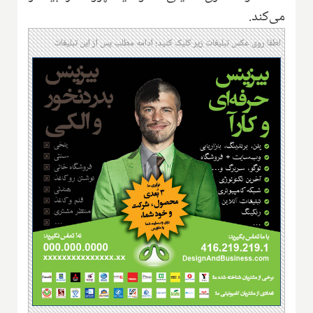
می‌کند.
لطفا روی عکس تبلیغات زیر کلیک کنید؛ ادامه مطلب پس از این تبلیغات