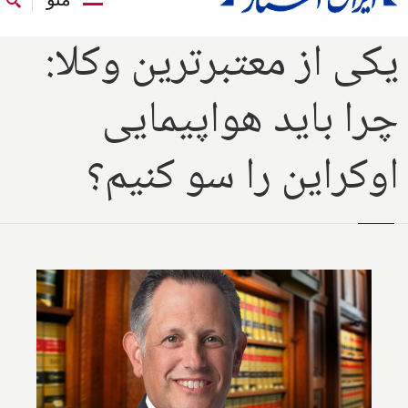
یکی از معتبرترین وکلا:
چرا باید هواپیمایی
اوکراین را سو کنیم؟