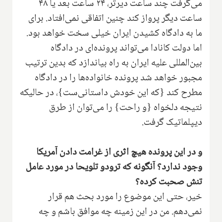
می‌گرفت چند ساعت دیرتر، ۲۴ ساعت بعد یا ۴۸
ساعت دیگر پرواز کند چنین اتفاقی نمی‌افتاد. برای
ما به دادگاه کشیدن ایران خیلی سخت خواهد بود.
اما دولت کانادا می‌تواند پرونده‌ای در دادگاه
بین‌المللی علیه ایران به راه بیاندازد که بدین ترتیب
مجبور خواهد شد پرونده خانواده‌ها را در دادگاه
مطرح کند {که این خودش داستانی‌ست}، در حالیکه
نتیجه دلخواه {و راحت} را می‌توان از طرق
دیپلماتیک گرفت.
و در این پرونده هیچ اثری از غرامت دادن آمریکا
وجود ندارد؟ آنگونه که ترودو تلویحا در مورد عامل
تنش صحبت کرده؟
خیر، حتی این موضوع را مورد بحث هم قرار
نمی‌دهم. من در این زمینه چه موافق باشم و چه