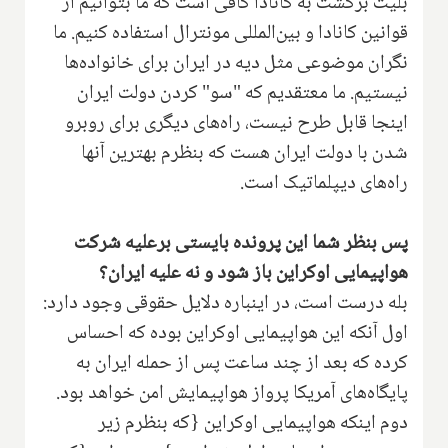
بلیت برگشت به کانادا کافی است که ما بتوانیم از
قوانین کانادا و بین‌المللی مونترال استفاده کنیم. ما
نگران موضوعی مثل دیه در ایران برای خانواده‌ها
نیستیم. ما معتقدیم که "سو" کردن دولت ایران
اینجا قابل طرح نیست، راه‌های دیگری برای روبرو
شدن با دولت ایران هست که بنظرم بهترین آنها
راه‌های دیپلماتیک است.
پس بنظر شما این پرونده بایستی برعلیه شرکت
هواپیمایی اوکراین باز شود و نه علیه ایران؟
بله درست است، در اینباره دلایل حقوقی وجود دارد:
اول آنکه این هواپیمایی اوکراین بوده که احساس
کرده که بعد از چند ساعت پس از حمله ایران به
پایگاه‌های آمریکا پرواز هواپیمایش امن خواهد بود.
دوم اینکه هواپیمایی اوکراین {که بنظرم زیر