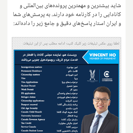
شاید بیشترین و مهمترین پرونده‌های بین‌المللی و
کانادایی را در کارنامه خود دارند، به پرسش‌های شما
و ایران استار پاسخ‌های دقیق و جامع زیر را داده‌اند:
لطفا روی عکس تبلیغات زیر کلیک کنید؛ ادامه مطلب پس از این تبلیغات