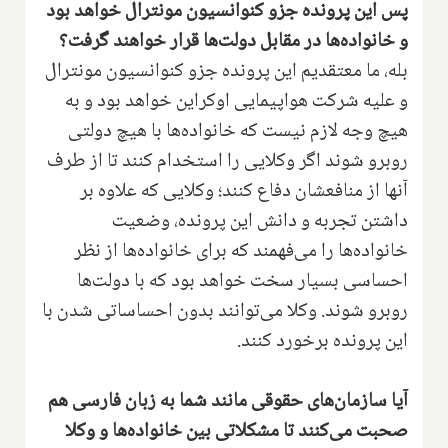
پس این پرونده جزو کنوانسیون مونترال خواهد بود
و خانواده‌ها در مقابل دولت‌ها قرار خواهند گرفت؟
بله، ما معتقدیم این پرونده جزو کنوانسیون مونترال
و علیه شرکت هواپیمایی اوکراین خواهد بود و به
هیچ وجه لازم نیست که خانواده‌ها با هیچ دولتی
روبرو شوند اگر وکلایی را استخدام کنند تا از طرف
آنها از منافعشان دفاع کنند؛ وکلایی که علاوه بر
داشتن تجربه و دانش این پرونده، وضعیت
خانواده‌ها را می‌فهمند که برای خانواده‌ها از نظر
احساسی بسیار سخت خواهد بود که با دولت‌ها
روبرو شوند. وکلا می‌توانند بدون احساساتی شدن با
این پرونده برخورد کنند.
آیا سازمان‌های حقوقی مانند شما به زبان فارسی هم
صحبت می‌کنند تا مشکلاتی بین خانواده‌ها و وکلا