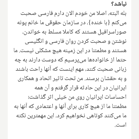
نباشد؟
بله البته، اصلا من خودم الان دارم فارسی صحبت
می‌کنم {با خنده}، در سازمان حقوقی ما خانم پونه
صوراسرافیل هستند که کاملا مسلط به خواندن،
نوشتن و صحبت کردن روان فارسی و انگلیسی
هستند و مطمئنا در این زمینه هیچ مشکلی نیست. ما
حتما از خانواده‌ها می‌پرسیم که دوست دارند به چه
زبانی صحبت کنند، مهم اینست که آنها راحت باشند
و به حقشان برسند. من تحت تاثیر اتحاد و همکاری
ایرانیان در این حادثه قرار گرفتم و آن همه
احساسات ایرانیان روی من خیلی اثر گذاشت؛
مطمئنا ما از هیچ کاری برای آنها و اعتمادی که آنها به
ما می‌کنند کوتاهی نخواهیم کرد، این مهمترین نکته
است.