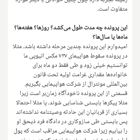
متفاوت است.
این پرونده چه مدت طول می‌کشد؟ روزها؟ هفته‌ها؟
ماه‌ها یا سال‌ها؟
امیدوارم این پرونده چندین مرحله داشته باشد، مثلا
در پرونده سقوط هواپیمای ۷۳۷ مکس اتیوپی ما
توانستیم خیلی زود و طی فقط دو ماه برای
خانواده‌ها مقداری غرامت اولیه تحت قانون
بین‌المللی مونترال از شرکت هواپیمایی بگیریم.
قسمتی از این پرونده ناخودآگاه زمان‌بر است زیرا
مثلا پیکرها بایستی شناسایی شوند، یا مثلا احتمالا
بسیاری از قربانیان این حادثه وصیتنامه نداشته‌اند
پس بایستی طی سازوکاری در دادگاه فرد ذیحق او
را بیابیم زیرا شرکت هواپیمایی مراقب است که پول