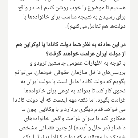
هستیم تا موضوع را خوب روشن کنیم {ما در واقع
برای رسیدن به نتیجه مناسب برای خانواده‌ها با
دولت‌ها هم تعامل می‌کنیم}.
در این حادثه به نظر شما دولت کانادا یا اوکراین هم
از دولت ایران غرامت خواهند گرفت؟
با توجه به اظهارات عمومی جاستین ترودو و
بررسی‌های داخل سازمان حقوقی خودمان، می‌توانم
بگویم که دولت کانادا مایل است با دولت ایران به
نحوی کار کند تا بتواند به نوعی برای خانواده‌ها
غرامت بگیرد. اما نکته مهم اینست که آیا دولت کانادا
می‌خواهد قدم دیگری بردارد و با وکلایی چون ما
همکاری کند تا میزان غرامت واقعی خانواده‌های
داغدار (در حال و آینده) از چنین فقدانی مشخص
شود‌؟ و ما معتقدیم که دولت کانادا بدنبال اینکه