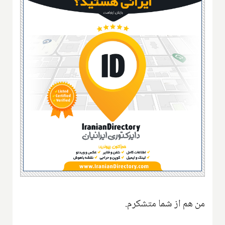
من هم از شما متشکرم.