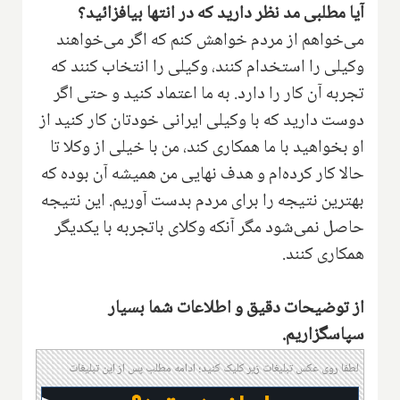
آیا مطلبی مد نظر دارید که در انتها بیافزائید؟
می‌خواهم از مردم خواهش کنم که اگر می‌خواهند
وکیلی را استخدام کنند، وکیلی را انتخاب کنند که
تجربه آن کار را دارد. به ما اعتماد کنید و حتی اگر
دوست دارید که با وکیلی ایرانی خودتان کار کنید از
او بخواهید با ما همکاری کند، من با خیلی از وکلا تا
حالا کار کرده‌ام و هدف نهایی من همیشه آن بوده که
بهترین نتیجه را برای مردم بدست آوریم. این نتیجه
حاصل نمی‌شود مگر آنکه وکلای باتجربه با یکدیگر
همکاری کنند.
از توضیحات دقیق و اطلاعات شما بسیار
سپاسگزاریم.
لطفا روی عکس تبلیغات زیر کلیک کنید؛ ادامه مطلب پس از این تبلیغات