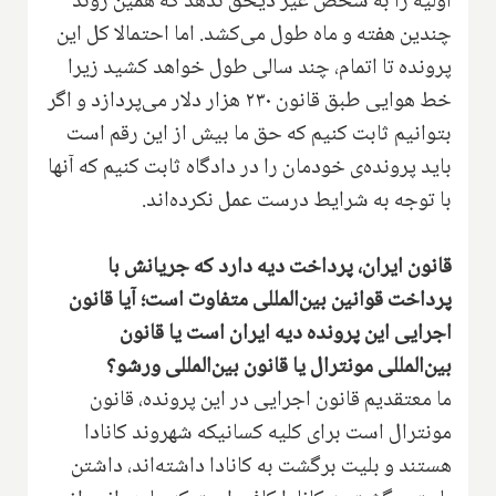
اولیه را به شخص غیر ذیحق ندهد که همین روند
چندین هفته و ماه طول می‌کشد. اما احتمالا کل این
پرونده تا اتمام، چند سالی طول خواهد کشید زیرا
خط هوایی طبق قانون ۲۳۰ هزار دلار می‌پردازد و اگر
بتوانیم ثابت کنیم که حق ما بیش از این رقم است
باید پرونده‌ی خودمان را در دادگاه ثابت کنیم که آنها
با توجه به شرایط درست عمل نکرده‌اند.
قانون ایران، پرداخت دیه دارد که جریانش با
پرداخت قوانین بین‌المللی متفاوت است؛ آیا قانون
اجرایی این پرونده دیه ایران است یا قانون
بین‌المللی مونترال یا قانون بین‌المللی ورشو؟
ما معتقدیم قانون اجرایی در این پرونده، قانون
مونترال است برای کلیه کسانیکه شهروند کانادا
هستند و بلیت برگشت به کانادا داشته‌اند، داشتن