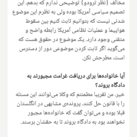
مخالف {نظر ترودو} توضیحی ندارم که بدهم، این
تصمیم سیاسی آمریکا بوده ولی به نظرم این موضوع
شدنی نیست که بتوانیم ثابت کنیم بین سقوط
هواپیما و عملیات نظامی آمریکا رابطه واضح و
متقنی وجود دارد. یک موضوع در حقوق هست که
می‌گوید اگر ثابت کردن موضوعی دور از دسترس
است، مطرحش نکن.
آیا خانواده‌ها برای دریافت غرامت مجبورند به
دادگاه بروند؟
خیر، من تقریبا مطمئنم که وکلا می‌توانند این مسئله
را با قانون حل کنند، پرونده‌ی مشابهی در انگلستان
قبلا بوده و می‌توان گفت که خانواده‌ها مجبور
نخواهند بود به دادگاه بروند تا به حقشان برسند.