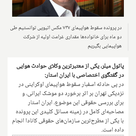
در پرونده سقوط هواپیمای ۷۳۷ مکس اتیوپی توانستیم طی
دو ماه برای خانواده‌ها مقداری غرامت اولیه از شرکت
هواپیمایی بگیریم
پائول میلر،‌ یکی از معتبرترین وکلای حوادث هوایی
در گفتگوی اختصاصی با ایران استار:
در پی حادثه اسفبار سقوط هواپیمای اوکراینی در
نزدیکی تهران بر اثر برخورد دو موشک ایرانی، و
برای بررسی حقوقی این موضوع، ایران استار
مصاحبه‌ای کامل در زمینه مسائل کلیدی این پرونده
با یکی از مطرح‌ترین سازمان‌های حقوقی کانادا انجام
داده است.