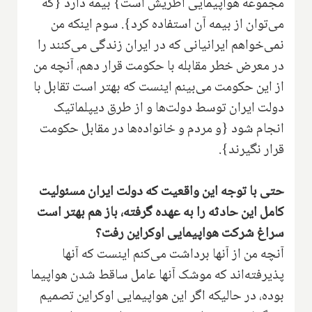
مجموعه هواپیمایی اطریش است} بیمه دارد {که
می‌توان از بیمه آن استفاده کرد}. سوم اینکه من
نمی‌خواهم ایرانیانی که در ایران زندگی می‌کنند را
در معرض خطر مقابله با حکومت قرار دهم، آنچه من
از این حکومت می‌بینم اینست که بهتر است تقابل با
دولت ایران توسط دولت‌ها و از طرق دیپلماتیک
انجام شود {و مردم و خانواده‌ها در مقابل حکومت
قرار نگیرند}.
حتی با توجه این واقعیت که دولت ایران مسئولیت
کامل این حادثه را به عهده گرفته، باز هم بهتر است
سراغ شرکت هواپیمایی اوکراین رفت؟
آنچه من از آنها برداشت می‌کنم اینست که آنها
پذیرفته‌اند که موشک آنها عامل ساقط شدن هواپیما
بوده، در حالیکه اگر این هواپیمایی اوکراین تصمیم