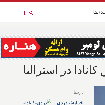
ندی‌ها
ندی‌ها
نادا در استرالیا
تازه‌ها
افزایش دزدی