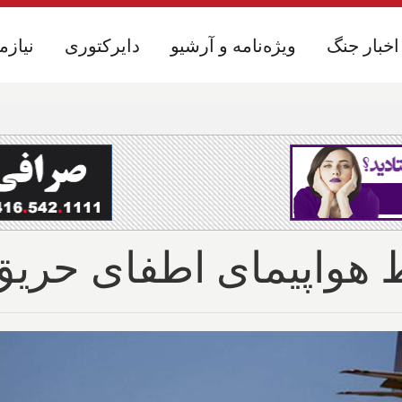
اخبار جنگ
اخبار جنگ
ویژه‌نامه و آرشیو
ویژه‌نامه و آرشیو
دایرکتوری
دایرکتوری
نیازم
نیازم
واپیمای اطفای حریق کا