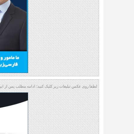
لطفا روی عکس تبلیغات زیر کلیک کنید؛ ادامه مطلب پس از این