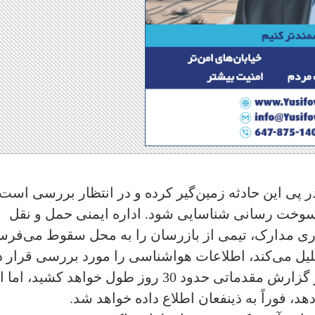
ر پی این حادثه زمین‌گیر کرده و در انتظار بررسی است 
خت رسانی شناسایی شود. اداره ایمنی حمل و نقل
وری مدارک‌، تیمی از بازرسان را به محل سقوط می‌فرس
حلیل می‌کند، اطلاعات هواشناسی را مورد بررسی قرار د
و با هر شاهدی صحبت خواهد کرد. انتشار گزارش مقدماتی حدود 30 روز طول خواهد کشید‌، 
‌، فوراً به ذینفعان اطلاع داده خواهد شد.