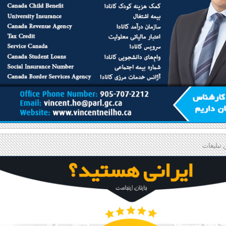
 تبلیغات