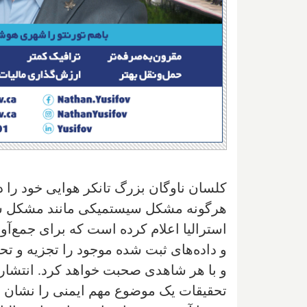
کلسان ناوگان بزرگ تانکر هوایی خود را د
هرگونه مشکل سیستمیکی مانند مشکل سو
استرالیا اعلام کرده است که برای جمع‌آ
و داده‌های ثبت شده موجود را تجزیه و ت
تحقیقات یک موضوع مهم ایمنی را نشان دهد