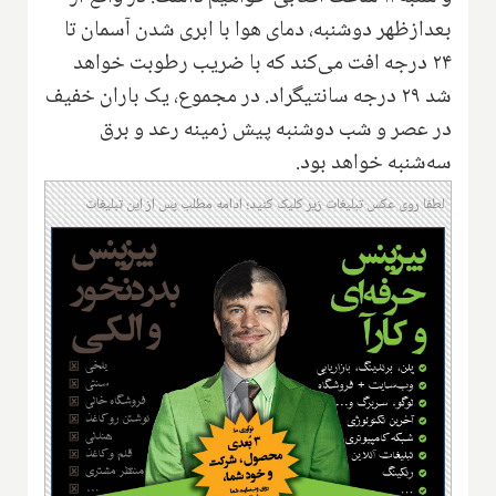
بعدازظهر دوشنبه، دمای هوا با ابری شدن آسمان تا
۲۴ درجه افت می‌کند که با ضریب رطوبت خواهد
شد ۲۹ درجه سانتیگراد. در مجموع، یک باران خفیف
در عصر و شب دوشنبه پیش زمینه رعد و برق
سه‌شنبه خواهد بود.
لطفا روی عکس تبلیغات زیر کلیک کنید؛ ادامه مطلب پس از این تبلیغات