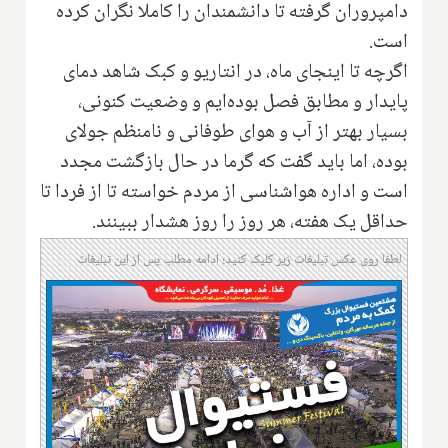
دامپروران گرفته تا دانشمندان را کاملا نگران کرده
است.
اگرچه تا اینجای ماه، در انتاریو و کبک شاهد دمای
پایدار و مطابق فصل بوده‌ایم و وضعیت کنونی،
بسیار بهتر از آب و هوای طوفانی و نامنظم جولای
بوده، اما باید گفت که گرما در حال بازگشت مجدد
است و اداره هواشناسی از مردم خواسته تا از فردا تا
حداقل یک هفته، هر روز را روز هشدار ببینند.
لطفا روی عکس تبلیغات زیر کلیک کنید؛ ادامه مطلب پس از این تبلیغات