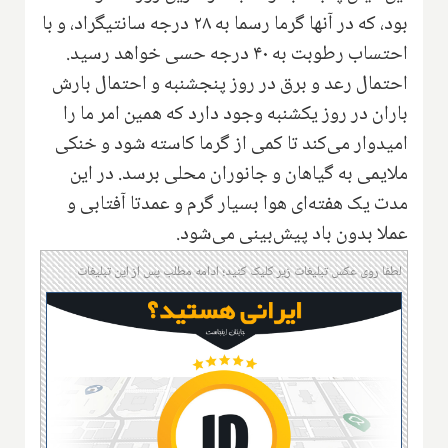
بود، که در آنها گرما رسما به ۲۸ درجه سانتیگراد، و با
احتساب رطوبت به ۴۰ درجه حسی خواهد رسید.
احتمال رعد و برق در روز پنجشنبه و احتمال بارش
باران در روز یکشنبه وجود دارد که همین امر ما را
امیدوار می‌کند تا کمی از گرما کاسته شود و خنکی
ملایمی به گیاهان و جانوران محلی برسد. در این
مدت یک هفته‌ای هوا بسیار گرم و عمدتا آفتابی و
عملا بدون باد پیش‌بینی می‌شود.
لطفا روی عکس تبلیغات زیر کلیک کنید؛ ادامه مطلب پس از این تبلیغات