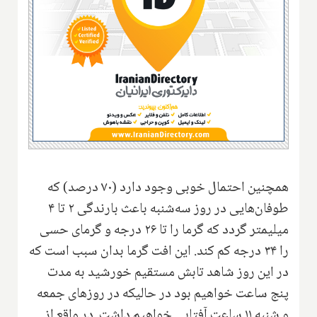
همچنین احتمال خوبی وجود دارد (۷۰ درصد) که
طوفان‌هایی در روز سه‌شنبه باعث بارندگی ۲ تا ۴
میلیمتر گردد که گرما را تا ۲۶ درجه و گرمای حسی
را ۳۴ درجه کم کند. این افت گرما بدان سبب است که
در این روز شاهد تابش مستقیم خورشید به مدت
پنج ساعت خواهیم بود در حالیکه در روزهای جمعه
و شنبه ۱۱ ساعت آفتابی خواهیم داشت. در واقع از