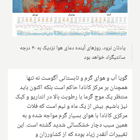
یادتان نرود، روزهای آینده دمای هوا نزدیک به ۴۰ درجه
سانتیگراد خواهد بود
گویا آب و هوای گرم و تابستانی آگوست نه تنها
همچنان بر مرکز کانادا حاکم است بلکه اکنون باید
منتظر یک موج گرما با رطوبت بالا در انتاریو و کبک
نیز باشیم. بیش از یک ماه و نیم است که فلات
مرکزی کانادا با هوای بسیار گرم مواجه شده و به
همین سبب دچار خشکسالی شدید گشته است. این
تغییرات آنقدر زیاد بوده که از کشاورزان و