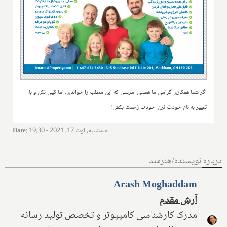
اگر شما همکاری گرامی ما هستی، مرسی که این مطلب را خواندی، اما کپی نکن و با
تغییر به نام خودت نزن، خودت زحمت بکش!
سه‌شنبه, اوت 17, 2021 - 19:30
:
Date
درباره نویسنده/هنرمند
Arash Moghaddam
آرش مقدم
مدرک کارشناسی کامپیوتر و تخصص تولید رسانه