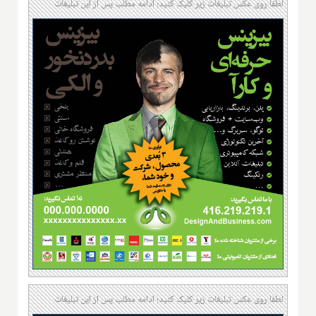
لطفا روی عکس تبلیغات زیر کلیک کنید؛ ادامه مطلب پس از این تبلیغات
لطفا روی عکس تبلیغات زیر کلیک کنید؛ ادامه مطلب پس از این تبلیغات