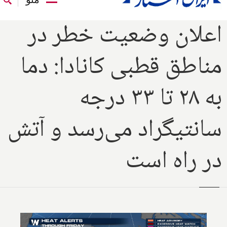
اعلان وضعیت خطر در
مناطق قطبی کانادا: دما
به ۲۸ تا ۳۳ درجه
سانتیگراد می‌رسد و آتش
در راه است