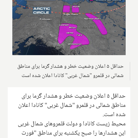
حداقل ۵ اعلان وضعیت خطر و هشدار گرما برای مناطق
شمالی در قلمرو "شمال غربی" کانادا اعلان شده است
حداقل ۵ اعلان وضعیت خطر و هشدار گرما برای
مناطق شمالی در قلمرو "شمال غربی" کانادا اعلان
شده است.
محیط زیست کانادا و دولت قلمروهای شمال غربی
این هشدارها را صبح یکشنبه برای مناطق "فورت