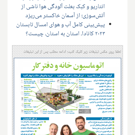
انتاریو و کبک بعلت آلودگی هوا ناشی از
آتش‌سوزی؛ از آسمان خاکستر می‌ریزد
پیش‌بینی کامل آب و هوای امسال تابستان
۲۰۲۳ کانادا، استان به استان، چیست؟
لطفا روی عکس تبلیغات زیر کلیک کنید؛ ادامه مطلب پس از این تبلیغات