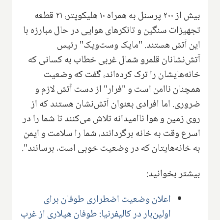
بیش از ۲۰۰ پرسنل به همراه ۱۰ هلیکوپتر، ۲۱ قطعه
تجهیزات سنگین و تانکرهای هوایی در حال مبارزه با
این آتش هستند. "مایک وست‌ویک" رئیس
آتش‌نشانان قلمرو شمال غربی خطاب به کسانی که
خانه‌هایشان را ترک کرده‌اند، گفت که وضعیت
همچنان ناامن است و "فرار" از دست آتش لازم و
ضروری. اما افرادی بعنوان آتش‌نشان هستند که از
روی زمین و هوا ناامیدانه تلاش می‌کنند تا شما را در
اسرع وقت به خانه برگردانند، شما را سلامت و ایمن
به خانه‌هایتان که در وضعیت خوبی است، برسانند".
بیشتر بخوانید:
اعلان وضعیت اضطراری طوفان برای
اولین‌بار در کالیفرنیا: طوفان هیلاری از غرب