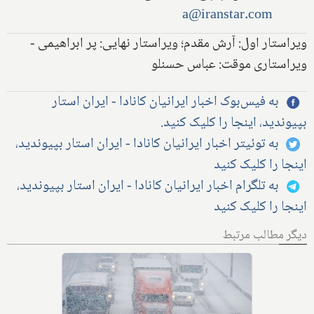
a@iranstar.com
ویراستار اول: آرش مقدم؛ ویراستار نهایی: پر ابراهیمی -
ویراستاری موقت: عباس حسنلو
به فیس‌بوک اخبار ایرانیان کانادا - ایران استار
بپیوندید، اینجا را کلیک کنید.
به توئیتر اخبار ایرانیان کانادا - ایران استار بپیوندید،
اینجا را کلیک کنید
به تلگرام اخبار ایرانیان کانادا - ایران استار بپیوندید،
اینجا را کلیک کنید
دیگر مطالب مرتبط