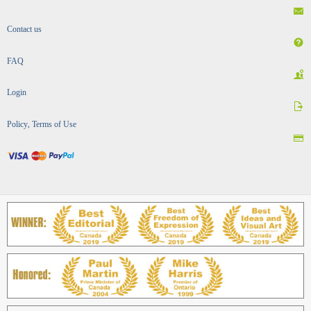
Contact us
FAQ
Login
Policy, Terms of Use