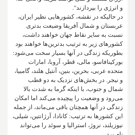
و انرژی را بپردازند".
در حالیکه در نقشه، کشورهایی نظیر ایران،
عربستان و شمال آفریقا وضیعت بدتری
نسبت به سایر نقاط جهان خواهند داشت،
کشورهای زیر به ترتیب بدترین‌ها خواهند بود
بطوریکه زندگی در آنها بسیار سخت می‌شود:
بورکینافاسو، مالی، قطر، آروبا، امارات
متحده عربی، بحرین، بنین، آنتیل هلند، گامبیا،
و نیجر. در بخش‌های نزدیک به دو قطب
شمال و جنوب، با اینکه گرما به شدت بالا
می‌رود و وضعیت را پیچیده می‌کند اما امکان
زندگی در آنها همچنان باقی می‌ماند، از جمله
این کشورها به ترتیب: کانادا، آرژانتین، شیلی،
نیوزیلند، نروژ، استرالیا و سوئد را می‌تواند
نام برد.