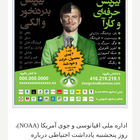
اداره ملی اقیانوسی و جوی آمریکا (
NOAA
)،
روز پنجشنبه یادداشت احتیاطی درباره