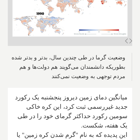
وضعیت گرما در طی چندین سال، بدتر و بدتر شده
بطوریکه دانشمندان می‌گویند هم دولت‌ها و هم
مردم توجهی به وضعیت نمی‌کنند
میانگین دمای زمین دیروز پنجشنبه یک رکورد
جدید غیررسمی ثبت کرد، این کره خاکی
سومین رکورد حداکثر گرمای خود را در طی
یک هفته، شکست.
این پدیده که به نام "گرم شدن کره زمین" یا