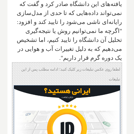
یافته‌های این دانشگاه صادر کرد و گفت که
نمی‌تواند داده‌هایی که تا حدی از مدل‌سازی
رایانه‌ای ناشی می‌شود را تایید کند و افزود:
"اگرچه ما نمی‌توانیم روش یا نتیجه‌گیری
تحلیل آن دانشگاه را تایید کنیم، اما تشخیص
می‌دهیم که به دلیل تغییرات آب و هوایی در
یک دوره گرم قرار داریم".
لطفا روی عکس تبلیغات زیر کلیک کنید؛ ادامه مطلب پس از این
تبلیغات