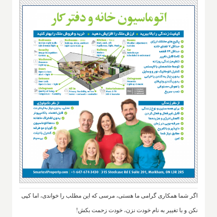
اگر شما همکاری گرامی ما هستی، مرسی که این مطلب را خواندی، اما کپی
نکن و با تغییر به نام خودت نزن، خودت زحمت بکش!