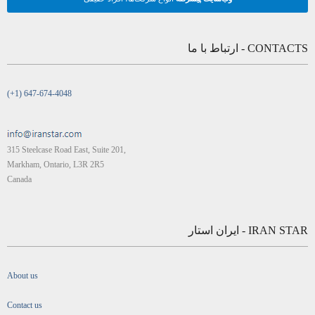
CONTACTS - ارتباط با ما
(+1) 647-674-4048
315 Steelcase Road East, Suite 201,
Markham, Ontario, L3R 2R5
Canada
IRAN STAR - ایران استار
About us
Contact us