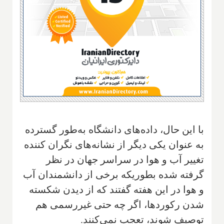
با این حال، داده‌های دانشگاه به‌طور گسترده
به عنوان یکی دیگر از نشانه‌های نگران کننده
تغییر آب و هوا در سراسر جهان در نظر
گرفته شده بطوریکه برخی از دانشمندان آب
و هوا در این هفته گفتند که از دیدن شکسته
شدن رکوردها، اگر چه حتی غیررسمی هم
توصیف شوند، تعجب نمی‌کنند.