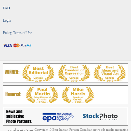
FAQ
Login
Policy, Terms of Use
Copyright © Best Iranian Persian Canadian news ads media magazine بهترین رسانه ایرانی