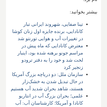
بیشتر بخوانید:
تینا صفایی، شهروند ایرانی تبار
کانادایی، برنده جایزه اول زنان کوشا
در تغییرات آب و هوایی تورنتو شد
معترض کانادایی که ماه پیش در
مراسم جونو برهنه شده بود، اینبار
لخت شد و خود را به دفتر ترودو
زنجیر کرد
سازمان ملل: دو دریاچه بزرگ آمریکا
در حال تبدیل شدن به خشک‌زار
هستند، شاهد بحران شدید آب هستیم
علمی؛ بحران بزرگ آب در انتاریو
کانادا و آمریکا؛ کارشناسان آب: آب