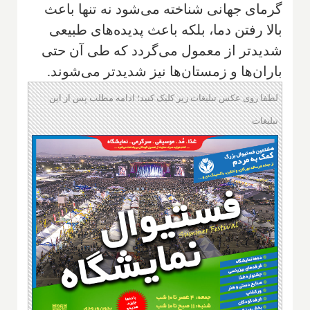
گرمای جهانی شناخته می‌شود نه تنها باعث
بالا رفتن دما، بلکه باعث پدیده‌های طبیعی
شدیدتر از معمول می‌گردد که طی آن حتی
باران‌ها و زمستان‌ها نیز شدیدتر می‌شوند.
لطفا روی عکس تبلیغات زیر کلیک کنید؛ ادامه مطلب پس از این
تبلیغات