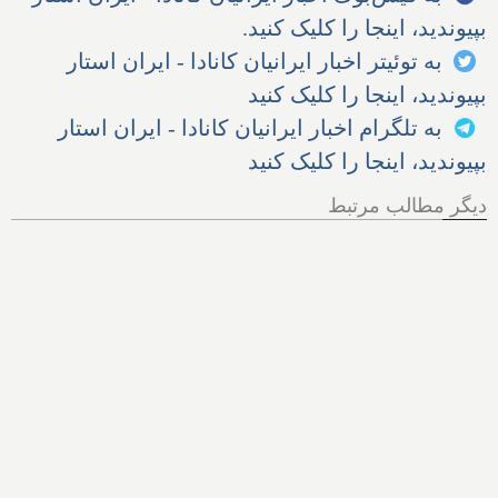
بپیوندید، اینجا را کلیک کنید.
به توئیتر اخبار ایرانیان کانادا - ایران استار
بپیوندید، اینجا را کلیک کنید
به تلگرام اخبار ایرانیان کانادا - ایران استار
بپیوندید، اینجا را کلیک کنید
دیگر مطالب مرتبط
آیا بالاخره در کانادا برف
می‌بارد؟ آب و هوا در سال
۲۰۲۴ چگونه خواهد بود؟