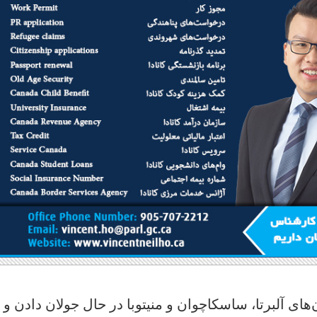
‌های آلبرتا، ساسکاچوان و منیتوبا در حال جولان دادن و