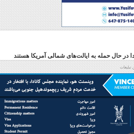
در حال حمله به ایالت‌های شمالی آمریکا هستند
 تبلیغات