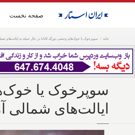
صفحه نخست
صفحه نخست
خانه
سوپرخوک یا خوک‌های وحشی دورگه کانادا در حال حمله به ایالت‌های شمال
سوپرخوک یا خوک‌ها
ایالت‌های شمالی آ