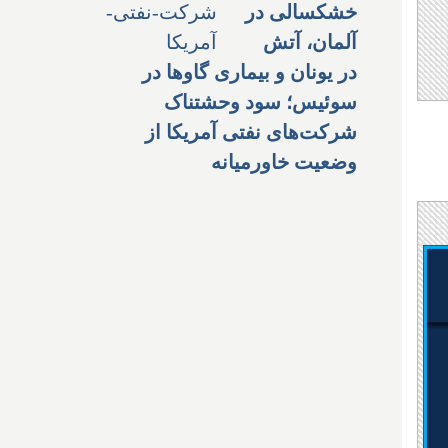
خشکسالی در
آلمان، آتش
در یونان و بیماری گاوها در
سوئیس؛ سود وحشتناک
شرکت‌های نفتی آمریکا از
وضعیت خاورمیانه