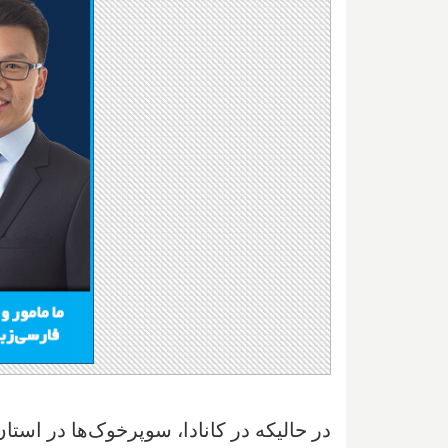
در حالیکه در کانادا، سوپرخوک‌ها در استان