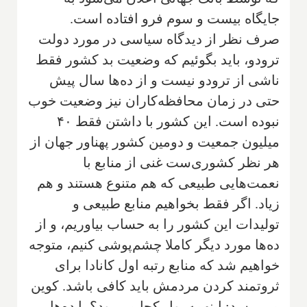
جایگاه بیست و سوم فرو افتاده است.
صرف نظر از دیدگاه سیاسی در مورد دولت
ترودو، باید بگوئیم که وضعیت بد کشور فقط
ناشی از ترودو نیست و از ده‌ها سال پیش
حتی در زمان محافظه‌کاران نیز وضعیت خوب
نبوده است. این کشور با داشتن فقط ۴۰
میلیون جمعیت و دومین کشور پهناور جهان از
هر نظر کشوری‌ست غنی از منابع با
نعمت‌هایی طبیعی که هم متنوع هستند و هم
زیاد. اگر فقط بخواهیم منابع طبیعی و
تولیدات این کشور را به حساب بیاوریم، و از
ده‌ها مورد دیگر کاملا چشم‌پوشی کنیم، متوجه
خواهیم شد که منابع رتبه اول کانادا برای
ثروتمند کردن مردمش باید کافی باشد. کوین
می‌پرسد: اینهمه پول کجا می‌رود؟ با ده‌ها