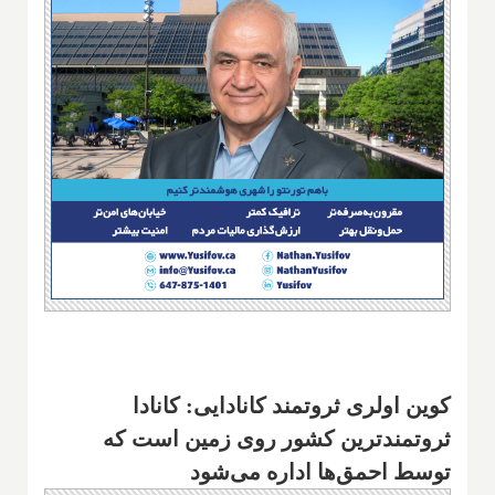
کوین اولری ثروتمند کانادایی: کانادا
ثروتمندترین کشور روی زمین است که
توسط احمق‌ها اداره می‌شود