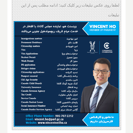
لطفا روی عکس تبلیغات زیر کلیک کنید؛ ادامه مطلب پس از این
تبلیغات