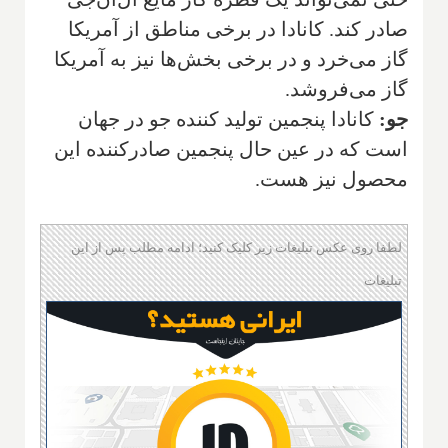
صادر کند. کانادا در برخی مناطق از آمریکا
گاز می‌خرد و در برخی بخش‌ها نیز به آمریکا
گاز می‌فروشد.
جو:
کانادا پنجمین تولید کننده جو در جهان
است که در عین حال پنجمین صادرکننده این
محصول نیز هست.
لطفا روی عکس تبلیغات زیر کلیک کنید؛ ادامه مطلب پس از این
تبلیغات