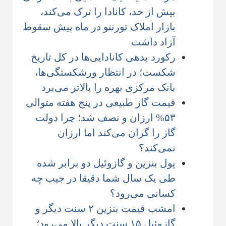
بیش از حد، کانادا را ترک می‌کند،
بازار املاک تورنتو در ماه پیش سقوط
آزاد داشت
رکورد بدهی کانادایی‌ها در کل تاریخ
شکست؛ در انتظار ورشکستگی‌ها،
بانک مرکزی بهره را بالاتر می‌برد
قیمت گاز طبیعی در پنج هفته متوالی
۵۳% ارزان و نصف شد؛ چرا دولت
گاز را گران می‌کند اما ارزان
نمی‌کند؟
پول بنزین و گازوئیل دو برابر شده
طی یک سال شما دقیقا در جیب چه
کسانی می‌رود؟
امشب قیمت بنزین ۲ سنت دیگر و
گازوئیل ۱۵ سنت دیگر بالا می‌رود؛