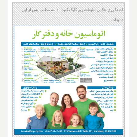
لطفا روی عکس تبلیغات زیر کلیک کنید؛ ادامه مطلب پس از این
تبلیغات