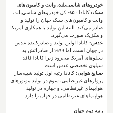
خودروهای شاسی‌بلند، وانت و کامیون‌های
سبک:
کانادا ۵۰% کل خودروهای شاسی‌بلند،
وانت و کامیون‌های سبک جهان را تولید و
صادر می‌کند. البته این تولید با همکاری آمریکا
و مکزیک صورت می‌گیرد.
عدس:
کانادا اولین تولید و صادرکننده عدس
در جهان است، اما ۹۹% از صادراتش به
سیلوهای آمریکا می‌رود زیرا کانادا فاقد
سیلوی تخصصی عدس است.
صنایع هوایی:
کانادا رتبه اول تولید شبیه‌ساز
پروازهای غیرنظامی، سوم در تولید موتورهای
هواپیمای غیرنظامی، و چهارم در تولید
هواپیماهای غیرنظامی در جهان را دارد.
رتبه دوم جهان