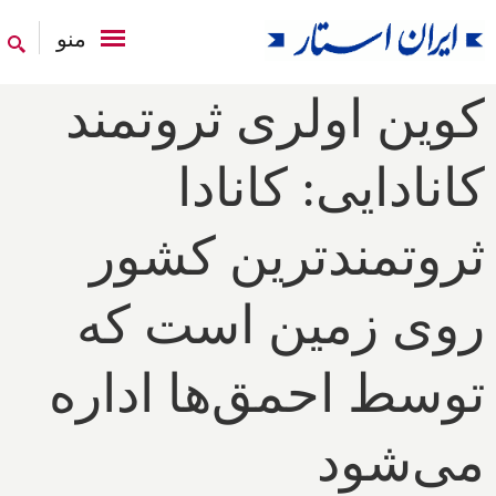
منو
کوین اولری ثروتمند
کانادایی: کانادا
ثروتمندترین کشور
روی زمین است که
توسط احمق‌ها اداره
می‌شود