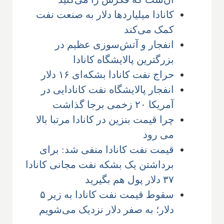
کانادا میلیاردها دلار به صنعت نفت
کمک می‌کند
انفجار و آتش‌سوزی عظیم در
بزرگترین پالایشگاه کانادا
حراج نفت کانادا بشکه‌ای ۱۶ دلار
انفجار پالایشگاه نفت کانادایی در
آمریکا ۲۰ زخمی برجا گذاشت
چرا قیمت بنزین در کانادا مرتبا بالا
می رود
قیمت نفت کانادا منفی شد: برای
برداشتن یک بشکه نفت مجانی کانادا
۳۷ دلار پول هم بگیرید
سقوط قیمت نفت کانادا به زیر ۵
دلار؛ به صفر دلار نزدیک می‌شویم