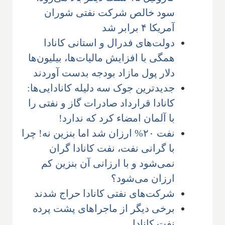
سود خالص شرکت نفتی شوران
آمریکا ۴ برابر شد
دولت‌های فدرال و استانی کانادا
همگی با افزایش مالیات‌ها، بیلیون‌ها
دلار پول مازاد بودجه بدست آوردند
جدیدترین جوک سه دلیله کانادایی‌ها:
کانادا قرارداد صادرات گاز و نفتی را
با آلمان امضاء کرد که ندارد!
نفت ۲۰% ارزان شد اما بنزین نه! چرا
با گرانی نفت، نفت کانادا گران
نمی‌شود و با ارزانی آن بنزین کم
ارزان می‌شود؟
شرکت‌های نفتی کانادا حراج شدند
برخی دیگر از ماجراهای پشت پرده
نفت کانادا