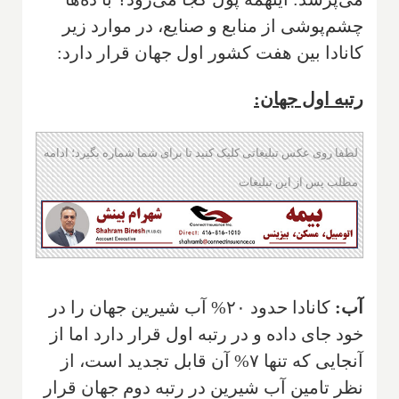
چشم‌پوشی از منابع و صنایع، در موارد زیر
کانادا بین هفت کشور اول جهان قرار دارد:
رتبه اول جهان:
لطفا روی عکس تبلیغاتی کلیک کنید تا برای شما شماره بگیرد؛ ادامه
مطلب پس از این تبلیغات
آب:
کانادا حدود ۲۰% آب شیرین جهان را در
خود جای داده و در رتبه اول قرار دارد اما از
آنجایی که تنها ۷% آن قابل تجدید است، از
نظر تامین آب شیرین در رتبه دوم جهان قرار