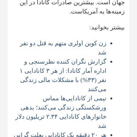
جهان است. بیشترین صادرات کانادا در این
زمینه‌ها به آمریکاست.
بیشتر بخوانید:
زن کوین اولری متهم به قتل دو نفر
شد
گزارش نگران کننده نظرسنجی و
اداره آمار کانادا: از هر ۳ کانادایی ۱
نفر (۳۳%) با مشکلات مالی زندگی
می‌کنند
نیمی از کانادایی‌ها مماس
ورشکستگی زندگی می‌کنند؛ بدهی
خانوارهای کانادایی ۲.۳۴ تریلیون دلار
شد
هر ۲۰ دقیقه یک کانادایی بعلت گرانی