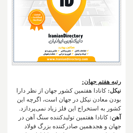
رتبه هفتم جهان:
نیکل:
کانادا هفتمین کشور جهان از نظر دارا
بودن معادن نیکل در جهان است، اگرچه این
کشور به استخراج این فلز زیاد نمی‌پردازد.
آهن:
کانادا هفتمین تولیدکننده سنگ آهن در
جهان و هجدهمین صادرکننده بزرگ فولاد