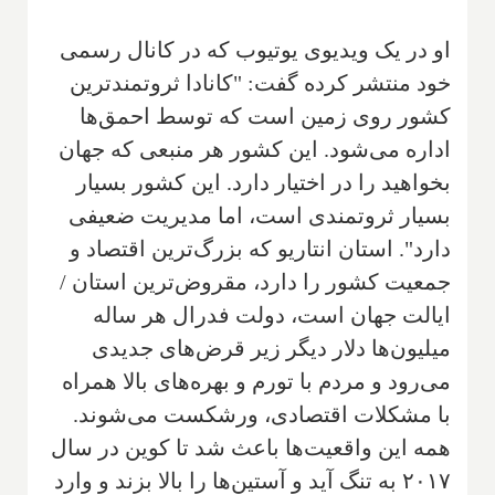
او در یک ویدیوی یوتیوب که در کانال رسمی
خود منتشر کرده گفت: "کانادا ثروتمندترین
کشور روی زمین است که توسط احمق‌ها
اداره می‌شود. این کشور هر منبعی که جهان
بخواهید را در اختیار دارد. این کشور بسیار
بسیار ثروتمندی است، اما مدیریت ضعیفی
دارد". استان انتاریو که بزرگ‌ترین اقتصاد و
جمعیت کشور را دارد، مقروض‌ترین استان /
ایالت جهان است، دولت فدرال هر ساله
میلیون‌ها دلار دیگر زیر قرض‌های جدیدی
می‌رود و مردم با تورم و بهره‌های بالا همراه
با مشکلات اقتصادی، ورشکست می‌شوند.
همه این واقعیت‌ها باعث شد تا کوین در سال
۲۰۱۷ به تنگ آید و آستین‌ها را بالا بزند و وارد