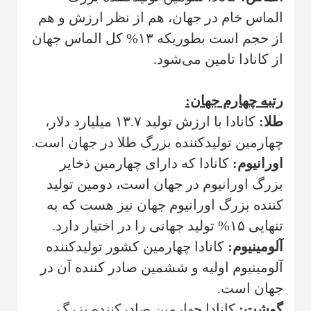
الماس خام در جهان، هم از نظر ارزش و هم
از حجم است بطوریکه ۱۳% کل الماس جهان
از کانادا تامین می‌شود.
رتبه چهارم جهان:
طلا:
کانادا با ارزش تولید ۱۳.۷ میلیارد دلار،
چهارمین تولیدکننده بزرگ طلا در جهان است.
اورانیوم:
کانادا که دارای چهارمین ذخایر
بزرگ اورانیوم در جهان است، دومین تولید
کننده بزرگ اورانیوم جهان نیز هست که به
تنهایی ۱۵% تولید جهانی را در اختیار دارد.
آلومینیوم:
کانادا چهارمین کشور تولیدکننده
آلومینیوم اولیه و ششمین صادر کننده آن در
جهان است.
گوشت:
کانادا چهارمین صادرکننده بزرگ