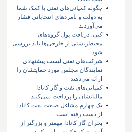
چگونه کمپانی‌های نفتی با کمک شما
به دولت و نامزدهای انتخاباتی فشار
می‌آوردند
کنی: دریافت پول گروه‌های
محیط‌زیستی از خارجی‌ها باید بررسی
شود
شرکت‌های نفتی لیست پیشنهادی
نمایندگان مجلس مورد حمایتشان را
ارائه می‌دهند
کمپانی‌های نفت و گاز کانادا
مالیاتشان را پرداخت نمی‌کنند
یک چهارم مشاغل صنعت نفت کانادا
از دست رفته است
بحران گاز کانادا مهمتر و بزرگتر از
آن‌ست که فکرش را می‌کنید