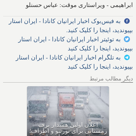
ابراهیمی - ویراستاری موقت: عباس حسنلو
به فیس‌بوک اخبار ایرانیان کانادا - ایران استار
بپیوندید، اینجا را کلیک کنید.
به توئیتر اخبار ایرانیان کانادا - ایران استار
بپیوندید، اینجا را کلیک کنید
به تلگرام اخبار ایرانیان کانادا - ایران استار
بپیوندید، اینجا را کلیک کنید
دیگر مطالب مرتبط
اولین بارش برف سنگین
زمستانی، مونترال و شرق