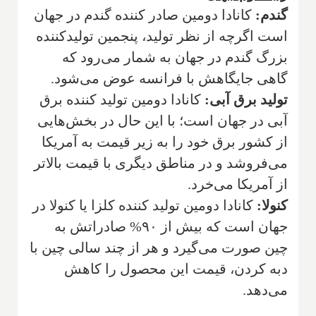
گندم:
کانادا دومین صادر کننده گندم در جهان
است اگرچه از نظر تولید، پنجمین تولیدکننده
بزرگ گندم در جهان به شمار می‌رود که
گاهی جایگاهش با فرانسه عوض می‌شود.
تولید برق آبی:
کانادا دومین تولید کننده برق
آبی در جهان است؛ با این حال در بخش‌هایی
از کشور برق خود را به زیر قیمت به آمریکا
می‌فروشد و در مناطق دیگری با قیمت بالاتر
از آمریکا می‌خرد.
کنولا:
کانادا دومین تولید کننده کلزا یا کنولا در
جهان است که بیش از ۹۰% صادراتش به
چین صورت می‌گیرد و هر از چند سالی چین با
دبه کردن، قیمت این محصول را کاهش
می‌دهد.