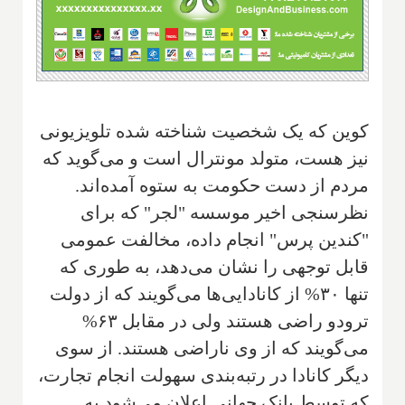
کوین که یک شخصیت شناخته شده تلویزیونی
نیز هست، متولد مونترال است و می‌گوید که
مردم از دست حکومت به ستوه آمده‌اند.
نظرسنجی اخیر موسسه "لجر" که برای
"کندین پرس" انجام داده، مخالفت عمومی
قابل توجهی را نشان می‌دهد، به طوری که
تنها ۳۰% از کانادایی‌ها می‌گویند که از دولت
ترودو راضی هستند ولی در مقابل ۶۳%
می‌گویند که از وی ناراضی هستند. از سوی
دیگر کانادا در رتبه‌بندی سهولت انجام تجارت،
که توسط بانک جهانی اعلان می‌شود به