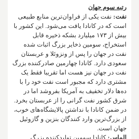
رتبه سوم جهان
نفت:
نفت یکی از فراوان‌ترین منابع طبیعی
است که در کانادا یافت می‌شود. این کشور با
بیش از ۱۷۳ میلیارد بشکه ذخیره قابل
استخراج، سومین ذخایر بزرگ اثبات شده
نفت در جهان را پس از ونزوئلا و عربستان
سعودی دارد. کانادا چهارمین صادرکننده بزرگ
نفت در جهان نیز هست اما تقریبا فقط یک
مشتری دارد که مجبور است نفت خود را با
ده‌ها دلار تخفیف به آمریکا بفروشد اما در
شرق کشور نفت گرانی را از عربستان بخرد.
در ضمن کانادا با نداشتن پالایشگاه‌های خوب،
از بزرگ‌ترین وارد کنندگان بنزین و گازوئیل
جهان است.
الماس:
کانادا سومین تولیدکننده بزرگ