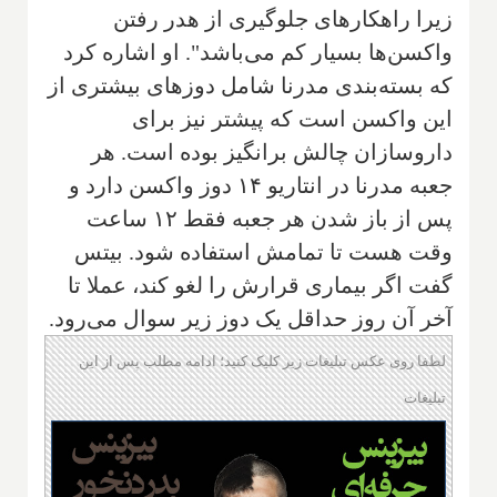
زیرا راهکارهای جلوگیری از هدر رفتن
واکسن‌ها بسیار کم می‌باشد". او اشاره کرد
که بسته‌بندی مدرنا شامل دوزهای بیشتری از
این واکسن است که پیشتر نیز برای
داروسازان چالش برانگیز بوده است. هر
جعبه مدرنا در انتاریو ۱۴ دوز واکسن دارد و
پس از باز شدن هر جعبه فقط ۱۲ ساعت
وقت هست تا تمامش استفاده شود. بیتس
گفت اگر بیماری قرارش را لغو کند، عملا تا
آخر آن روز حداقل یک دوز زیر سوال می‌رود.
لطفا روی عکس تبلیغات زیر کلیک کنید؛ ادامه مطلب پس از این
تبلیغات