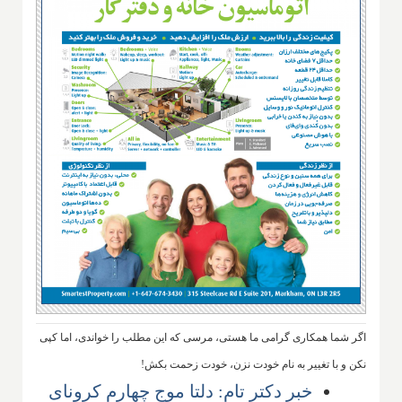
اگر شما همکاری گرامی ما هستی، مرسی که این مطلب را خواندی، اما کپی
نکن و با تغییر به نام خودت نزن، خودت زحمت بکش!
خبر دکتر تام: دلتا موج چهارم کرونای