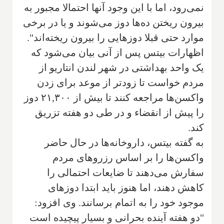
نمی‌رود، اما با این وجود آنها احتمالا مجبور به
بیرون ریختن ده‌ها دوز می‌شوند و یا در برخی
موارد حتی قبلا دوزهایی را بیرون ریخته‌اند".
اظهارات بیتس پس از آنی بیان می‌شود که
یک واحد بهداشتی در شهر لندن انتاریو از
مردم خواست تا زودتر از موعد برای زدن
واکسن‌ها مراجعه کنند تا بیش از ۲۱,۳۰۰ دوز
را پیش از انقضاء و در طی دو هفته تزریق
کند.
به گفته بیتس، داروخانه‌ها در حال حاضر
واکسن‌ها را بر اساس رزروهای مردم
سفارش می‌دهند تا ضایعات احتمالی را
کاهش دهند، اما هنوز باید ابتدا دوزهای
موجود خود را به اتمام برسانند. وی افزود:
"دو هفته آینده بحرانی و بسیار پیچیده است