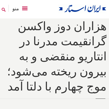
منو
هزاران دوز واکسن
گرانقیمت مدرنا در
انتاریو منقضی و به
بیرون ریخته می‌شود؛
موج چهارم با دلتا آمد