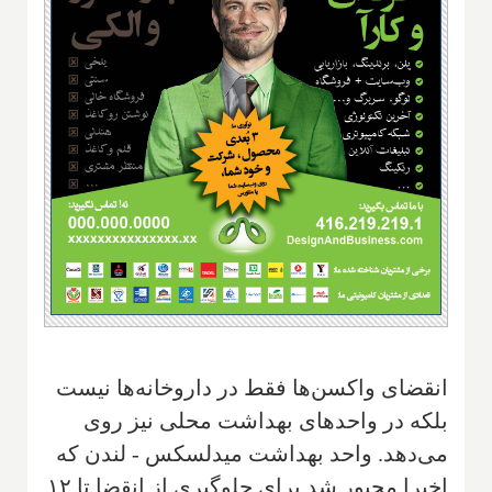
انقضای واکسن‌ها فقط در داروخانه‌ها نیست
بلکه در واحدهای بهداشت محلی نیز روی
می‌دهد. واحد بهداشت میدلسکس - لندن که
اخیرا مجبور شد برای جلوگیری از انقضا تا ۱۲