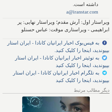
داشته است.
a@iranstar.com
ویراستار اول: آرش مقدم؛ ویراستار نهایی: پر
ابراهیمی - ویراستاری موقت: عباس حسنلو
به فیس‌بوک اخبار ایرانیان کانادا - ایران استار
بپیوندید، اینجا را کلیک کنید.
به توئیتر اخبار ایرانیان کانادا - ایران استار
بپیوندید، اینجا را کلیک کنید
به تلگرام اخبار ایرانیان کانادا - ایران استار
بپیوندید، اینجا را کلیک کنید
دیگر مطالب مرتبط