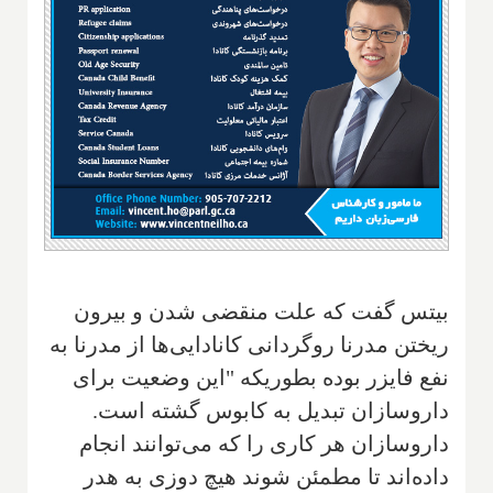
بیتس گفت که علت منقضی شدن و بیرون
ریختن مدرنا روگردانی کانادایی‌ها از مدرنا به
نفع فایزر بوده بطوریکه "این وضعیت برای
داروسازان تبدیل به کابوس گشته است.
داروسازان هر کاری را که می‌توانند انجام
داده‌اند تا مطمئن شوند هیچ دوزی به هدر