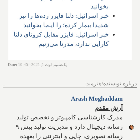
بخوانید
خبر اسرائیل: دلتا فایزر زده‌ها را نیز
شدیدا بیمار کرده؛ را اینجا بخوانید
خبر اسرائیل: فایزر مقابل کرونای دلتا
کارایی ندارد، مدرنا می‌زنیم
یک‌شنبه, اوت 1, 2021 - 19:45
:
Date
درباره نویسنده/هنرمند
Arash Moghaddam
آرش مقدم
مدرک کارشناسی کامپیوتر و تخصص تولید
رسانه دیجیتال دارد و مدیریت تولید بیش ۹
رسانه تصویری، چاپی و اینترنتی را بعهده