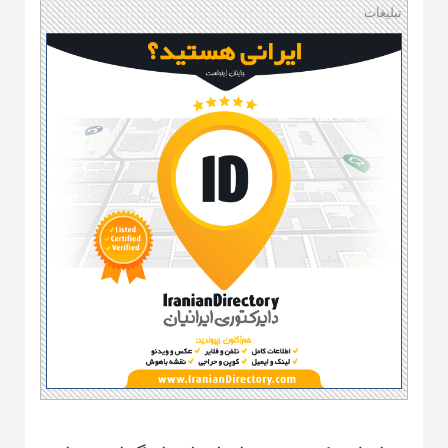
تبلیغات