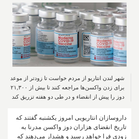
شهر لندن انتاریو از مردم خواست تا زودتر از موعد
برای زدن واکسن‌ها مراجعه کنند تا بیش از ۲۱,۳۰۰
دوز را پیش از انقضاء و در طی دو هفته تزریق کند
داروسازان انتاریویی امروز یکشنبه گفتند که
تاریخ انقضای هزاران دوز واکسن مدرنا به
زودی فرا خواهد رسید و هشدار می‌دهند که