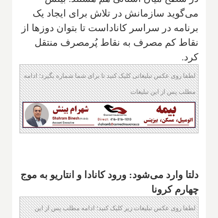
می‌گوید سازمانش در تلاش برای ایجاد یک
برنامه در سراسر کاناداست تا بتوان دوزها از
نقاط کم مصرف به نقاط پُرمصرف منتقل
کرد.
لطفا روی عکس تبلیغاتی کلیک کنید تا برای شما شماره بگیرد؛ ادامه
مطلب پس از این تبلیغات
دلتا وارد می‌شود: ورود کانادا و انتاریو به موج
چهارم کرونا
لطفا روی عکس تبلیغات زیر کلیک کنید؛ ادامه مطلب پس از این