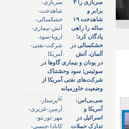
سربازی را ۳
برابر و
شاهدخت ۱۹
ساله را راهی
پادگان کرد؛
خشکسالی در
آلمان، آتش
در یونان و بیماری گاوها در
سوئیس؛ سود وحشتناک
شرکت‌های نفتی آمریکا از
وضعیت خاورمیانه
سی‌بی‌اس:
آمریکا و
اسرائیل در
تدارک حملات