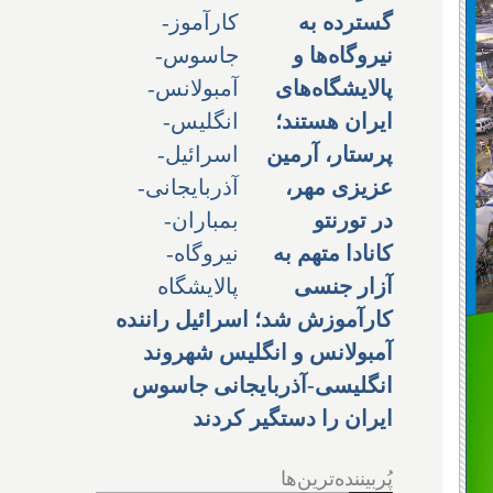
گسترده به
نیروگاه‌ها و
پالایشگاه‌های
ایران هستند؛
پرستار، آرمین
عزیزی مهر،
در تورنتو
کانادا متهم به
آزار جنسی
کارآموزش شد؛ اسرائیل راننده
آمبولانس و انگلیس شهروند
انگلیسی-آذربایجانی جاسوس
ایران را دستگیر کردند
پُربیننده‌ترین‌ها