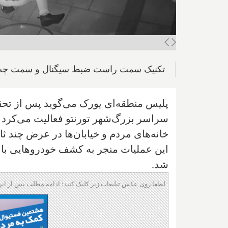
تکنیک سمت راست ضبط سیگنال و سمت چپ پرد
پلیس منطقه‌ای یورک می‌گوید پس از تحقی
سراسر بزرگ‌شهر تورنتو فعالیت می‌کرد و م
خانه‌های مردم و خیابان‌ها در عرض چند ث
شد.
لطفا روی عکس تبلیغات زیر کلیک کنید؛ ادامه مطلب پس از این