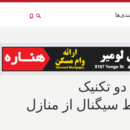
ندی‌ها
ندی‌ها
دو تکنیک
 و ضبط سیگنال از منازل