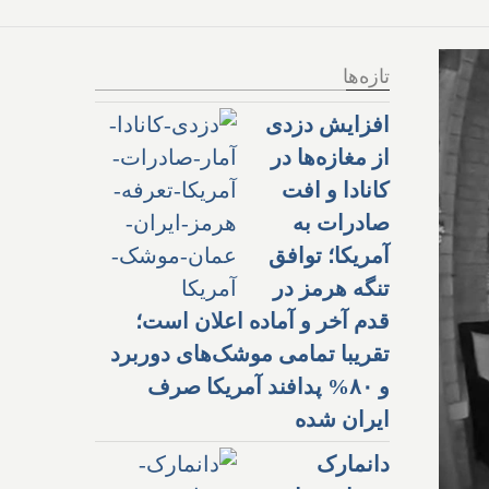
تازه‌ها
افزایش دزدی
از مغازه‌ها در
کانادا و افت
صادرات به
آمریکا؛ توافق
تنگه هرمز در
قدم آخر و آماده اعلان است؛
تقریبا تمامی موشک‌های دوربرد
و ۸۰% پدافند آمریکا صرف
ایران شده
دانمارک