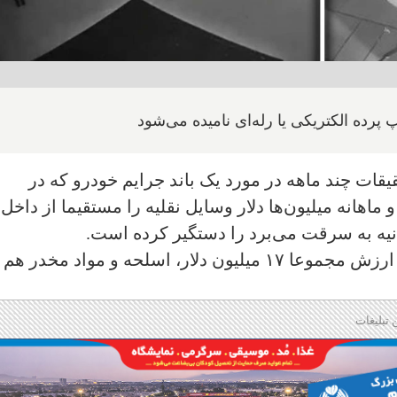
ه الکتریکی یا رله‌ای نامیده می‌شود
قات چند ماهه در مورد یک باند جرایم خودرو که در
اهانه میلیون‌ها دلار وسایل نقلیه را مستقیما از داخل
انیه به سرقت می‌برد را دستگیر کرده است.
این عملیات منجر به کشف خودروهایی با ارزش مجموعا ۱۷ میلیون دلار، اسلحه و مواد مخدر هم
 تبلیغات