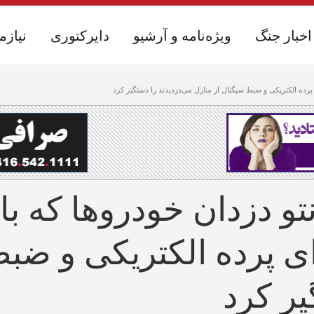
اخبار جنگ
اخبار جنگ
ویژه‌نامه و آرشیو
ویژه‌نامه و آرشیو
دایرکتوری
دایرکتوری
نیازم
نیازم
و دزدان خودروها که با 
اده ۲۲ ثانیه‌ای پرده الکتریکی
یر کرد