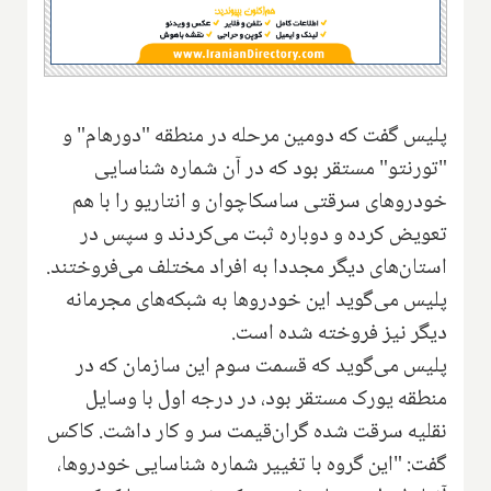
پلیس گفت که دومین مرحله در منطقه "دورهام" و
"تورنتو" مستقر بود که در آن شماره شناسایی
خودروهای سرقتی ساسکاچوان و انتاریو را با هم
تعویض کرده و دوباره ثبت می‌کردند و سپس در
استان‌های دیگر مجددا به افراد مختلف می‌فروختند.
پلیس می‌گوید این خودروها به شبکه‌های مجرمانه
دیگر نیز فروخته شده است.
پلیس می‌گوید که قسمت سوم این سازمان که در
منطقه یورک مستقر بود، در درجه اول با وسایل
نقلیه سرقت شده گران‌قیمت سر و کار داشت. کاکس
گفت: "این گروه با تغییر شماره شناسایی خودروها،