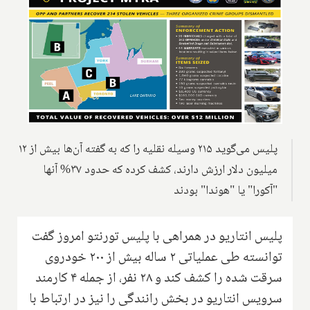
پلیس می‌گوید ۲۱۵ وسیله نقلیه را که به گفته آن‌ها بیش از ۱۲
میلیون دلار ارزش دارند، کشف کرده که حدود ۳۷% آنها
"آکورا" یا "هوندا" بودند
پلیس انتاریو در همراهی با پلیس تورنتو امروز گفت
توانسته طی عملیاتی ۲ ساله بیش از ۲۰۰ خودروی
سرقت شده را کشف کند و ۲۸ نفر، از جمله ۴ کارمند
سرویس انتاریو در بخش رانندگی را نیز در ارتباط با