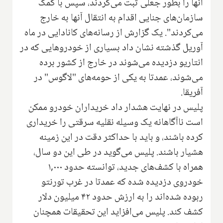
آنها را بطور جعلی ثبت می‌کردند، سپس با کمک
سازمان‌های جنایی اقدام به انتقال آنها به خارج
می‌کردند". یک گزارش از رسانه‌های کانادایی در ماه
آوریل گذشته نشان داد بسیاری از خودروهایی که در
انتاریو دزدیده می‌شوند در خارج از کشور برده
می‌شوند، عمدتا به یکی از حومه‌های "لاگوس" در
آفریقا.
پلیس در نهایت هشدار داد خریداران خودرو ممکن
است ناآگاهانه یک وسیله نقلیه سرقتی را خریداری
کرده باشند، و باید با حداکثر دقت در این زمینه
هشیار باشند. پلیس می‌گوید در طی این دو سال،
همراه با کشف‌های جدید، توانسته حدود ۱,۰۰۰
خودروی دزدیده شده که عمدتا در غرب تورنتو
ربوده شده‌اند را به ارزش حدود ۴۲ میلیون دلار
کشف کند. پلیس می‌افزاید این تحقیقات همچنان