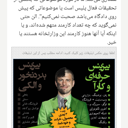
تحقیقات فعال پلیس است یا موضوعاتی که پیش
روی دادگاه می‌باشد صحبت نمی‌کنیم". الن حتی
نمی‌گوید که چه تعداد کارمند متهم شده‌اند، و یا
اینکه آیا آنها هنوز کارمند این وزارتخانه هستند یا
خیر.
لطفا روی عکس تبلیغات زیر کلیک کنید؛ ادامه مطلب پس از این تبلیغات