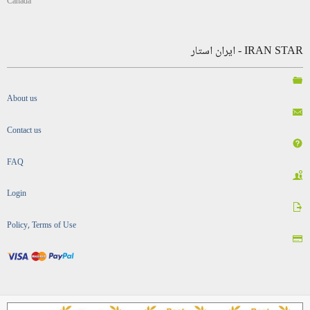
Canada
IRAN STAR - ایران استار
About us
Contact us
FAQ
Login
Policy, Terms of Use