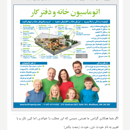
اگر شما همکاری گرامی ما هستی، مرسی که این مطلب را خواندی، اما کپی نکن و با
تغییر به نام خودت نزن، خودت زحمت بکش!