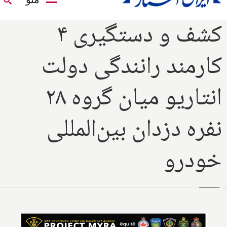
کشف و دستگیری ۴
کارمند رانندگی دولت
انتاریو میان گروه ۲۸
نفره دزدان بین‌المللی
خودرو