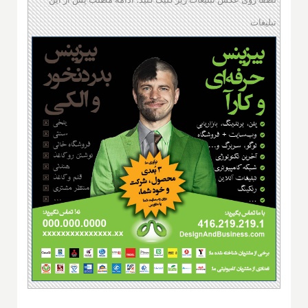
تبلیغات