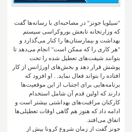
"سیلویا جونز" در مصاحبه‌ای با رسانه‌ها گفت
که وزارتخانه تابعش بوروکراسی سیستم
بهداشت و بیمارستان‌ها را کنار می‌گذارد و
"هر کاری را که ممکن است" انجام می‌دهد تا
بتوانند شیفت‌های تعطیل شده را تحت
پوشش قرار دهد و بخش‌های اورژانس از کار
افتاده را بتواند فعال نماید. . او افزود که
برنامه‌هایی برای اجتناب از این موقعیت‌ها
دارند که‌ اولین قدم آن شامل استخدام
کارکنان مراقبت‌های بهداشتی بیشتر است و
ادامه داد که هنوز هم گاهی اوقات تعطیلی‌ها
اتفاق می‌افتد.
جونز گفت از زمان شروع کرونا بیش از