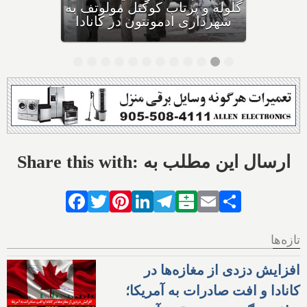
مصرف نکنید و این تشک نیز
احتمال خفگی دارد
Share this with: ارسال این مطلب به
Facebook
Twitter
Pinterest
LinkedIn
Telegram
Balatarin
Email
Share
تازه‌ها
افزایش دزدی از مغازه‌ها در
کانادا و افت صادرات به آمریکا؛