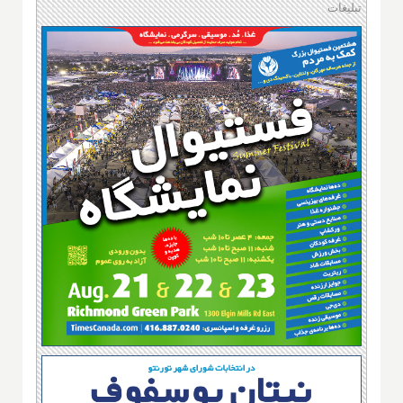
تبلیغات