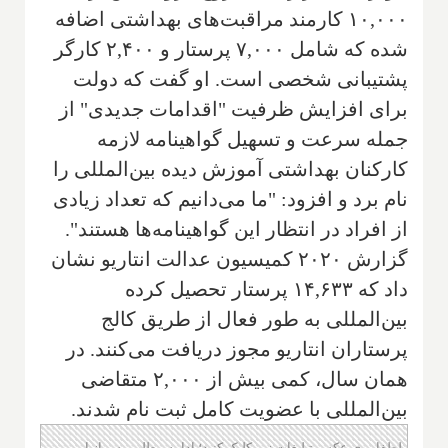
۱۰,۰۰۰ کارمند مراقبت‌های بهداشتی اضافه
شده که شامل ۷,۰۰۰ پرستار و ۲,۴۰۰ کارگر
پشتیبانی شخصی است. او گفت که دولت
برای افزایش ظرفیت "اقدامات جدیدی" از
جمله سرعت و تسهیل گواهینامه لازمه
کارکنان بهداشتی آموزش دیده بین‌المللی را
نام برد و افزود: "ما می‌دانیم که تعداد زیادی
از افراد در انتظار این گواهینامه‌ها هستند".
گزارش ۲۰۲۰ کمیسیون عدالت انتاریو نشان
داد که ۱۴,۶۳۳ پرستار تحصیل کرده
بین‌المللی به طور فعال از طریق کالج
پرستاران انتاریو مجوز دریافت می‌کنند. در
همان سال، کمی بیش از ۲,۰۰۰ متقاضی
بین‌المللی با عضویت کامل ثبت نام شدند.
لطفا روی عکس تبلیغات زیر کلیک کنید؛ ادامه مطلب پس از این