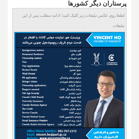
پرستاران دیگر کشورها
لطفا روی عکس تبلیغات زیر کلیک کنید؛ ادامه مطلب پس از این
تبلیغات