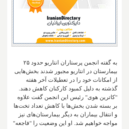
به گفته انجمن پرستاران انتاریو حدود ۲۵
بیمارستان در انتاریو مجبور شدند بخش‌هایی
از امکانات خود را در تعطیلات آخر هفته
گذشته به دلیل کمبود کارکنان کاهش دهند.
"کاترین هوی" رئیس این انجمن گفت علاوه
بر بسته شدن بخش‌ها با کاهش تعداد تخت‌ها
و انتقال بیماران به دیگر بیمارستان‌های نیز
مواجه خواهیم شد. او این وضعیت را "فاجعه"