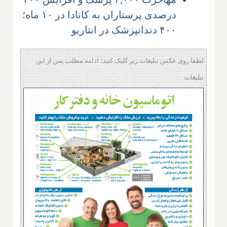
درصدی پرستاران به کانادا در ۱۰ ماه؛
۴۰۰ دندانپزشک در انتاریو​
لطفا روی عکس تبلیغات زیر کلیک کنید؛ ادامه مطلب پس از این
تبلیغات