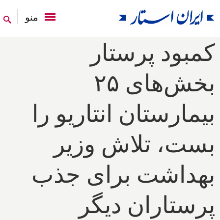
منو
کمبود پرستار
بخش‌های ۲۵
بیمارستان انتاریو را
بست، تلاش وزیر
بهداشت برای جذب
پرستاران دیگر