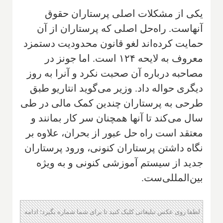
یکی از مشکلات اصلی پرستاران حقوق
آنهاست. راه‌حل اصلی که پرستاران از آن
حمایت کرده‌اند لغو قانون محدودیت دستمزد
معروف به لایحه ۱۲۴ است. اما جونز در
مصاحبه درباره آن صحبت نکرد و آنرا به روز
دیگری حواله داد. وزیر می‌گوید انتاریو طبق
طرحی به پرستاران چندین کمک مالی در طی
سال می‌کند تا آنها همچنان سر کار بمانند و
معتقد است راه حل عبور از بحران، علاوه بر
نگاه داشتن پرستاران کنونی، ورود پرستاران
جدید از سیستم آموزشی کنونی و به ویژه
بین‌المللی‌ست.
لطفا روی عکس تبلیغاتی کلیک کنید تا برای شما شماره بگیرد؛ ادامه