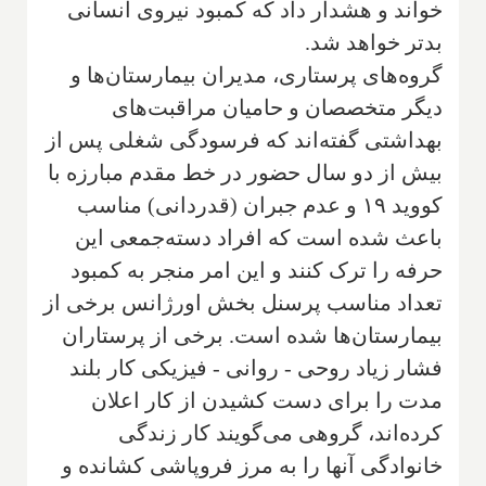
خواند و هشدار داد که کمبود نیروی انسانی
بدتر خواهد شد.
گروه‌های پرستاری، مدیران بیمارستان‌ها و
دیگر متخصصان و حامیان مراقبت‌های
بهداشتی گفته‌اند که فرسودگی شغلی پس از
بیش از دو سال حضور در خط مقدم مبارزه با
کووید ۱۹ و عدم جبران (قدردانی) مناسب
باعث شده است که افراد دسته‌جمعی این
حرفه را ترک کنند و این امر منجر به کمبود
تعداد مناسب پرسنل بخش اورژانس برخی از
بیمارستان‌ها شده است. برخی از پرستاران
فشار زیاد روحی - روانی - فیزیکی کار بلند
مدت را برای دست کشیدن از کار اعلان
کرده‌اند، گروهی می‌گویند کار زندگی
خانوادگی آنها را به مرز فروپاشی کشانده و