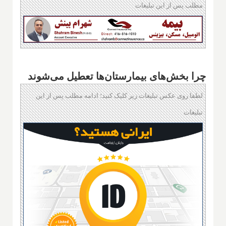
مطلب پس از این تبلیغات
چرا بخش‌های بیمارستان‌ها تعطیل می‌شوند
لطفا روی عکس تبلیغات زیر کلیک کنید؛ ادامه مطلب پس از این
تبلیغات