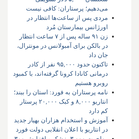
می‌دهیم؛ پرستاران: کافی نیست
مردی پس از ساعت‌ها انتظار در
اورژانس بیمارستان مُرد
زن ۹۱ ساله پس از ۷ ساعت انتظار
در بالکن برای آمبولانس در مونترال،
جان داد
تاکنون حدود ۹۵,۰۰۰ نفر از کادر
درمانی کانادا کرونا گرفته‌اند، با کمبود
روبرو هستیم
نامه پرستاران به فورد: استان را ببند؛
انتاریو ۸,۰۰۰ و کبک ۲۰,۰۰۰ پرستار
کم دارد
آموزش و استخدام هزاران بهیار جدید
در انتاریو با اعلان انقلابی دولت فورد
مهاجرت ۳,۰۰۰ پزشک و افزایش ۳۰۰