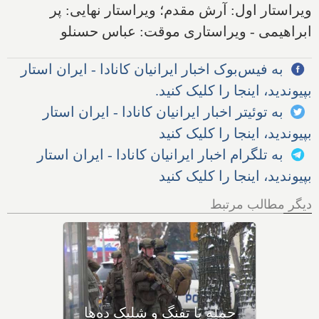
ویراستار اول: آرش مقدم؛ ویراستار نهایی: پر
ابراهیمی - ویراستاری موقت: عباس حسنلو
به فیس‌بوک اخبار ایرانیان کانادا - ایران استار
بپیوندید، اینجا را کلیک کنید.
به توئیتر اخبار ایرانیان کانادا - ایران استار
بپیوندید، اینجا را کلیک کنید
به تلگرام اخبار ایرانیان کانادا - ایران استار
بپیوندید، اینجا را کلیک کنید
دیگر مطالب مرتبط
بهداشت کانادا: این داروی
کودکان، ماست و چیا، را