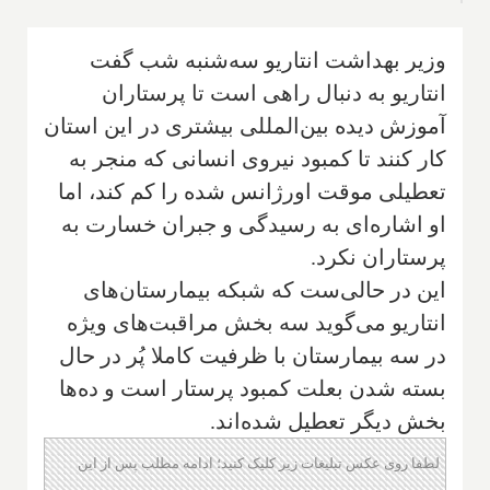
وزیر بهداشت انتاریو سه‌شنبه شب گفت
انتاریو به دنبال راهی است تا پرستاران
آموزش دیده بین‌المللی بیشتری ‌‌در این استان
کار کنند تا‌ کمبود نیروی انسانی که منجر به
تعطیلی موقت اورژانس شده را کم کند، اما
او اشاره‌ای به‌ رسیدگی و جبران خسارت ‌به
پرستاران نکرد.
این در حالی‌ست که شبکه بیمارستان‌های
انتاریو می‌گوید سه بخش مراقبت‌های ویژه
در سه بیمارستان با ظرفیت کاملا پُر در حال
بسته شدن بعلت کمبود پرستار است و ده‌ها
بخش دیگر تعطیل شده‌اند.
لطفا روی عکس تبلیغات زیر کلیک کنید؛ ادامه مطلب پس از این