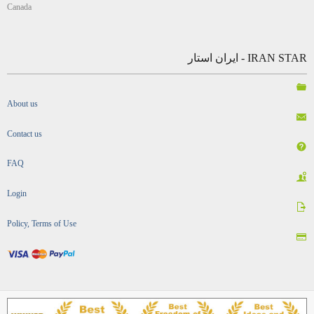
Canada
IRAN STAR - ایران استار
About us
Contact us
FAQ
Login
Policy, Terms of Use