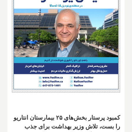
کمبود پرستار بخش‌های ۲۵ بیمارستان انتاریو
را بست، تلاش وزیر بهداشت برای جذب