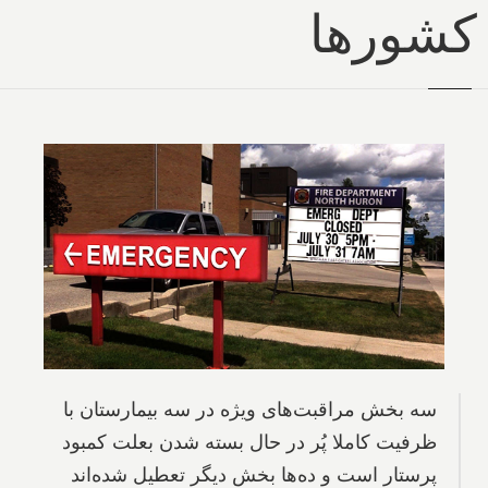
کشورها
سه بخش مراقبت‌های ویژه در سه بیمارستان با
ظرفیت کاملا پُر در حال بسته شدن بعلت کمبود
پرستار است و ده‌ها بخش دیگر تعطیل شده‌اند