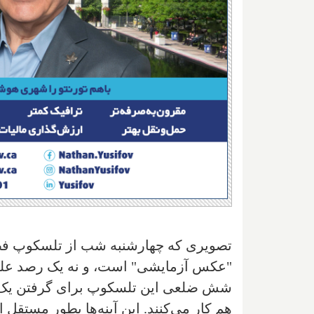
تصویری که چهارشنبه شب از تلسکوپ فضا
هم کار می‌کنند. این آینه‌ها بطور مستقل 