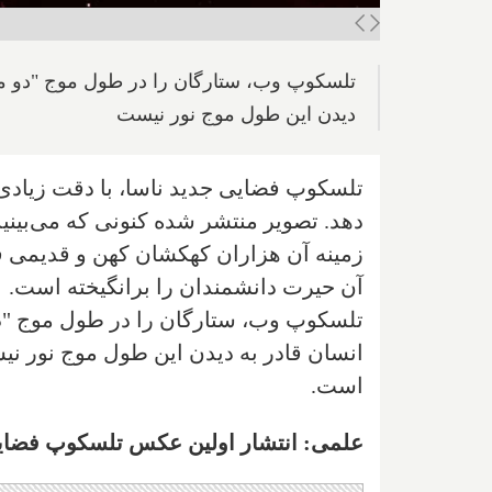
تلسکوپ وب، ستارگان را در طول موج "دو م
دیدن این طول موج نور نیست
تلسکوپ فضایی جدید ناسا، با دقت زیادی م
دهد. تصویر منتشر شده کنونی که می‌بی
زمینه آن هزاران کهکشان کهن و قدیمی ق
آن حیرت دانشمندان را برانگیخته است.
تلسکوپ وب، ستارگان را در طول موج "د
انسان قادر به دیدن این طول موج نور ن
است.
علمی: انتشار اولین عکس تلسکوپ فضایی