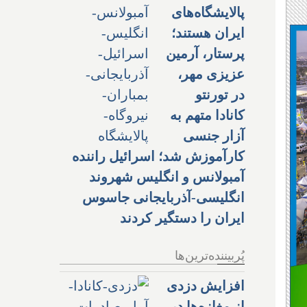
پالایشگاه‌های
ایران هستند؛
پرستار، آرمین
عزیزی مهر،
در تورنتو
کانادا متهم به
آزار جنسی
کارآموزش شد؛ اسرائیل راننده
آمبولانس و انگلیس شهروند
انگلیسی-آذربایجانی جاسوس
ایران را دستگیر کردند
پُربیننده‌ترین‌ها
افزایش دزدی
از مغازه‌ها در