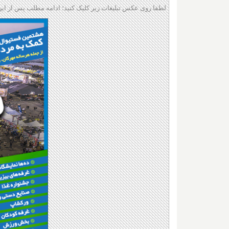
لطفا روی عکس تبلیغات زیر کلیک کنید؛ ادامه مطلب پس از این