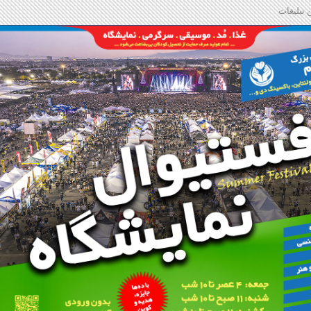
 تبلیغات