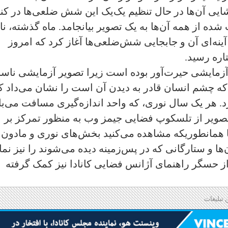
ایی آن‌ها در حال تنظیم یک‌یک این شش ضلعی‌ها در کنا
ه از همه آن‌ها به یک تصویر بیانجامد. ماه گذشته، نا
ز بخش‌های آینه‌ای آن و جابجایی شش‌ضلعی‌ها آغاز کرد که امروز
اره رسید.
زمایشی حیرت‌آور بوده است زیرا تصویر آزمایشی ناسا
ز آن چیزی که چشم انسان قادر به دیدن آن است را نشان می‌داد ک
ما قرار دارد. هر یک سال نوری، که واحد اندازه‌گیری مسافت می‌
است. این تصویر از تلسکوپ فضایی جیمز وب به منظور تمرکز بر
 همانطوریکه مشاهده می‌کنید بخش‌های نوری و مادون
 و ستارگانی که در پس‌زمینه دیده می‌شوند را نیز نما
از حسگر راهنمای آژانس فضایی کانادا نیز کمک گرفته
 تبلیغات