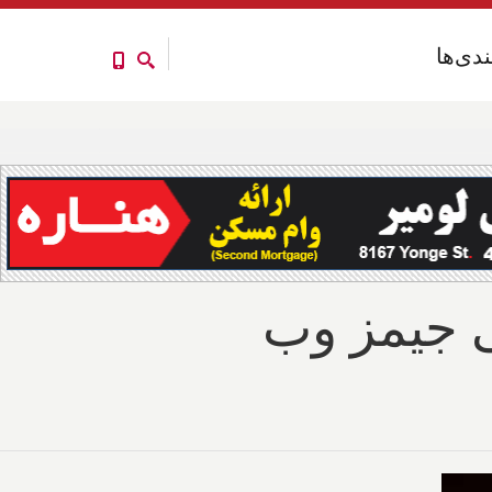
ندی‌ها
ندی‌ها
 جیمز وب