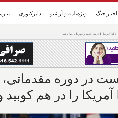
اخبار جنگ
اخبار جنگ
ویژه‌نامه و آرشیو
ویژه‌نامه و آرشیو
دایرکتوری
دایرکتوری
نیازم
نیازم
انادا آمریکا را در هم کوبید و قهرمان جهان شد
کست در دوره مقدماتی، ا
 آمریکا را در هم کوبید