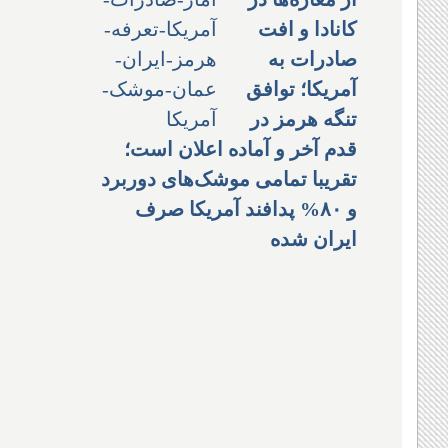
کانادا و افت
صادرات به
آمریکا؛ توافق
تنگه هرمز در
قدم آخر و آماده اعلان است؛
تقریبا تمامی موشک‌های دوربرد
و ۸۰% پدافند آمریکا صرف
ایران شده