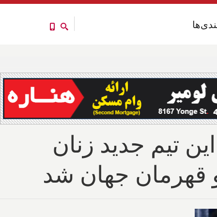
ندی‌ها
ندی‌ها
ین تیم جدید زنان
 و قهرمان جهان شد