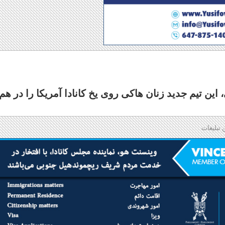
این تیم جدید زنان هاکی روی یخ کانادا آمریکا را در هم
 تبلیغات