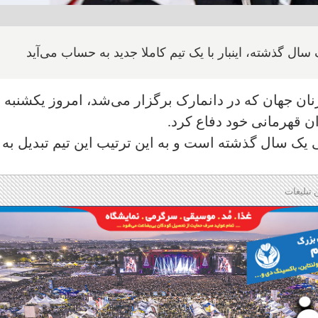
ال گذشته، اینبار با یک تیم کاملا جدید به حساب می‌آید
نان جهان که در دانمارک برگزار می‌شد، امروز یکشنبه ب
 یک سال گذشته است و به این ترتیب این تیم تبدیل به
 تبلیغات