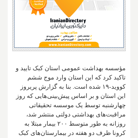
مؤسسه بهداشت عمومی استان کبک تایید و
تاکید کرد که این استان وارد موج ششم
کووید-۱۹ شده است. بنا به گزارش پریروز
این استان و بر اساس پیش‌بینی‌هایی که روز
چهارشنبه توسط یک موسسه تحقیقاتی
مراقبت‌های بهداشتی دولتی منتشر شد،
روزانه به طور متوسط ۲۰۰ بیمار مبتلا به
کرونا ظرف دو هفته در بیمارستان‌های کبک