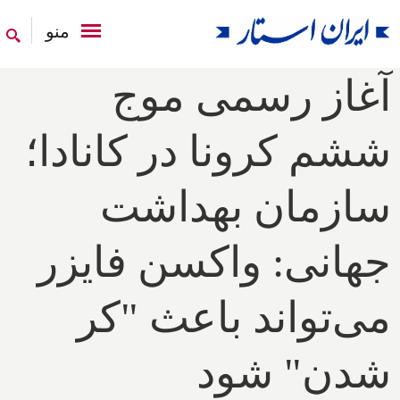
منو
آغاز رسمی موج
ششم کرونا در کانادا؛
سازمان بهداشت
جهانی: واکسن فایزر
می‌تواند باعث "کر
شدن" شود