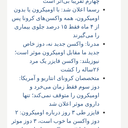
چهارم تقریبا بی‌اثر است
رسما اعلان شد: با اومیکرون یا بدون
اومیکرون، همه واکسن‌های کرونا پس
از ۴ ماه فقط ۱۵ درصد جلوی بیماری
را می‌گیرند
مدرنا: واکسن جدید نه، دوز خاص
جدید ما مقابل اومیکرون موثر است؛
نیوزیلند: واکسن فایزر یک مرد
۲۶ساله را کشت
متخصصان کرونای انتاریو و آمریکا:
دوز سوم فقط زمان می‌خرد و
اومیکرون را متوقف نمی‌کند؛ تنها
داروی موثر اعلان شد
فایزر طی ۳ روز درباره اومیکرون: ۲
دوز واکسن ما خوب است، ۳ دوز موثر