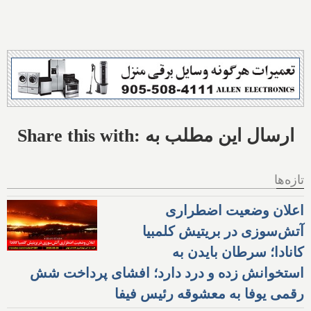
Share this with: ارسال این مطلب به
تازه‌ها
اعلان وضعیت اضطراری
آتش‌سوزی در بریتیش کلمبیا
کانادا؛ سرطان بایدن به
استخوانش زده و درد دارد؛ افشای پرداخت شش
رقمی یوفا به معشوقه رئیس فیفا