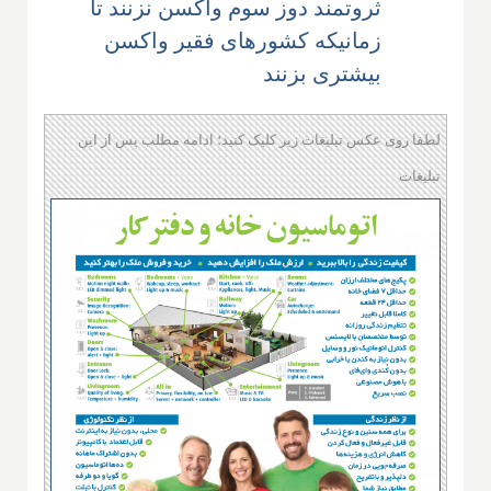
ثروتمند دوز سوم واکسن نزنند تا
زمانیکه کشورهای فقیر واکسن
بیشتری بزنند
لطفا روی عکس تبلیغات زیر کلیک کنید؛ ادامه مطلب پس از این
تبلیغات