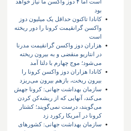
است اما ۴ دوز واکسن ما نیاز خواهد
بود
کانادا تاکنون حداقل یک میلیون دوز
واکسن گرانقیمت کرونا را دور ریخته
است
هزاران دوز واکسن گرانقیمت مدرنا
در انتاریو منقضی و به بیرون ریخته
می‌شود؛ موج چهارم با دلتا آمد
کانادا هزاران دوز واکسن کرونا را
بیرون ریخت، بازهم بیرون می‌ریزد
سازمان بهداشت جهانی: کرونا جهش
می‌کند، آنهایی که از ریشه‌کن کردن
می‌گویند، درست نمی‌گویند؛ کشتار
کرونا در آمریکا رکورد زد
سازمان بهداشت جهانی: کشورهای