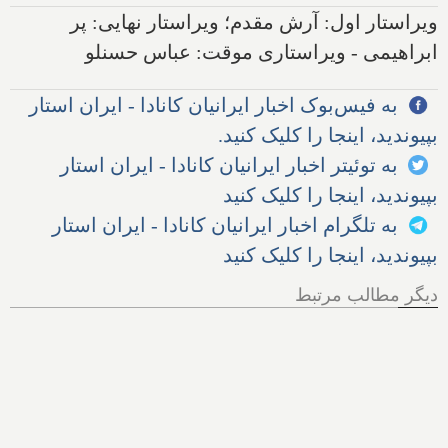
ویراستار اول: آرش مقدم؛ ویراستار نهایی: پر
ابراهیمی - ویراستاری موقت: عباس حسنلو
به فیس‌بوک اخبار ایرانیان کانادا - ایران استار
بپیوندید، اینجا را کلیک کنید.
به توئیتر اخبار ایرانیان کانادا - ایران استار
بپیوندید، اینجا را کلیک کنید
به تلگرام اخبار ایرانیان کانادا - ایران استار
بپیوندید، اینجا را کلیک کنید
دیگر مطالب مرتبط
مجلس آمریکا: سازمان سیا
سعی کرده به تحلیلگران پول