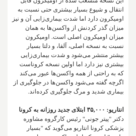
این نسخه منشعب شده از اومیکرون قابل
انتقال و شیوع بسیار بیشتری حتی نسبت به
اومیکرون دارد اما شدت بیماری‌زایی آن و نیز
میزان گذر کردنش از واکسن‌ها به همان
میزان اومیکرون اصلی است. اومیکرون
نسبت به نسخه اصلی، آلفا، و دلتا بسیار
بیشتر منتشر می‌شود و شدت بیماری‌زایی
بیشتری نیز دارد اما اولین نسخه کروناست
که به راحتی از همه واکسن‌ها عبور می‌کند
اگرچه گفته می‌شود واکسن‌ها در جلوگیری از
بیماری شدید و مرگ جلوگیری کرده‌اند.
انتاریو: ۳۵,۰۰۰ ابتلای جدید روزانه به کرونا
دکتر "پیتر جونی" رئیس کارگروه مشاوره
پزشکی کرونا انتاریو می‌گوید که "بسیار