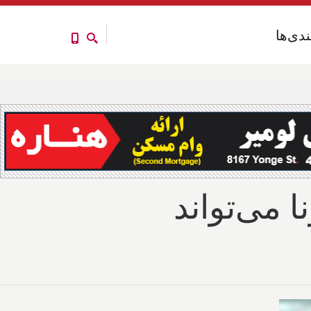
ندی‌ها
ندی‌ها
 می‌تواند