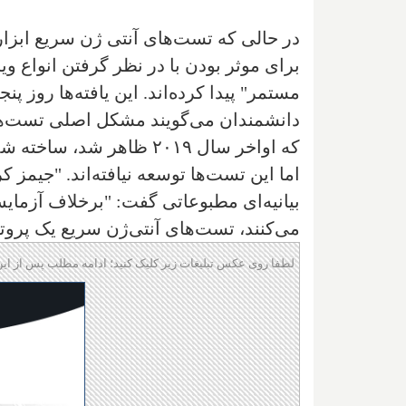
در حالی که تست‌های آنتی ژن سریع ابزار
برای موثر بودن با در نظر گرفتن انواع ویر
مستمر" پیدا کرده‌اند. این یافته‌ها روز پ
دانشمندان می‌گویند مشکل اصلی تست‌های
که اواخر سال ۲۰۱۹ ظاهر 
اما این تست‌ها توسعه نیافته‌اند. "جیمز ک
بیانیه‌ای مطبوعاتی گفت: "برخلاف آزما
می‌کنند، تست‌های آنتی‌ژن سریع یک پرو
لطفا روی عکس تبلیغات زیر کلیک کنید؛ ادامه مطلب پس از این