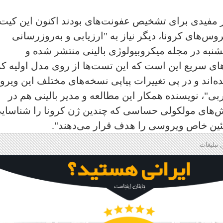
 مفیدی برای تشخیص عفونت‌های بودند اکنون این کیت‌
وس‌های کرونا، دیگر نیاز به "ارزیابی و به‌روزرسانی
نجشنبه در مجله میکروبیولوژی بالینی منتشر شده و
 سریع این است که این تست‌ها از روی مدل اولیه کر
شد، ساخته شده‌اند و در پی تغییرات پیاپی نسخه‌های مختلف این وی
ربی"، نویسنده همکار این مطالعه و مدیر بالینی هم در
یش‌های مولکولی حساسی که چندین ژن کرونا را شناسای
تئین خاص ویروسی را هدف قرار می‌دهند".
 تبلیغات