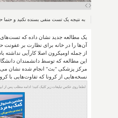
به نتیجه یک تست منفی بسنده نکنید و حتما 
یک مطالعه جدید نشان داده که تست‌های 
از جمله اومیکرون اصلا کارآیی نداشته با
این مطالعه که توسط دانشمندان دانشگاه
مرکز پزشکی "بث" انجام شده نشان می‌د
نسخه‌هایی از کرونا که تفاوت‌هایی با کرون
لطفا روی عکس تبلیغات زیر کلیک کنید؛ ادامه مطلب پس از این