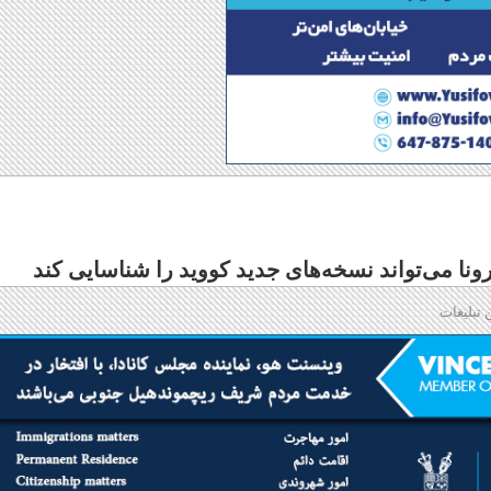
ا می‌تواند نسخه‌های جدید کووید را شناسایی کند
 تبلیغات