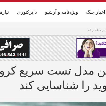
اخبار جنگ
اخبار جنگ
ویژه‌نامه و آرشیو
ویژه‌نامه و آرشیو
دایرکتوری
دایرکتوری
نیازم
نیازم
 را شناسایی کند
ن مدل تست سریع کرونا
ید را شناسایی کند