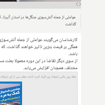
عواملی از جمله آتش‌سوزی جنگل‌ها در استان آلبرتا، 
گذاشت
کارشناسان می‌گویند عواملی از جمله آتش‌سوزی جن
همگی بر قیمت بنزین تاثیر خواهند گذاشت، که این
باشد.
از سوی دیگر تقاضا در این دوره معمولا بعلت م
مختلف، همچنان افزایش می‌یابد.
لطفا روی عکس تبلیغات زیر کلیک کنید؛ ادامه مطلب پس از این تبلیغات