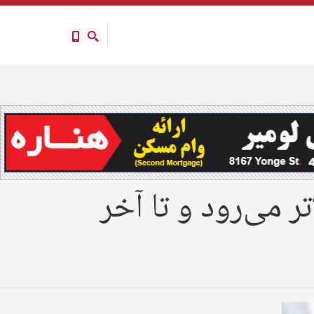
ر می‌رود و تا آخر