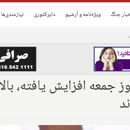
بار جنگ
بار جنگ
ویژه‌نامه و آرشیو
ویژه‌نامه و آرشیو
دایرکتوری
دایرکتوری
نیازمندی‌ها
نیازمندی‌ها
ند
ز جمعه افزایش یافته، بالات
ند