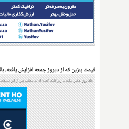
قیمت بنزین که از دیروز جمعه افزایش یافته، بالات
لطفا روی عکس تبلیغات زیر کلیک کنید؛ ادامه مطلب پس از این تبلیغات