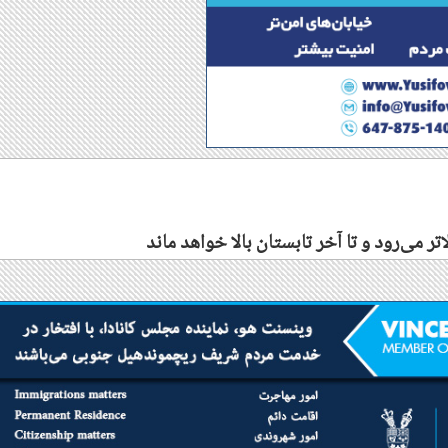
ر می‌رود و تا آخر تابستان بالا خواهد ماند