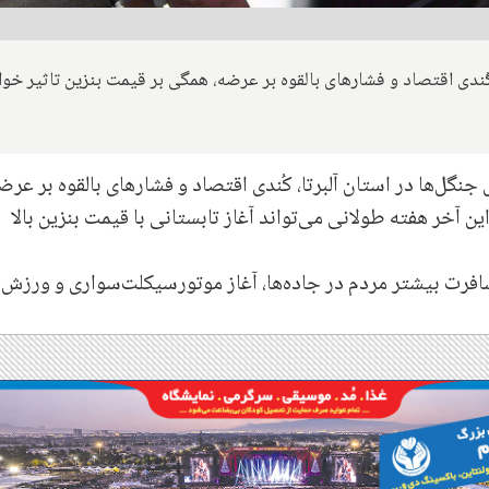
کُندی اقتصاد و فشارهای بالقوه بر عرضه، همگی بر قیمت بنزین تاثیر خوا
گل‌ها در استان آلبرتا، کُندی اقتصاد و فشارهای بالقوه بر عرض
 آخر هفته طولانی می‌تواند آغاز تابستانی با قیمت بنزین بالا
سافرت بیشتر مردم در جاده‌ها، آغاز موتورسیکلت‌سواری و ورزش‌