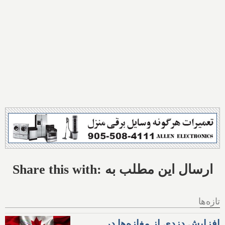
Share this with: ارسال این مطلب به
تازه‌ها
افزایش دزدی از مغازه‌ها در