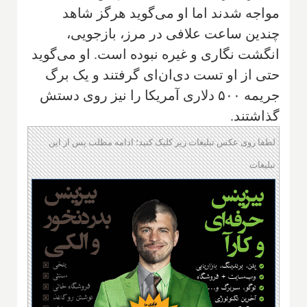
مواجه شدند اما او می‌گوید هرگز شاهد
چندین ساعت علافی در مرز، بازجویی،
انگشت نگاری و غیره نبوده است. او می‌گوید
حتی از او تست دی‌ان‌ای گرفتند و یک برگ
جریمه ۵۰۰ دلاری آمریکا را نیز روی دستش
گذاشتند.
لطفا روی عکس تبلیغات زیر کلیک کنید؛ ادامه مطلب پس از این
تبلیغات