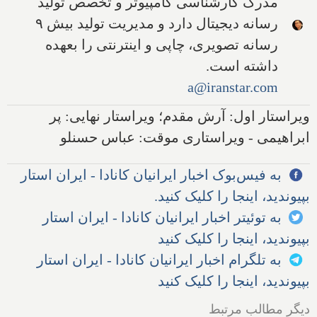
مدرک کارشناسی کامپیوتر و تخصص تولید
رسانه دیجیتال دارد و مدیریت تولید بیش ۹
رسانه تصویری، چاپی و اینترنتی را بعهده
داشته است.
a@iranstar.com
ویراستار اول: آرش مقدم؛ ویراستار نهایی: پر
ابراهیمی - ویراستاری موقت: عباس حسنلو
به فیس‌بوک اخبار ایرانیان کانادا - ایران استار
بپیوندید، اینجا را کلیک کنید.
به توئیتر اخبار ایرانیان کانادا - ایران استار
بپیوندید، اینجا را کلیک کنید
به تلگرام اخبار ایرانیان کانادا - ایران استار
بپیوندید، اینجا را کلیک کنید
دیگر مطالب مرتبط