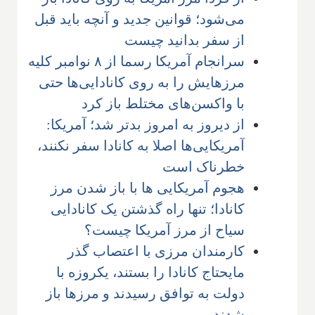
می‌شود؛ قوانین جدید و آنچه باید قبل
از سفر بدانید چیست
سرانجام آمریکا رسما از ۸ نوامبر کلیه
مرزهایش را به روی کانادایی‌ها حتی
با واکسن‌های مختلط باز کرد
از دیروز به امروز بدتر شد؛ آمریکا:
آمریکایی‌ها اصلا به کانادا سفر نکنند،
خطرناک است
هجوم آمریکایی ها با باز شدن مرز
کانادا؛ تنها راه گذشتن یک کانادایی
سیاح از مرز آمریکا چیست؟
کارمندان مرزی با اعتصاب گذر
مایحتاج کانادا را بستند، یکروزه با
دولت به توافق رسیدند و مرزها باز
شدند