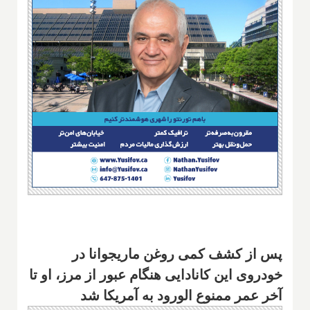
پس از کشف کمی روغن ماریجوانا در
خودروی این کانادایی هنگام عبور از مرز، او تا
آخر عمر ممنوع الورود به آمریکا شد