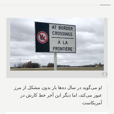
او می‌گوید در سال ده‌ها بار بدون مشکل از مرز
عبور می‌کند، اما دیگر این آخر خط کارش در
آمریکاست