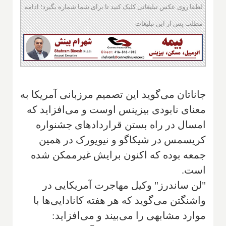
لطفا روی عکس تبلیغاتی کلیک کنید تا برای شما شماره بگیرد؛ ادامه
مطلب پس از این تبلیغات
جاناتان می‌گوید این تصمیم مرزبانی آمریکا به
معنای نابودی بیزینس اوست و می‌افزاید که
امسال در راه بستن قراردادهای جشنواره
کریسمس در شیکاگو و نیویورک در همین
جمعه بوده که اکنون برایش غیرممکن شده
است.
"لن ساندرز" وکیل مهاجرت آمریکایی در
واشنگتن می‌گوید که هر هفته کانادایی‌ها با
موارد مشابهی را می‌بیند و می‌افزاید: