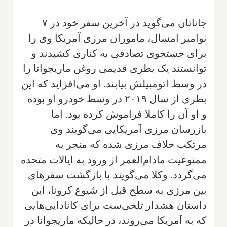
جاناتان می‌گوید در آخرین سفر خود در ۷
نوامبر امسال، ماموران مرزی آمریکا وی را
برای جستجوی تصادفی به کناری کشیدند و
توانستند یک بطری قدیمی روغن ماریجوانا را
در وسط اتومبیلش بیابند. او می‌افزاید که این
بطری از سال ۲۰۱۹ در وسط خودرو او بوده
و او آن را کاملا فراموش کرده بود. اما
بازرسان مرزی آمریکایی می‌گویند وی
مرتکب خلاف مرزی شده که منجر به
ممنوعیت مادام‌العمر از ورود به ایالات متحده
می‌گردد. وکلا می‌گویند با بازگشت سفرهای
بین مرزی به سطح قبل از شیوع کرونا، این
داستان هشدار تلخی‌ست برای کانادایی‌هایی
که به آمریکا می‌روند، در حالیکه ماریجوانا در