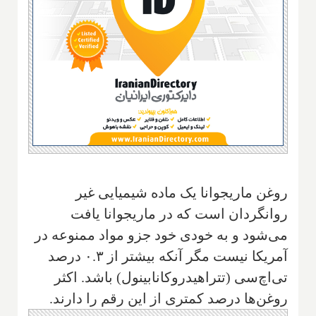
روغن ماریجوانا یک ماده شیمیایی غیر
روانگردان است که در ماریجوانا یافت
می‌شود و به خودی خود جزو مواد ممنوعه در
آمریکا نیست مگر آنکه بیشتر از ۰.۳ درصد
تی‌اچ‌سی (تتراهیدروکانابینول) باشد. اکثر
روغن‌ها درصد کمتری از این رقم را دارند.