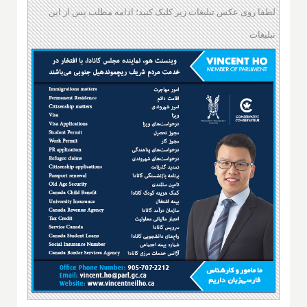
لطفا روی عکس تبلیغات زیر کلیک کنید؛ ادامه مطلب پس از این
تبلیغات