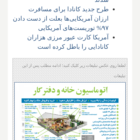
طرح جدید کانادا برای مسافرت
ارزان آمریکایی‌ها بعلت از دست دادن
۹۷% توریست‌های آمریکایی
آمریکا کارت عبور مرزی هزاران
کانادایی را باطل کرده است
لطفا روی عکس تبلیغات زیر کلیک کنید؛ ادامه مطلب پس از این
تبلیغات