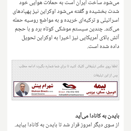
می‌شود ساخت ایران است به حملات هوایی خود
شدت بخشیده و گفته می‌شود اوکراین نیز پهپادهای
اسرائیلی و ترکیه‌ای خریده و به مواضع روسیه حمله
می‌کند. چندین سیستم موشکی کوتاه برد و با حجم
آتش بالای آمریکایی نیز اخیرا به اوکراین تحویل
داده شده است.
لطفا روی عکس تبلیغاتی کلیک کنید تا برای شما شماره بگیرد؛ ادامه مطلب
پس از این تبلیغات
بایدن به کانادا می‌آید
از سوی دیگر امروز قرار شد تا بایدن به کانادا بیاید.