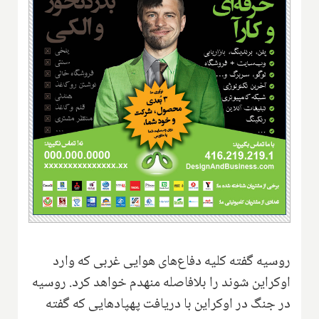
روسیه گفته کلیه دفاع‌های هوایی غربی که وارد
اوکراین شوند را بلافاصله منهدم خواهد کرد. روسیه
در جنگ در اوکراین با دریافت پهپادهایی که گفته