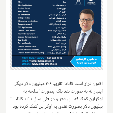
اکنون قرار است کانادا تقریبا ۴۰۶ میلیون دلار دیگر،
اینبار نه به صورت نقد بلکه بصورت اسلحه به
اوکراین کمک کند. پیشتر و در طی سال ۲۰۲۲ کانادا ۳
بیلیون دلار بصورت نقدی به اوکراین کمک کرده بود