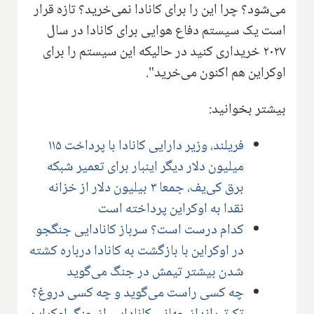
می‌شود؟ چرا این را برای کانادا نمی‌خرید؟ تازه قرار
است یک سیستم دفاع هوایی برای کانادا در سال
۲۰۲۷ خریداری کنید در حالیکه این سیستم را برای
اوکراین هم اکنون می‌خرید".
بیشتر بخوانید:
فریلند، وزیر دارایی کانادا با پرداخت ۱۱۵
میلیون دلار دیگر اینبار برای تعمیر شبکه
برق کی‌یف، جمعا ۳ بیلیون دلار از خزانه
نقدا به اوکراین پرداخته است
کدام درست است؟ سرباز کانادایی جنگجو
در اوکراین با بازگشت به کانادا درباره کشته
شدن بیشتر تیمش در جنگ می‌گوید
چه کسی راست می‌گوید و چه کسی دروغ؟