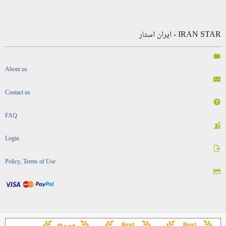
IRAN STAR - ایران استار
About us
Contact us
FAQ
Login
Policy, Terms of Use