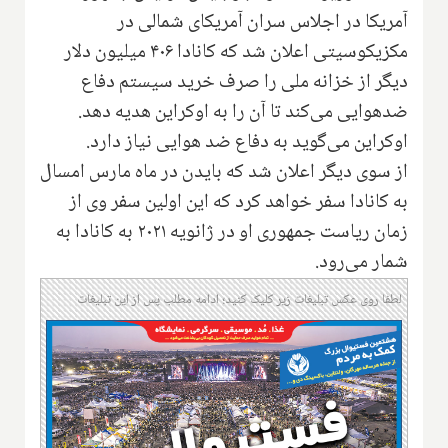
آمریکا در اجلاس سران آمریکای شمالی در
مکزیکوسیتی اعلان شد که کانادا ۴۰۶ میلیون دلار
دیگر از خزانه ملی را صرف خرید سیستم دفاع
ضدهوایی می‌کند تا آن را به اوکراین هدیه دهد.
اوکراین می‌گوید به دفاع ضد هوایی نیاز دارد.
از سوی دیگر اعلان شد که بایدن در ماه مارس امسال
به کانادا سفر خواهد کرد که این اولین سفر وی از
زمان ریاست جمهوری او در ژانویه ۲۰۲۱ به کانادا به
شمار می‌رود.
لطفا روی عکس تبلیغات زیر کلیک کنید؛ ادامه مطلب پس از این تبلیغات