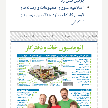
پوتین تلفن زد
اطلاعیه شورای مطبوعات و رسانه‌های
قومی کانادا درباره جنگ بین روسیه و
اوکراین
لطفا روی عکس تبلیغات زیر کلیک کنید؛ ادامه مطلب پس از این تبلیغات