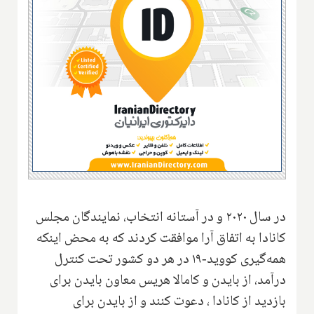
در سال ۲۰۲۰ و در آستانه انتخاب، نمایندگان مجلس
کانادا به اتفاق آرا موافقت کردند که به محض اینکه
همه‌گیری کووید-۱۹ در هر دو کشور تحت کنترل
درآمد، از بایدن و کامالا هریس معاون بایدن برای
بازدید از کانادا ، دعوت کنند و از بایدن برای