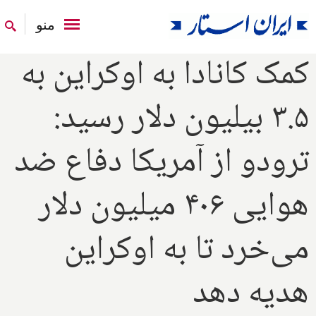
منو
کمک کانادا به اوکراین به
۳.۵ بیلیون دلار رسید:
ترودو از آمریکا دفاع ضد
هوایی ۴۰۶ میلیون دلار
می‌خرد تا به اوکراین
هدیه دهد