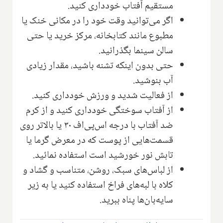
مستقیم آفتاب خودداری کنید.
اگر می‌توانید وقت خود را در مکانی خنک یا
مطبوع مانند کتابخانه، مرکز خرید یا حتی
سالن سینما بگذرانید.
حتی بدون اینکه تشنه باشید، مقدار زیادی
آب بنوشید.
از فعالیت شدید و ورزش خودداری کنید.
از آفتاب سوختگی خودداری کنید و از کرم
ضد آفتاب با درجه اس‌پی‌اف ۳۰ یا بالاتر روی
قسمت‌هایی از پوست که در معرض گرما یا
تابش نور خورشید است استفاده نمائید.
از لباس‌های سبک، روشن، متناسب و گشاد و
کلاه با لبه‌های فراخ استفاده کنید یا به زیر
سایه‌بان‌ها پناه ببرید.