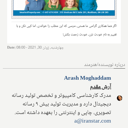
اگر شما همکاری گرامی ما هستی، مرسی که این مطلب را خواندی، اما کپی نکن و با
تغییر به نام خودت نزن، خودت زحمت بکش!
چهارشنبه, ژوئن 30, 2021 - 08:00
:
Date
درباره نویسنده/هنرمند
Arash Moghaddam
آرش مقدم
مدرک کارشناسی کامپیوتر و تخصص تولید رسانه
دیجیتال دارد و مدیریت تولید بیش ۹ رسانه
تصویری، چاپی و اینترنتی را بعهده داشته است.
a@iranstar.com