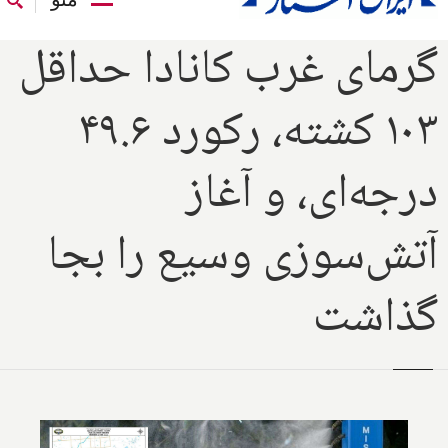
گرمای غرب کانادا حداقل
۱۰۳ کشته، رکورد ۴۹.۶
درجه‌ای، و آغاز
آتش‌سوزی وسیع را بجا
گذاشت