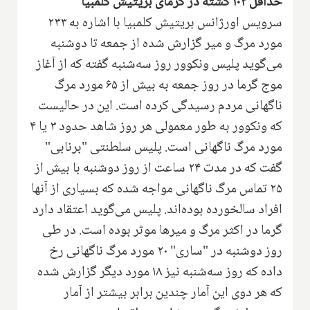
حداقل ۱۰۳ کشته در گرمای بریتیش کلمبیا
سرویس اورژانس بریتیش کلمبیا با اشاره به ۲۳۳
مورد مرگ و میر گزارش شده از جمعه تا دوشنبه
می‌گوید پلیس ونکوور روز سه‌شنبه گفته که از آغاز
موج گرما در روز جمعه به بیش از ۶۵ مورد مرگ
ناگهانی مردم رسیدگی کرده است. این در حالیست
که ونکوور به طور معمولی هر روز شاهد حدود ۳ یا ۴
مورد مرگ ناگهانی است. پلیس سلطنتی "برنابی"
گفت كه در مدت ۲۴ ساعت از روز دوشنبه با بیش از
۲۵ تماس مرگ ناگهانی مواجه شده که بسیاری از آنها
افراد سالخورده بوده‌اند. پلیس می‌گوید اعتقاد دارد
گرما در اکثر مرگ و میرها موثر بوده است. در طی
روز دوشنبه در "ساری" ۲۰ مورد مرگ ناگهانی رخ
داده که روز سه‌شنبه نیز ۱۸ مورد دیگر گزارش شده
که هر دوی این آمار چندین برابر بیشتر از آمار