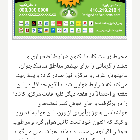
محیط زیست کانادا اکنون شرایط اضطراری و
هشدار گرمائی را برای بیشتر مناطق ساسکاچوان،
مانیتوبای غربی و مرکزی نیز صادر کرده و پیش‌بینی
می‌کند که شرایط هوایی شدیدا گرم حداقل در این
هفته و احتمالاً در هفته دیگر کلیه فلات مرکزی کانادا
را در برگرفته و جای خوش کند. نقشه‌های
هواشناسی هنوز برآوردی از ورود این هوا به انتاریو
و کبک که اکنون خود تحت تاثیر هوای گرم و مرطوب
طوفان اقیانوسی‌ست، نداده‌اند. هواشناسی می‌گوید