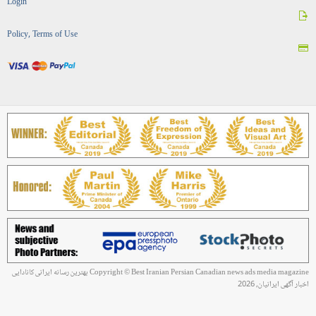
Login
Policy, Terms of Use
Copyright © Best Iranian Persian Canadian news ads media magazine بهترین رسانه ایرانی کانادایی
اخبار آگهی ایرانیان, 2026