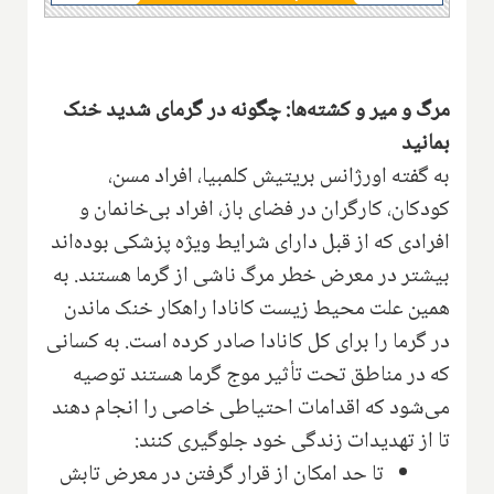
مرگ و میر و کشته‌ها: چگونه در گرمای شدید خنک
بمانید
به گفته اورژانس بریتیش کلمبیا، افراد مسن،
کودکان، کارگران در فضای باز، افراد بی‌خانمان و
افرادی که از قبل دارای شرایط ویژه پزشکی بوده‌اند
بیشتر در معرض خطر مرگ ناشی از گرما هستند. به
همین علت محیط زیست کانادا راهکار خنک ماندن
در گرما را برای کل کانادا صادر کرده است. به کسانی
که در مناطق تحت تأثیر موج گرما هستند توصیه
می‌شود که اقدامات احتیاطی خاصی را انجام دهند
تا از تهدیدات زندگی خود جلوگیری کنند:
تا حد امکان از قرار گرفتن در معرض تابش