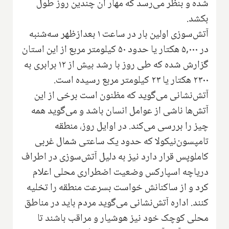
شده و بنظر می‌رسد که مهار آن چندین روز طول
بکشد.
آتش‌سوزی اولین بار در ساعت ۱ بعدازظهر سه‌شنبه
در ۵,۰۰۰ هکتار یا حدود ۵۰ کیلومتر مربع از این استان
گزارش شده که طی روز با رشد بیش از ۱۲ برابری به
۲۳۰۰ هکتار یا ۲۳ کیلومتر مربع رسیده است.
آتش‌نشانی می‌گوید که مظنون است برخی از این
آتش‌ها ناشی از عوامل انسان باشد و می‌گوید همه
چیز را بررسی می‌کند. در اوایل روز، منطقه
تامپسون‌نیکولا که حدود یک ساعتی شمال غربی
کاملوپس قرار دارد نیز به دلیل آتش‌سوزی در اطراف
دریاچه اسپارکس وضعیت اضطراری محلی اعلام
کرد و از ساکنانش خواست بسرعت منطقه را تخلیه
کنند. اداره آتش‌نشانی می‌گوید مردم باید در مناطق
محلی کوچک خود نیز هوشیار و مراقب باشند تا