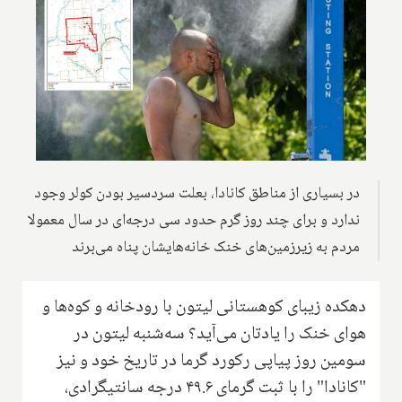
در بسیاری از مناطق کانادا، بعلت سردسیر بودن کولر وجود
ندارد و برای چند روز گرم حدود سی درجه‌ای در سال معمولا
مردم به زیرزمین‌های خنک خانه‌هایشان پناه می‌برند
دهکده زیبای کوهستانی لیتون با رودخانه و کوه‌ها و
هوای خنک را یادتان می‌آید؟ سه‌شنبه لیتون در
سومین روز پیاپی رکورد گرما در تاریخ خود و نیز
"کانادا" را با ثبت گرمای ۴۹.۶ درجه سانتیگرادی،