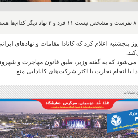
د
ز پنجشنبه اعلام کرد که کانادا مقامات و نهادهای ایران
کند.
مروز ملانی شامل ۱۷ فرد و ۳ نهاد می‌شود که به گفته وزیر، طبق قانون مهاجرت و شهر
دا یا انجام تجارت با اکثر شرکت‌های کانادایی منع
 تبلیغات