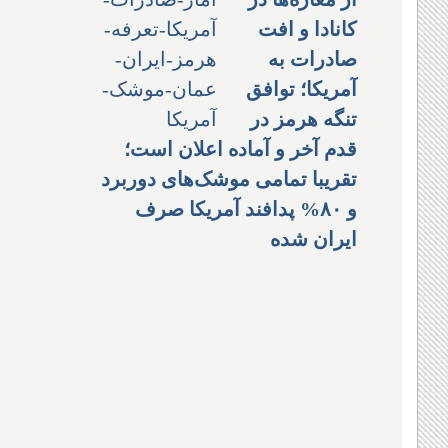
کانادا و افت
صادرات به
آمریکا؛ توافق
تنگه هرمز در
قدم آخر و آماده اعلان است؛
تقریبا تمامی موشک‌های دوربرد
و ۸۰% پدافند آمریکا صرف
ایران شده