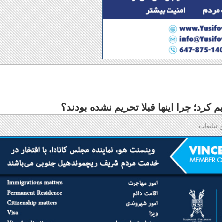
 تبلیغات