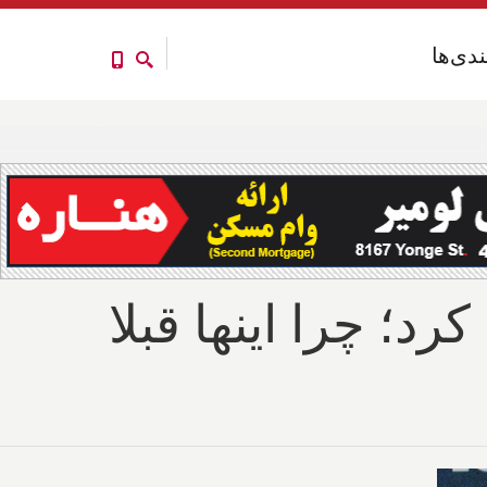
ندی‌ها
ندی‌ها
 تحریم کرد؛ چرا اینها قبلا