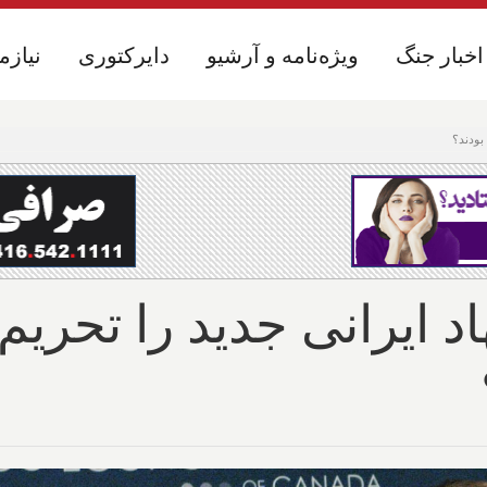
اخبار جنگ
اخبار جنگ
ویژه‌نامه و آرشیو
ویژه‌نامه و آرشیو
دایرکتوری
دایرکتوری
نیازم
نیازم
دا ۱۷ فرد و ۳ نهاد ایرانی جدید را