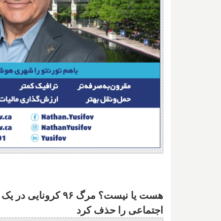
هست یا نیست؟ مرگ ۹۶ 
اجتماعی را حذف کرد