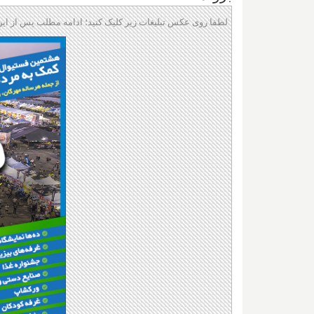
لطفا روی عکس تبلیغات زیر کلیک کنید؛ ادامه مطلب پس از این