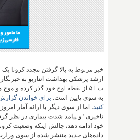
خبر مربوط به بالا گرفتن مجدد کرونا یک 
ارشد پزشکی بهداشت انتاریو به خبرنگاران
به سوی پایین است.
برای خواندن گزارش ک
کنید
. اما از سوی دیگر با ارائه آمار امرو
تاخیری" و پیامد شدت بیماری در نظر گرفت
خود ادامه دهد، چالش اینکه وضعیت کرونا
داده‌های جدید منتشر شده از سوی وزارت 