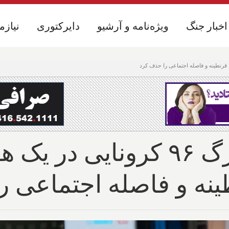
اخبار جنگ
اخبار جنگ
ویژه‌نامه و آرشیو
ویژه‌نامه و آرشیو
دایرکتوری
دایرکتوری
نیازم
نیازم
هست یا نیست؟ مرگ ۹۶ کرونای
نطینه و فاصله اجتماعی 