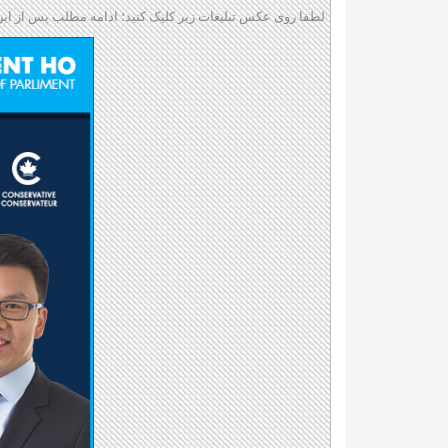
لطفا روی عکس تبلیغات زیر کلیک کنید؛ ادامه مطلب پس از این