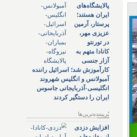
پالایشگاه‌های
ایران هستند؛
پرستار، آرمین
عزیزی مهر،
در تورنتو
کانادا متهم به
آزار جنسی
کارآموزش شد؛ اسرائیل راننده
آمبولانس و انگلیس شهروند
انگلیسی-آذربایجانی جاسوس
ایران را دستگیر کردند
پُربیننده‌ترین‌ها
افزایش دزدی
از مغازه‌ها در