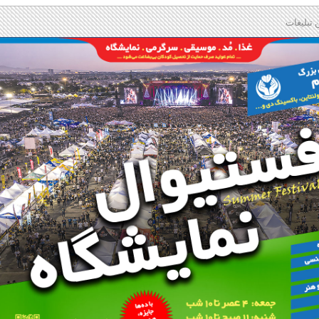
 تبلیغات