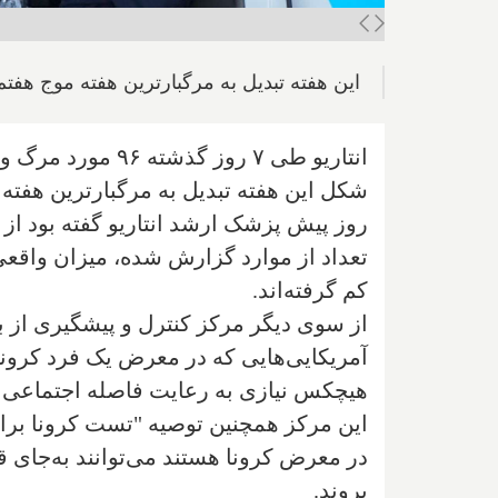
این هفته تبدیل به مرگبارترین هفته موج هف
شکل این هفته تبدیل به مرگبارترین هفته
روز پیش پزشک ارشد انتاریو گفته بود از ا
تعداد از موارد گزارش شده، میزان واقعی
کم گرفته‌اند.
از سوی دیگر مرکز کنترل و پیشگیری از بی
آمریکایی‌هایی که در معرض یک فرد کرونایی
این مرکز همچنین توصیه "تست کرونا برای
در معرض کرونا هستند می‌توانند به‌جای 
بروند.