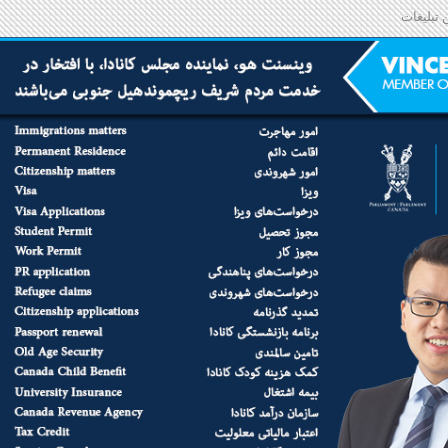
 تبلیغات