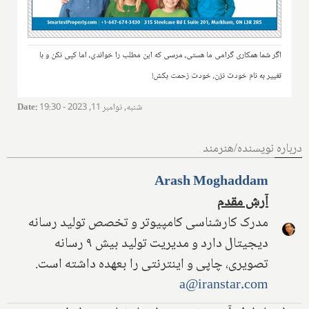
اگر شما همکاری گرامی ما هستی، مرسی که این مطلب را خواندی، اما کپی نکن و با
تغییر به نام خودت نزن، خودت زحمت بکش!
شنبه, نوامبر 11, 2023 - 19:30
:
Date
درباره نویسنده/هنرمند
Arash Moghaddam
آرش مقدم
مدرک کارشناسی کامپیوتر و تخصص تولید رسانه
دیجیتال دارد و مدیریت تولید بیش ۹ رسانه
تصویری، چاپی و اینترنتی را بعهده داشته است.
a@iranstar.com