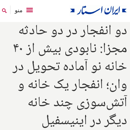
منو
دو انفجار در دو حادثه
مجزا: نابودی بیش از ۴۰
خانه نو آماده تحویل در
وان؛ انفجار یک خانه و
آتش‌سوزی چند خانه
دیگر در اینیسفیل