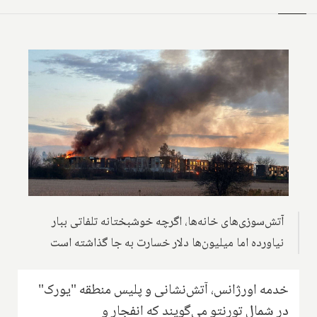
آتش‌سوزی‌های خانه‌ها، اگرچه خوشبختانه تلفاتی ببار
نیاورده اما میلیون‌ها دلار خسارت به جا گذاشته است
خدمه اورژانس، آتش‌نشانی و پلیس منطقه "یورک"
در شمال تورنتو می‌گویند که انفجار و