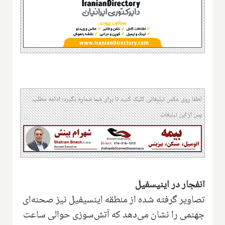
لطفا روی عکس تبلیغاتی کلیک کنید تا برای شما شماره بگیرد؛ ادامه مطلب
پس از این تبلیغات
انفجار در اینیسفیل
تصاویر گرفته شده از منطقه اینسیفیل نیز صحنه‌ای
جهنمی را نشان می‌دهد که آتش‌سوزی حوالی ساعت