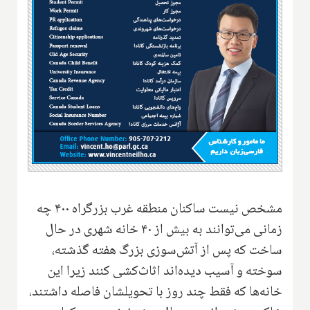
مشخص نیست ساکنان منطقه غرب بزرگراه ۴۰۰ چه
زمانی می‌توانند به بیش از ۴۰ خانه شهری در حال
ساخت که پس از آتش‌سوزی بزرگ هفته گذشته،
سوخته و آسیب دیده‌اند اثاث‌کشی کنند زیرا این
خانه‌ها که فقط چند روز با تحویلشان فاصله داشتند،