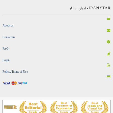
IRAN STAR - ایران استار
About us
Contact us
FAQ
Login
Policy, Terms of Use