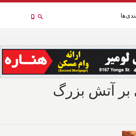
ندی‌ها
ندی‌ها
 بر آتش بزرگ