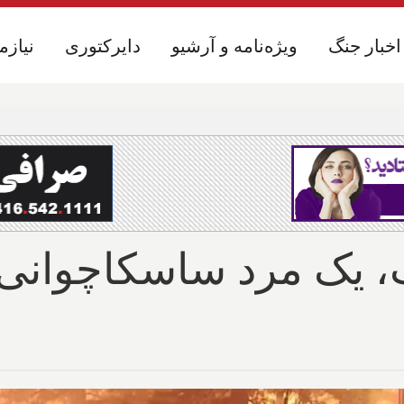
اخبار جنگ
اخبار جنگ
ویژه‌نامه و آرشیو
ویژه‌نامه و آرشیو
دایرکتوری
دایرکتوری
نیازم
نیازم
ت، یک مرد ساسکاچوانی