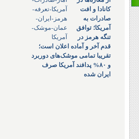
کانادا و افت
صادرات به
آمریکا؛ توافق
تنگه هرمز در
قدم آخر و آماده اعلان است؛
تقریبا تمامی موشک‌های دوربرد
و ۸۰% پدافند آمریکا صرف
ایران شده