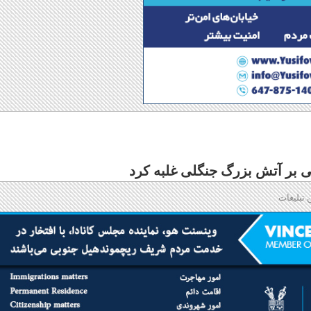
 بر آتش بزرگ جنگلی غلبه کرد
 تبلیغات