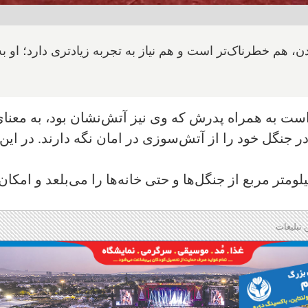
، هم خطرناک‌تر است و هم نیاز به تجربه زیادتری دارد؛ او به
ت به همراه پدرش که وی نیز آتش‌نشان بود، به معنا
در جنگل خود را از آتش‌سوزی در امان نگه دارند. در این
ومتر مربع از جنگل‌ها و حتی خانه‌ها را می‌بلعد و امکان
 تبلیغات