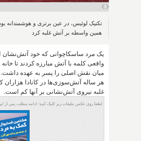
تکنیک لوئیس، در عین برتری و هوشمندانه بودن
همین واسطه بر آتش غلبه کرد
یک مرد ساسکاچوانی که خود آتش‌نشان اس
واقعی کلمه با آتش مبارزه کردند تا خانه 
میان نقش اصلی را پسر به عهده داشت.
هر ساله آتش‌سوزی‌ها در کانادا هزاران کیل
غلبه نیروی آتش‌نشانی بر آنها کم است.
لطفا روی عکس تبلیغات زیر کلیک کنید؛ ادامه مطلب پس از این