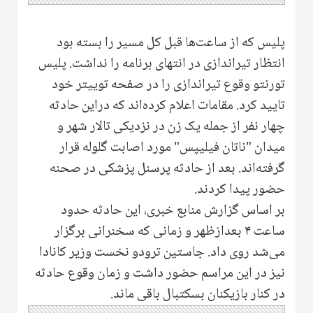
پلیس که از ساعت‌ها قبل کل مسیر را بسته بود
انتظار تیراندازی در انتهای برنامه را نداشت. پلیس
تورنتو وقوع تیراندازی را در صفحه توییتر خود
تایید کرد. مقامات اعلام کرده‌اند که دراین حادثه
چهار نفر از جمله یک زن در نزدیکی تالار شهر و
میدان "ناتان فیلیپس" مورد اصابت گلوله قرار
گرفته‌اند‌. بعد از حادثه پرسنل پزشکی در صحنه
حضور پیدا کردند
.
بر اساس گزارش منابع خبری، این حادثه حدود
ساعت ۴ بعدازظهر و زمانی که سخنرانی برگزار
می‌شد روی داد. جاستین ترودو نخست وزیر کانادا
نیز در این مراسم حضور داشت و زمان وقوع حادثه
در کنار بازیکنان بسکتبال باقی ماند
.