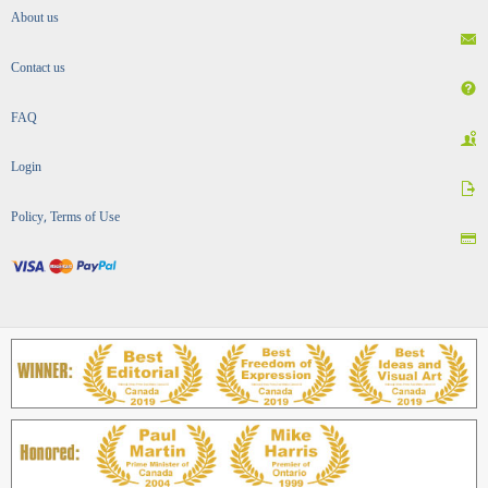
About us
Contact us
FAQ
Login
Policy, Terms of Use