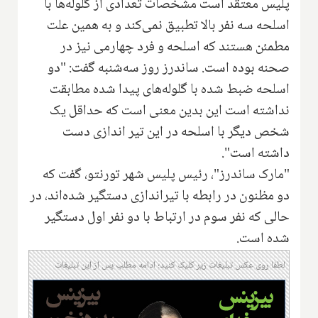
پلیس معتقد است مشخصات تعدادی از گلوله‌ها با
اسلحه سه نفر بالا تطبیق نمی‌کند و به همین علت
مطمئن هستند که اسلحه و فرد چهارمی نیز در
صحنه بوده است. ساندرز روز سه‌شنبه گفت: "دو
اسلحه ضبط شده با گلوله‌های پیدا شده مطابقت
نداشته است‌ این بدین معنی است که حداقل یک
شخص دیگر با اسلحه در این تیر اندازی دست
داشته است".
"مارک ساندرز"، رئیس پلیس شهر تورنتو، گفت که
دو مظنون در رابطه با تیراندازی دستگیر شده‌اند، در
حالی که نفر سوم در ارتباط با دو نفر اول دستگیر
شده است.
لطفا روی عکس تبلیغات زیر کلیک کنید؛ ادامه مطلب پس از این تبلیغات