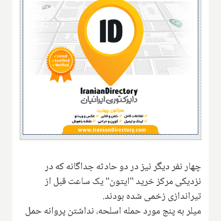
چهار نفر دیگر نیز در دو حادثه جداگانه که در
نزدیکی مرکز خرید "ایتون" یک ساعت قبل از
تیراندازی زخمی شده بودند.
میلر به پنج مورد حمله اسلحه، نداشتن پروانه حمل