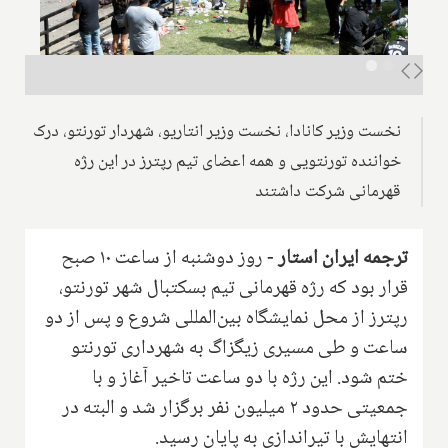
نخست وزیر کانادا، نخست وزیر انتاریو، شهردار تورنتو، درک
خواننده تورنتویی و همه اعضای تیم رپترز در این رژه
قهرمانی شرکت داشتند
ترجمه ایران استار -
‌روز دوشنبه از ساعت ۱۰ صبح
قرار بود که رژه قهرمانی تیم بسکتبال شهر تورنتو،
رپترز از محل نمایشگاه بین‌المللی شروع و پس از دو
ساعت و طی مسیری زیگزاگ به شهرداری تورنتو
ختم شود. این رژه با دو ساعت تاخیر آغاز و با
جمعیتی حدود ۲ میلیون نفر برگزار شد و البته در
انتهایش با تیراندازی به پایان رسید.