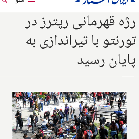
رژه قهرمانی رپترز در
تورنتو با تیراندازی به
پایان رسید