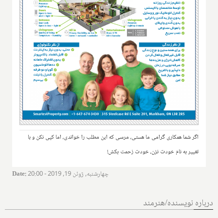
اگر شما همکاری گرامی ما هستی، مرسی که این مطلب را خواندی، اما کپی نکن و با
تغییر به نام خودت نزن، خودت زحمت بکش!
چهارشنبه, ژوئن 19, 2019 - 20:00
:
Date
درباره نویسنده/هنرمند