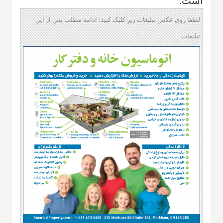
است.
لطفا روی عکس تبلیغات زیر کلیک کنید؛ ادامه مطلب پس از این
تبلیغات