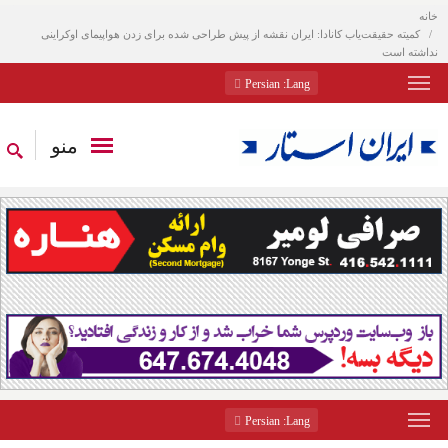
خانه
کمیته حقیقت‌یاب کانادا: ایران نقشه از پیش طراحی شده برای زدن هواپیمای اوکراینی
نداشته است
: Persian
Lang
منو
: Persian
Lang