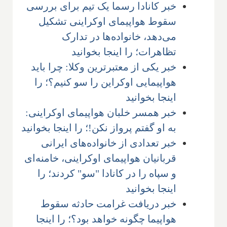
خبر کانادا رسما یک تیم برای بررسی
سقوط هواپیمای اوکراینی تشکیل
می‌دهد، خانواده‌ها در تدارک
تظاهرات؛ را اینجا بخوانید
خبر یکی از معتبرترین وکلا: چرا باید
هواپیمایی اوکراین را سو کنیم؟؛ را
اینجا بخوانید
خبر همسر خلبان هواپیمای اوکراینی:
به او گفتم پرواز نکن!؛ را اینجا بخوانید
خبر تعدادی از خانواده‌های ایرانی
قربانیان هواپیمای اوکراینی، خامنه‌ای
و سپاه را در کانادا "سو" کردند؛ را
اینجا بخوانید
خبر دریافت غرامت حادثه سقوط
هواپیما چگونه خواهد بود؟؛ را اینجا