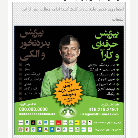
لطفا روی عکس تبلیغات زیر کلیک کنید؛ ادامه مطلب پس از این
تبلیغات