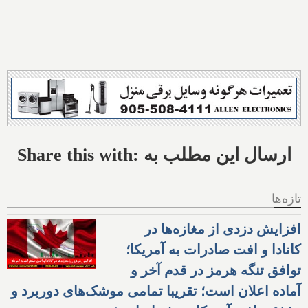
Share this with: ارسال این مطلب به
تازه‌ها
افزایش دزدی از مغازه‌ها در
کانادا و افت صادرات به آمریکا؛
توافق تنگه هرمز در قدم آخر و
آماده اعلان است؛ تقریبا تمامی موشک‌های دوربرد و