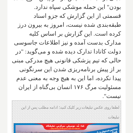
بودن" این حمله موشکی سپاه ندارد.
قسمتی از این گزارش که جزو اسناد
طبقه‌بندی شده نیست، امروز به بیرون درز
کرده است. این گزارش بر اساس کلیه
مدارک بدست آمده و نیز اطلاعات جاسوسی
دولت کانادا تدارک دیده شده و می‌گوید: "در
حالی که تیم پزشکی قانونی هیچ مدرکی مبنی
بر از پیش برنامه‌ریزی شدن این سرنگونی
پیدا نکرده، اما این به هیچ وجه به معنی عدم
مسئولیت مرگ ۱۷۶ انسان بی‌گناه از ایران
نیست".
لطفا روی عکس تبلیغات زیر کلیک کنید؛ ادامه مطلب پس از این
تبلیغات