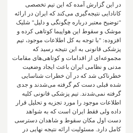
در این گزارش آمده که این تیم تخصصی
کانادایی نتیجه‌گیری می‌كند كه ایران در ارائه
"توضیح معتبر درباره چگونگی و دلیل" شلیک
موشک و سقوط این هواپیما کوتاهی کرده و
افزوده: "با توجه به كل اطلاعات موجود، تیم
پزشكی قانونی به این نتیجه رسید كه
مجموعه‌ای از اقدامات و کوتاهی‌های مقامات
مدنی و نظامی ایران باعث ایجاد وضعیت
خطرناكی شد كه در آن خطرات شناسایی
شده قبلی دست كم گرفته می‌شدند و جدی
گرفته نمی‌شدند. تیم پزشکی قانونی کلیه
اطلاعات موجود را مورد تجزیه و تحلیل قرار
داده ولی فقط ایران است که به شواهد
دست اول مکان سقوط و شاهدان دسترسی
کامل دارد. مسئولیت ارائه نتیجه نهایی در