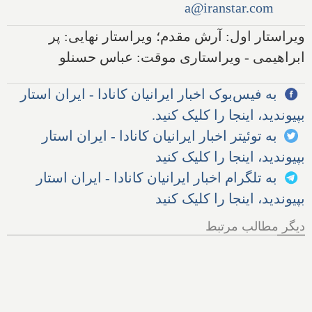
a@iranstar.com
ویراستار اول: آرش مقدم؛ ویراستار نهایی: پر
ابراهیمی - ویراستاری موقت: عباس حسنلو
به فیس‌بوک اخبار ایرانیان کانادا - ایران استار
بپیوندید، اینجا را کلیک کنید.
به توئیتر اخبار ایرانیان کانادا - ایران استار
بپیوندید، اینجا را کلیک کنید
به تلگرام اخبار ایرانیان کانادا - ایران استار
بپیوندید، اینجا را کلیک کنید
دیگر مطالب مرتبط