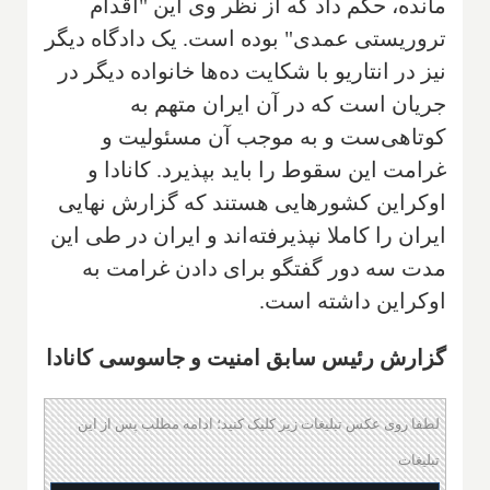
مانده، حکم داد که از نظر وی این "اقدام
تروریستی عمدی" بوده است. یک دادگاه دیگر
نیز در انتاریو با شکایت ده‌ها خانواده دیگر در
جریان است که در آن ایران متهم به
کوتاهی‌ست و به موجب آن مسئولیت و
غرامت این سقوط را باید بپذیرد. کانادا و
اوکراین کشورهایی هستند که گزارش نهایی
ایران را کاملا نپذیرفته‌اند و ایران در طی این
مدت سه دور گفتگو برای دادن غرامت به
اوکراین داشته است.
گزارش رئیس سابق امنیت و جاسوسی کانادا
لطفا روی عکس تبلیغات زیر کلیک کنید؛ ادامه مطلب پس از این
تبلیغات