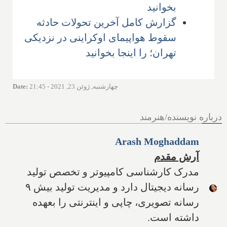
بخوانید
گزارش کامل آخرین تحولات حادثه
سقوط هواپیمای اوکراینی در نزدیکی
تهران؛ را اینجا بخوانید
چهارشنبه, ژوئن 23, 2021 - 21:45
:
Date
درباره نویسنده/هنرمند
Arash Moghaddam
آرش مقدم
مدرک کارشناسی کامپیوتر و تخصص تولید
رسانه دیجیتال دارد و مدیریت تولید بیش ۹
رسانه تصویری، چاپی و اینترنتی را بعهده
داشته است.