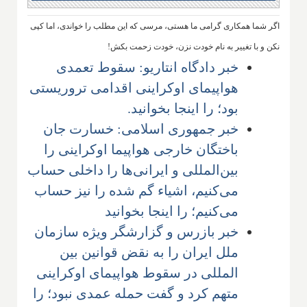
اگر شما همکاری گرامی ما هستی، مرسی که این مطلب را خواندی، اما کپی
نکن و با تغییر به نام خودت نزن، خودت زحمت بکش!
خبر دادگاه انتاریو: سقوط تعمدی
هواپیمای اوکراینی اقدامی تروریستی
بود؛ را اینجا بخوانید.
خبر جمهوری اسلامی: خسارت جان
باختگان خارجی هواپیما اوکراینی را
بین‌المللی و ایرانی‌ها را داخلی حساب
می‌کنیم، اشیاء گم شده را نیز حساب
می‌کنیم؛ را اینجا بخوانید
خبر بازرس و گزارشگر ویژه سازمان
ملل ایران را به نقض قوانین بین
المللی در سقوط هواپیمای اوکراینی
متهم کرد و گفت حمله عمدی نبود؛ را