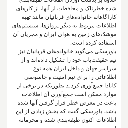
شده خطرناک و محافظت از آنها، از کارهای
کارآگاهانه خانواده‌های قربانیان مانند تهیه
اطلاعات مربوط به دیگر پروازها، سیستم‌های
موشک‌های زمین به هوای ایران و مجریان آن
استفاده کرده است.
یاورسکی می‌گوید خانواده‌های قربانیان نیز
تیم حقیقت‌یاب خود را تشکیل داده‌اند و از
سراسر جهان و داخل ایران همه نوع
اطلاعاتی را برای تیم امنیت و جاسوسی
کانادا جمع‌آوری کردند بطوریکه در برخی از
موارد ممکن است جمع‌آوری آن اطلاعات
باعث در معرض خطر قرار گرفتن آنها شده
باشد. یاورسکی گفت که بخش زیادی از این
اطلاعات اکنون طبقه‌بندی شده و محرمانه