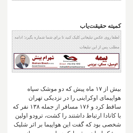
کمیته حقیقت‌یاب
لطفا روی عکس تبلیغاتی کلیک کنید تا برای شما شماره بگیرد؛ ادامه
مطلب پس از این تبلیغات
بیش از ۱۷ ماه پیش که دو موشک سپاه
هواپیمای اوکراینی را در نزدیکی تهران
ساقط کرد و ۱۷۶ مسافر از جمله ۱۳۸ نفر که
با کانادا ارتباط داشتند را کشت، ترودو اولین
شخصی بود که گفت این هواپیما بر اثر شلیک