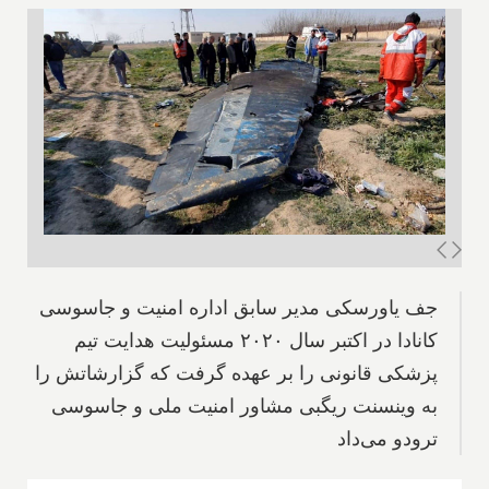
جف یاورسکی مدیر سابق اداره امنیت و جاسوسی
کانادا در اکتبر سال ۲۰۲۰ مسئولیت هدایت تیم
پزشکی قانونی را بر عهده گرفت که گزارشاتش را
به وینسنت ریگبی مشاور امنیت ملی و جاسوسی
ترودو می‌داد