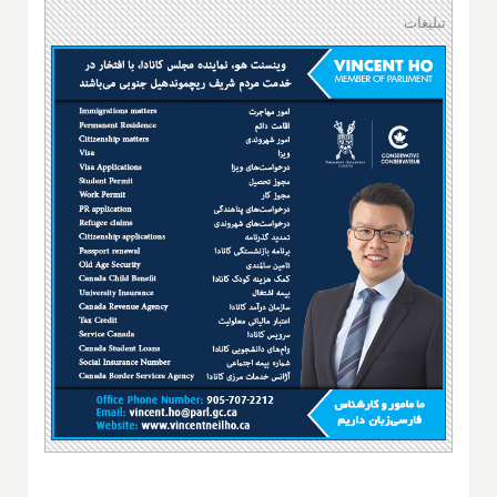
تبلیغات