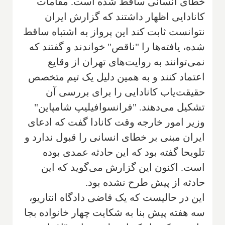
خطای انسانی ساقط شده است. مقامات
کانادایی اظهار داشتند که گزارش ایران
نتوانست ثابت کند این پرواز به اشتباه ساقط
شده، یافته‌ها را "ناقص" خواندند و گفتند که
نمی‌توانند به روایت‌های تهران از وقایع
اعتماد كنند و به همین دلیل یک تیم متخصص
حقیقت‌یاب کانادایی را برای بررسی آن
تشکیل می‌دهند. "فرانسوا‌فیلیپ شامپاین"
وزیر امور خارجه وقت کانادا گفت که ادعای
ایران مبنی بر خطای انسانی را قبول ندارد و
تلویحا گفته بود که این حادثه عمدی بوده
است. اکنون این گزارش می‌گوید که این
حادثه از پیش طرح نشده بود.
این در حالیست که یک قاضی دادگاه انتاریو،
سه هفته پیش بنا به شکایت چهار خانواده بجا