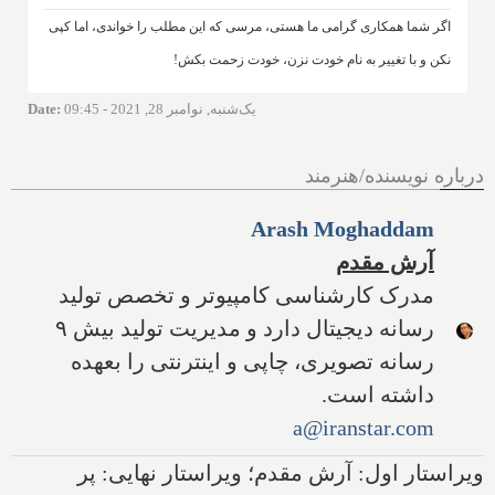
اگر شما همکاری گرامی ما هستی، مرسی که این مطلب را خواندی، اما کپی
نکن و با تغییر به نام خودت نزن، خودت زحمت بکش!
یک‌شنبه, نوامبر 28, 2021 - 09:45
:
Date
درباره نویسنده/هنرمند
Arash Moghaddam
آرش مقدم
مدرک کارشناسی کامپیوتر و تخصص تولید
رسانه دیجیتال دارد و مدیریت تولید بیش ۹
رسانه تصویری، چاپی و اینترنتی را بعهده
داشته است.
a@iranstar.com
ویراستار اول: آرش مقدم؛ ویراستار نهایی: پر