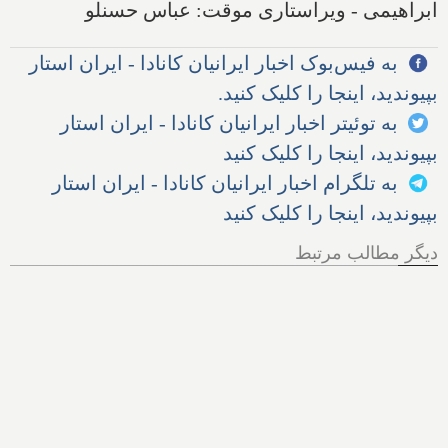
ابراهیمی - ویراستاری موقت: عباس حسنلو
به فیس‌بوک اخبار ایرانیان کانادا - ایران استار
بپیوندید، اینجا را کلیک کنید.
به توئیتر اخبار ایرانیان کانادا - ایران استار
بپیوندید، اینجا را کلیک کنید
به تلگرام اخبار ایرانیان کانادا - ایران استار
بپیوندید، اینجا را کلیک کنید
دیگر مطالب مرتبط
هر آنچه از پرونده اخراج الهام
زندی از کانادا باید بدانیم