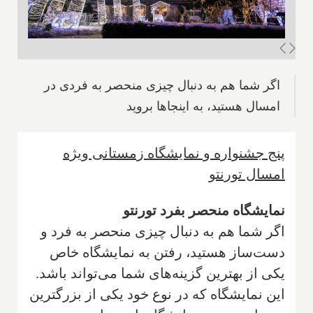
اگر شما هم به دنبال چیزی منحصر به فردی در
امسال هستید، به اینجاها بروید
پنج جشنواره و نمایشگاه زمستانی ویژه
امسال تورنتو
نمایشگاه منحصر بفرد تورنتو
اگر شما هم به دنبال چیزی منحصر به فرد و
دست‌ساز هستید، رفتن به نمایشگاه خاص
یکی از بهترین گزینه‌های شما می‌تواند باشد.
این نمایشگاه که در نوع خود یکی از بزرگترین