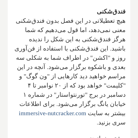
فندق‌شکنی
هیچ تعطیلاتی در این فصل بدون فندق‌شکنی
معنی نمی‌دهد، اما قول می‌دهیم که شما
هرگز فندق‌شکنی به این شکل را ندیده
باشید. این فندق‌شکنی با استفاده از فن‌آوری
روز و "اکشن" در اطراف شما به شکلی سه
بعدی و باشکوه برگزار می‌شود. آنچه در این
مراسم خواهید دید کارهایی از "ون گوگ" و
"کلیمت" خواهد بود که از ۲۰ نوامبر تا ۴
دسامبر در برج "تورنتواستار" در شماره ۱
خیابان یانگ برگزار می‌شود. برای اطلاعات
بیشتر به سایت
immersive-nutcracker.com
سری بزنید.