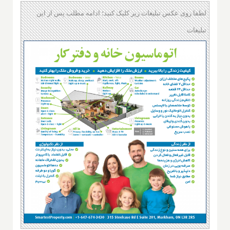
لطفا روی عکس تبلیغات زیر کلیک کنید؛ ادامه مطلب پس از این
تبلیغات