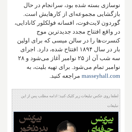
نوسازی بسته شده بود، سرانجام در حال
بازگشایی مجموعه‌ای از کارهایش است.
گوردون لایت‌فوت، افسانه فولکلور کانادایی،
در واقع افتتاح مجدد جدیدترین موج
کنسرت‌ها را در سالن میسی که برای اولین
بار در سال ۱۸۹۴ افتتاح شده، دارد. اجرای
سه شب آن از ۲۵ نوامبر آغاز می‌شود و ۲۸
نوامبر تمام می‌شود. برای تهیه بلیت، به
masseyhall.com
مراجعه کنید.
لطفا روی عکس تبلیغات زیر کلیک کنید؛ ادامه مطلب پس از این
تبلیغات