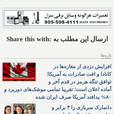
Share this with: ارسال این مطلب به
تازه‌ها
افزایش دزدی از مغازه‌ها در
کانادا و افت صادرات به آمریکا؛
توافق تنگه هرمز در قدم آخر و
آماده اعلان است؛ تقریبا تمامی موشک‌های دوربرد و
۸۰% پدافند آمریکا صرف ایران شده
دانمارک سربازی را ۳ برابر و