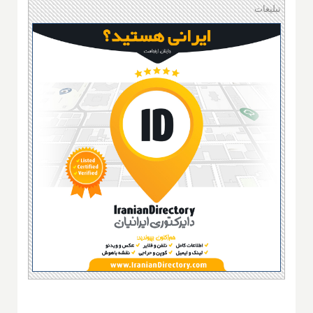
تبلیغات