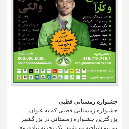
جشنواره زمستانی قطبی
جشنواره زمستانی قطبی که به عنوان
بزرگترین جشنواره زمستانی در بزرگشهر
تورنتو شناخته می‌شود، یک تجربه پیاده‌روی