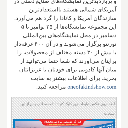
و پربازدیدترین نمایشگاه‌های صنایع دستی در
آمریکای شمالی هستند بااستعدادترین
سازندگان آمریکا و کانادا را گرد هم می‌آورد.
این مجموعه نمایشگاه‌ها از ۲۵ نوامبر تا ۵
دسامبر در محل نمایشگاه‌های بین‌المللی
تورنتو برگزار می‌شوند و در آن ۴۰۰ غرفه‌دار
با بیش از ۳۰ دسته مختلف از محصولات، را
برایتان می‌آورند که شما حتما می‌توانید از
میان آنها کادویی برای خودتان یا عزیزانتان
بخرید. برای اطلاعات بیشتر به سایت
oneofakindshow.com
مراجعه کنید.
لطفا روی عکس تبلیغات زیر کلیک کنید؛ ادامه مطلب پس از این
تبلیغات