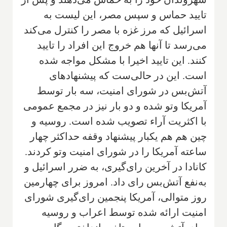
تایید حماس و سپس مصر، این لیست به
اسرائیل که مرز غزه با مصر را کنترل می‌کند
می‌رسد تا آنها هم خروج این افراد را تایید
کنند. این تایید اخیرا با مشکل مواجه شده
است. این در حالی‌ست که پیشنهادهای
آتش‌بس در شورای امنیت، سه بار توسط
آمریکا وتو شده و دو بار نیز در مجمع عمومی
با اکثریت آراء تصویب شده است. روسیه و
چین هم هم یکبار پیشنهاد وقفه حداکثر چهار
ساعته آمریکا را در شورای امنیت وتو کردند.
کانادا در آخرین رای‌گیری، به ضرر اسرائیل و
به‌نفع آتش‌بس رای داد. امروز برای چهارمین
روز متوالی، آمریکا پنجمین رای‌گیری شورای
امنیت ارائه شده توسط اعراب و روسیه