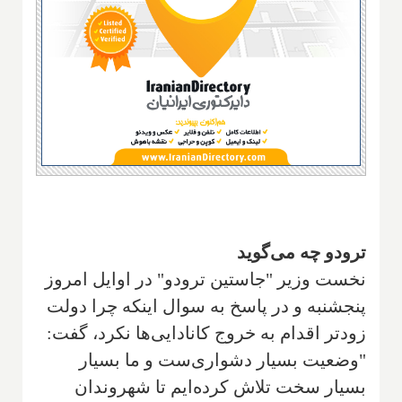
ترودو چه می‌گوید
نخست وزیر "جاستین ترودو" در اوایل امروز
پنجشنبه و در پاسخ به سوال اینکه چرا دولت
زودتر اقدام به خروج کانادایی‌ها نکرد، گفت:
"وضعیت بسیار دشواری‌ست و ما بسیار
بسیار سخت تلاش کرده‌ایم تا شهروندان