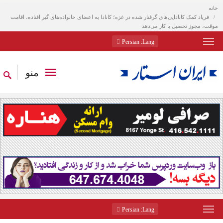
خانه
فریاد کمک کانادایی‌های گرفتار شده در غزه؛ کانادا به اعضای خانواده‌های گیر افتاده، اقامت
موقت، مجوز تحصیل یا کار می‌دهد
: Persian
Lang
منو
: Persian
Lang