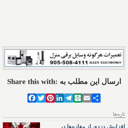
Share this with: ارسال این مطلب به
Facebook
Twitter
Pinterest
LinkedIn
Telegram
Balatarin
Email
Share
تازه‌ها
افزایش دزدی از مغازه‌ها در