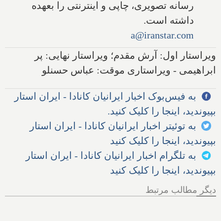
رسانه تصویری، چاپی و اینترنتی را بعهده
داشته است.
a@iranstar.com
ویراستار اول: آرش مقدم؛ ویراستار نهایی: پر
ابراهیمی - ویراستاری موقت: عباس حسنلو
به فیس‌بوک اخبار ایرانیان کانادا - ایران استار
بپیوندید، اینجا را کلیک کنید.
به توئیتر اخبار ایرانیان کانادا - ایران استار
بپیوندید، اینجا را کلیک کنید
به تلگرام اخبار ایرانیان کانادا - ایران استار
بپیوندید، اینجا را کلیک کنید
دیگر مطالب مرتبط