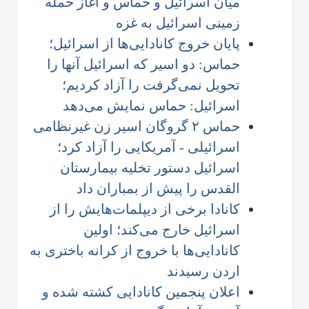
میان اسرائیل و حماس و آغاز حمله
زمینی اسرائیل به غزه
پایان خروج کانادایی‌ها از اسرائیل؛
حماس: دو اسیر که اسرائیل آنها را
تحویل نمی‌گرفت را آزاد کردیم؛
اسرائیل: حماس نمایش می‌دهد
حماس ۲ گروگان اسیر زن غیرنظامی
اسرائیلی - آمریکایی را آزاد کرد؛
اسرائیل دستور تخلیه بیمارستان
القدس را پیش از بمباران داد
کانادا برخی از دیپلمات‌هایش را از
اسرائیل خارج می‌کند؛ اولین
کانادایی‌ها با خروج از کرانه باختری به
اردن رسیدند
اعلان پنجمین کانادایی کشته شده و