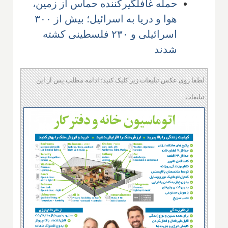
حمله غافلگیرکننده حماس از زمین،
هوا و دریا به اسرائیل؛ بیش از ۳۰۰
اسرائیلی و ۲۳۰ فلسطینی کشته
شدند
لطفا روی عکس تبلیغات زیر کلیک کنید؛ ادامه مطلب پس از این
تبلیغات