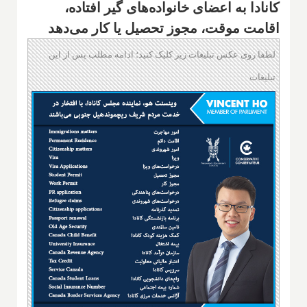
کانادا به اعضای خانواده‌های گیر افتاده،
اقامت موقت، مجوز تحصیل یا کار می‌دهد
لطفا روی عکس تبلیغات زیر کلیک کنید؛ ادامه مطلب پس از این
تبلیغات