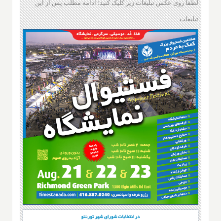
لطفا روی عکس تبلیغات زیر کلیک کنید؛ ادامه مطلب پس از این
تبلیغات