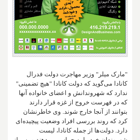
"مارک میلر" وزیر مهاجرت دولت فدرال
کانادا می‌گوید که دولت کانادا "هیچ تضمینی"
ندارد که شهروندانش و اعضای خانواده آنها
که در فهرست خروج از غزه قرار دارند
بتوانند از آنجا خارج شوند. وی خاطرنشان
کرد که روند بررسی افراد وضعیت پیچیده‌ای
دارد. دولت‌ها از جمله کانادا، لیست
شهروندان خود را به حماس می‌دهند و پس از