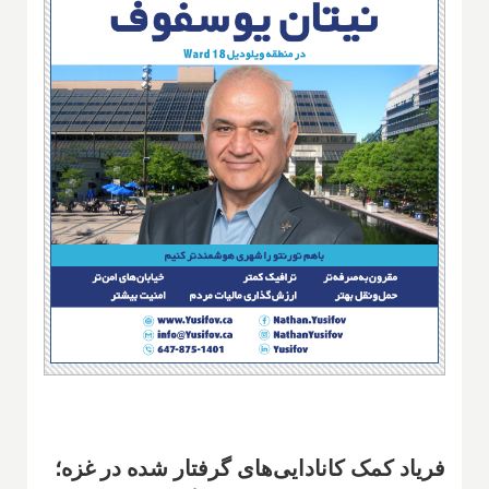
فریاد کمک کانادایی‌های گرفتار شده در غزه؛