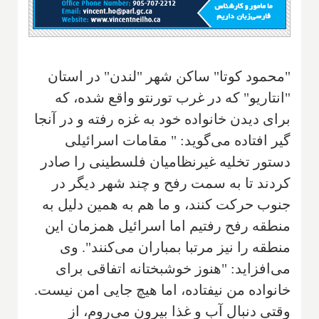
"محمود کوتا" ساکن شهر "لندن" در استان
"انتاریو" که در غرب تورنتو واقع شده، که
برای دیدن خانواده خود به غزه رفته و در آنجا
گیر افتاده می‌گوید: " مقامات اسرائیلی
دستور تخلیه غیرنظامیان فلسطینی را صادر
کردند تا به سمت رفح و چند شهر دیگر در
جنوب حرکت کنند، و ما هم به همین دلیل به
منطقه رفح رفتیم اما اسرائیل همزمان این
منطقه را نیز مرتبا بمباران می‌کنند". وی
می‌افزاید: "هنوز خوشبختانه اتفاقی برای
خانواده من نیفتاده، اما هیچ جایی امن نیست.
وقتی دنبال آب و غذا بیرون می‌روم، از