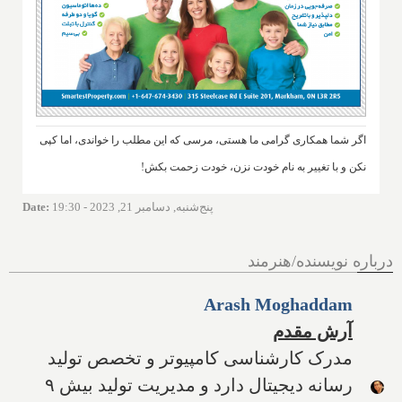
اگر شما همکاری گرامی ما هستی، مرسی که این مطلب را خواندی، اما کپی
نکن و با تغییر به نام خودت نزن، خودت زحمت بکش!
پنج‌شنبه, دسامبر 21, 2023 - 19:30
:
Date
درباره نویسنده/هنرمند
Arash Moghaddam
آرش مقدم
مدرک کارشناسی کامپیوتر و تخصص تولید
رسانه دیجیتال دارد و مدیریت تولید بیش ۹