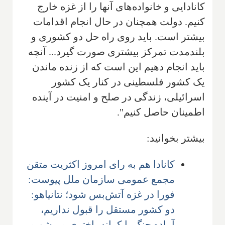
کانادایی و خانواده‌های آنها را از غزه خارج
کنیم. دولت همچنان در حال انجام اقدامات
بیشتر است. باید روی راه حل دو کشوری و
بلندمدت تمرکز بیشتری صورت گیرد... آنچه
باید انجام دهیم این است که از زنده ماندن
یک کشور فلسطینی در کنار یک کشور
اسرائیلی، زندگی در صلح و امنیت در آینده
اطمینان حاصل کنیم".
بیشتر بخوانید:
کانادا هم به رای امروز اکثریت متقن
مجمع عمومی سازمان ملل پیوست:
فورا در غزه آتش‌بس شود؛ نتانیاهو:
دو کشور مستقل را قبول نداریم،
آماده جنگ با کرانه باختری می‌شویم