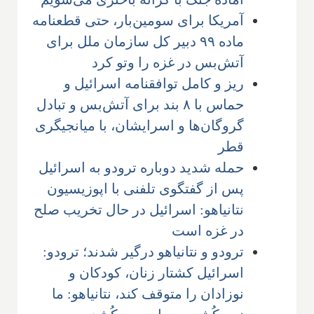
آمریکا برای سومین‌بار، حتی قطعنامه
ماده ۹۹ دبیر کل سازمان ملل برای
آتش‌بس در غزه را وتو کرد
ریز و کامل توافقنامه اسرائیل و
حماس با ۸ بند برای آتش‌بس و تبادل
گروگان‌ها و اسرایشان، با میانجیگری
قطر
حمله شدید دوباره ترودو به اسرائیل
پس از گفتگوی تلفنی با اپوزیسیون
نتانیاهو: اسرائیل در حال تخریب صلح
در غزه است
ترودو و نتانیاهو درگیر شدند؛ ترودو:
اسرائیل کشتار زنان، کودکان و
نوزادان را متوقف کند، نتانیاهو: ما