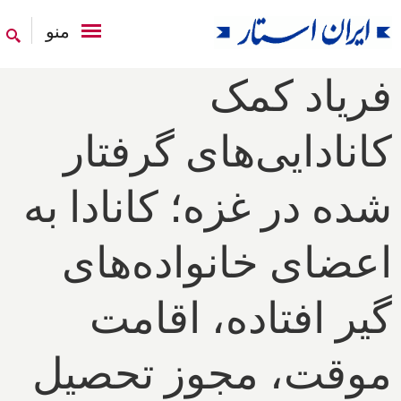
منو
فریاد کمک
کانادایی‌های گرفتار
شده در غزه؛ کانادا به
اعضای خانواده‌های
گیر افتاده، اقامت
موقت، مجوز تحصیل