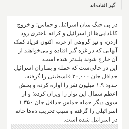
گیر افتاده‌اند
در پی جنگ میان اسرائیل و حماس؛ و خروج
کانادایی‌ها از اسرائیل و کرانه باختری رود
اردن، و نیز گروهی از غزه، اکنون فریاد کمک
آنهایی که در غزه گیر افتاده و می‌خواهند از
آن خارج شوند بلندتر شده است.
این در حالی‌ست که حمله و بمباران اسرائیل
حداقل جان ۲۰,۰۰۰ فلسطینی را گرفته،
حدود ۱.۹ میلیون نفر را آواره کرده و بخش
اعظم شمال این نوار را ویران کرده؛ و از
سوی دیگر حمله حماس حداقل جان ۱,۳۵۰
اسرائیلی را گرفته و سبب تخریب ده‌ها خانه
در اسرائیل شده است.