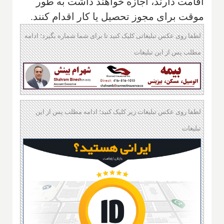
اقامت دارند، اجازه خواهند داشت به طور
موقت برای مجوز تحصیل یا کار اقدام کنند.
لطفا روی عکس تبلیغاتی کلیک کنید تا برای شما شماره بگیرد؛ ادامه
مطلب پس از این تبلیغات
لطفا روی عکس تبلیغات زیر کلیک کنید؛ ادامه مطلب پس از این
تبلیغات