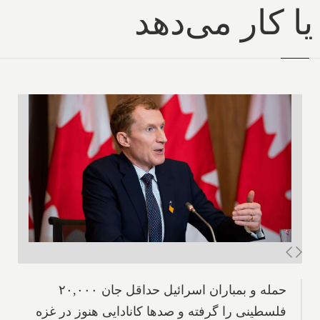
یا کار می‌دهد
حمله و بمباران اسرائیل حداقل جان ۲۰,۰۰۰
فلسطینی را گرفته و صدها کانادایی هنوز در غزه