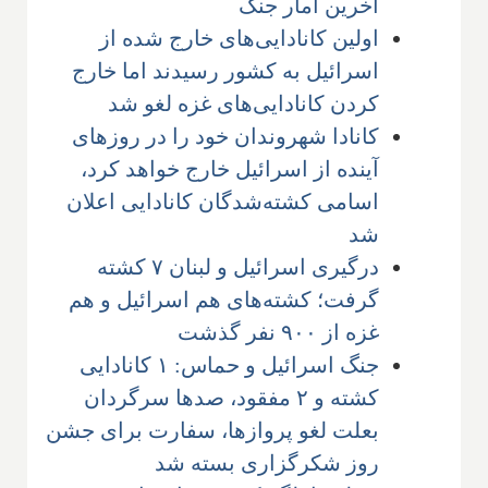
آخرین آمار جنگ
اولین کانادایی‌های خارج شده از
اسرائیل به کشور رسیدند اما خارج
کردن کانادایی‌های غزه لغو شد
کانادا شهروندان خود را در روزهای
آینده از اسرائیل خارج خواهد کرد،
اسامی کشته‌شدگان کانادایی اعلان
شد
درگیری اسرائیل و لبنان ۷ کشته
گرفت؛ کشته‌های هم اسرائیل و هم
غزه از ۹۰۰ نفر گذشت
جنگ اسرائیل و حماس: ۱ کانادایی
کشته و ۲ مفقود، صدها سرگردان
بعلت لغو پروازها، سفارت برای جشن
روز شکرگزاری بسته شد