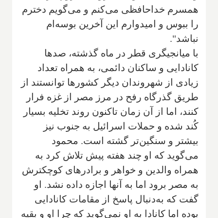
همسرم خداحافظی می‌کنم و می‌گویم دخترم
را ببوس و امیدوارم این آخرین بوسه‌ام
نباشد".
با میانجیگری قطر در ماه گذشته، صدها
کانادایی و ساکنان دائمی، به همراه تعداد
زیادی از شهروندان دیگر کشورها توانستند از
طریق گذرگاه رفح در مرز مصر از غزه فرار
کنند، اما از آن زمان تاکنون روند تخلیه بسیار
کُند شده و حملات اسرائیل به جنوب نیز
بیشتر و سنگین‌تر گشته است. محمود
می‌گوید که او چند هفته پیش تلاش کرد به
همراه والدین و خواهر و برادرهای کوچکترش
به مصر برود اما به آنها اجازه داده نشد. او
گفت که به‌دنبال پاسخ از مقامات کانادایی
بوده اما کانادا به او نمی‌گوید که چرا او و بقیه