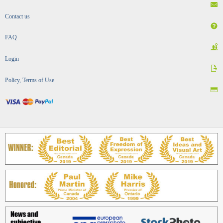
Contact us
FAQ
Login
Policy, Terms of Use