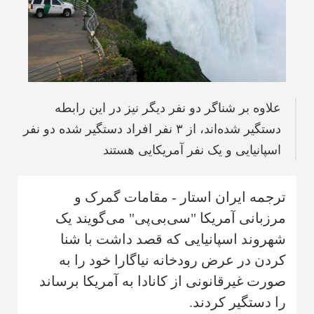
علاوه بر شنا‌گر دو نفر دیگر نیز در این رابطه
دستگیر شده‌اند، از ۳ نفر افراد دستگیر شده دو نفر
اسپانیایی و یک نفر آمریکایی هستند
ترجمه ایران استار - مقامات گمرک و
مرز‌بانی آمریکا "سی‌بی‌پی" می‌گویند یک
شهر‌وند اسپانیایی که قصد داشت با شنا
کردن در عرض رودخانه نیاگارا خود را به
صورت غیر‌قانونی از کانادا به آمریکا برساند
را دستگیر کردند.