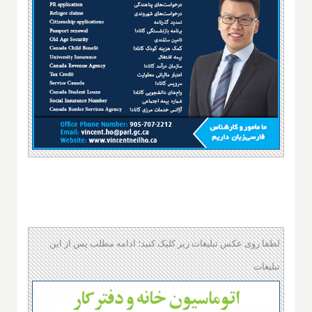
لطفا روی عکس تبلیغات زیر کلیک کنید؛ ادامه مطلب پس از این
تبلیغات