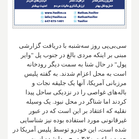
سی‌بی‌پی روز سه‌شنبه با دریافت گزارشی
مبنی بر اینکه مردی بالغ در جنوب پل "وایر
پول" در حال شنا به سمت دیگر رودخانه
است به محل اعزام شدند. به گفته پلیس
مرزبانی آمریکا، آنها یک جلیقه نجات و
باله‌های غواصی را در نزدیکی ساحل پیدا
کردند اما شناگر در محل نبود. یک وسیله
نقلیه که اعتقاد بر این است که در عبور
غیرقانونی مورد استفاده بوده نیز شناسایی
شده است، این خودرو توسط پلیس آمریکا در
حدود ساعت ۳:۲۰ صبح پیدا شده است.