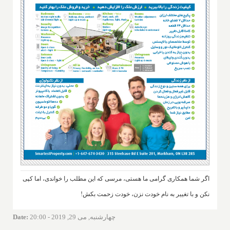
اگر شما همکاری گرامی ما هستی، مرسی که این مطلب را خواندی، اما کپی
نکن و با تغییر به نام خودت نزن، خودت زحمت بکش!
چهارشنبه, می 29, 2019 - 20:00
:
Date