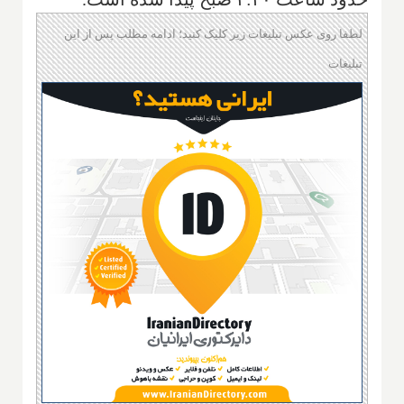
لطفا روی عکس تبلیغات زیر کلیک کنید؛ ادامه مطلب پس از این
تبلیغات