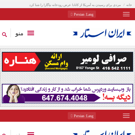
خانه
مردی برای رسیدن به آمریکا از کانادا عرض رودخانه نیاگارا را شنا کرد
: Persian
Lang
منو
: Persian
Lang
منو