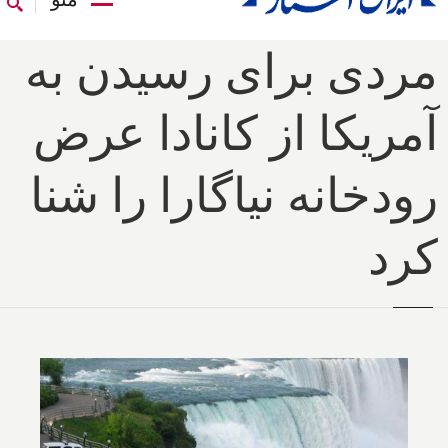
مردی برای رسیدن به
آمریکا از کانادا عرض
رودخانه نیاگارا را شنا
کرد