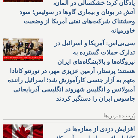
پادگان کرد؛ خشکسالی در آلمان،
آتش در یونان و بیماری گاوها در سوئیس؛ سود
وحشتناک شرکت‌های نفتی آمریکا از وضعیت
خاورمیانه
سی‌بی‌اس: آمریکا و اسرائیل در
تدارک حملات گسترده به
نیروگاه‌ها و پالایشگاه‌های ایران
هستند؛ پرستار، آرمین عزیزی مهر، در تورنتو کانادا
متهم به آزار جنسی کارآموزش شد؛ اسرائیل راننده
آمبولانس و انگلیس شهروند انگلیسی-آذربایجانی
جاسوس ایران را دستگیر کردند
پُربیننده‌ترین‌ها
افزایش دزدی از مغازه‌ها در