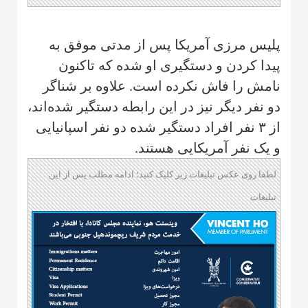
پلیس مرزی آمریکا پس از مدتی موفق به
پیدا کردن و دستگیری او شده که تاکنون
نامش را فاش نکرده است. علاوه بر شنا‌گر
دو نفر دیگر نیز در این رابطه دستگیر شده‌اند،
از ۳ نفر افراد دستگیر شده دو نفر اسپانیایی
و یک نفر آمریکایی هستند.
لطفا روی عکس تبلیغات زیر کلیک کنید؛ ادامه مطلب پس از این
تبلیغات