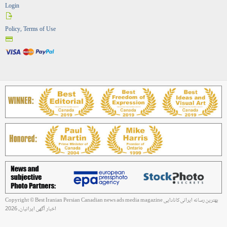
Login
Policy, Terms of Use
Copyright © Best Iranian Persian Canadian news ads media magazine بهترین رسانه ایرانی کانادایی
اخبار آگهی ایرانیان, 2026