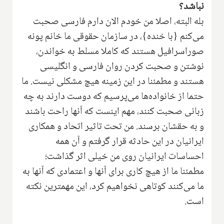
نباشد؟
بله البته، اصلا من خودم الان دارم فارسی صحبت
می‌کنم {با خنده}، در سازمان حقوقی ما خانم پونه
صوراسرافیل هستند که کاملا مسلط به خواندن،
نوشتن و صحبت کردن روان فارسی و انگلیسی
هستند و مطمئنا در این زمینه هیچ مشکلی نیست. ما
حتما از خانواده‌ها می‌پرسیم که دوست دارند به چه
زبانی صحبت کنند، مهم اینست که آنها راحت باشند
و به حقشان برسند. من تحت تاثیر اتحاد و همکاری
ایرانیان در این حادثه قرار گرفتم و آن همه
احساسات ایرانیان روی من خیلی اثر گذاشت؛
مطمئنا ما از هیچ کاری برای آنها و اعتمادی که آنها به
ما می‌کنند کوتاهی نخواهیم کرد، این مهمترین نکته
است.