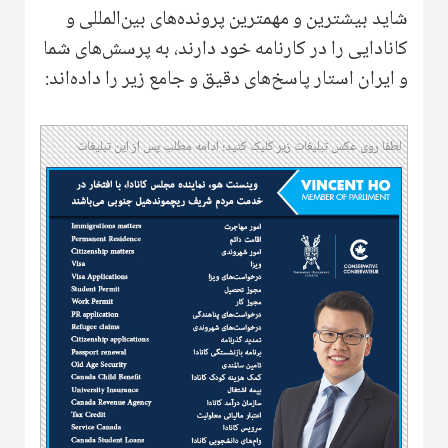
شاید بیشترین و مهمترین پرونده‌های بین‌المللی و
کانادایی را در کارنامه خود دارند، به پرسش‌های شما
و ایران استار پاسخ‌های دقیق و جامع زیر را داده‌اند:
لطفا روی عکس تبلیغات زیر کلیک کنید؛ ادامه مطلب پس از این تبلیغات