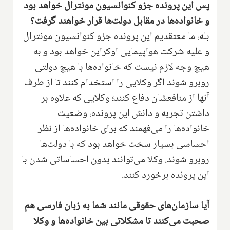
پس این پرونده جزو کنوانسیون مونترال خواهد بود
و خانواده‌ها در مقابل دولت‌ها قرار خواهند گرفت؟
بله، ما معتقدیم این پرونده جزو کنوانسیون مونترال
و علیه شرکت هواپیمایی اوکراین خواهد بود و به
هیچ وجه لازم نیست که خانواده‌ها با هیچ دولتی
روبرو شوند اگر وکلایی را استخدام کنند تا از طرف
آنها از منافعشان دفاع کنند؛ وکلایی که علاوه بر
داشتن تجربه و دانش این پرونده، وضعیت
خانواده‌ها را می‌فهمند که برای خانواده‌ها از نظر
احساسی بسیار سخت خواهد بود که با دولت‌ها
روبرو شوند. وکلا می‌توانند بدون احساساتی شدن با
این پرونده برخورد کنند.
آیا سازمان‌های حقوقی مانند شما به زبان فارسی هم
صحبت می‌کنند تا مشکلاتی بین خانواده‌ها و وکلا