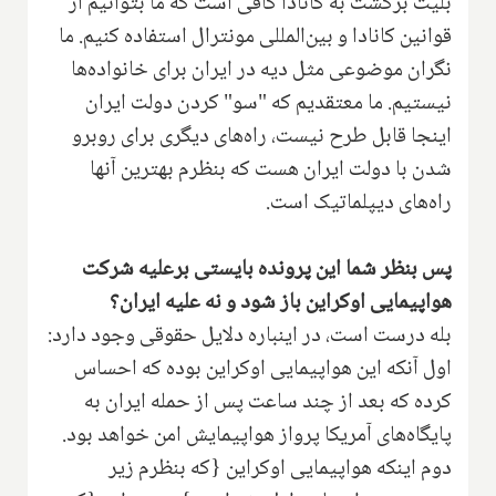
بلیت برگشت به کانادا کافی است که ما بتوانیم از
قوانین کانادا و بین‌المللی مونترال استفاده کنیم. ما
نگران موضوعی مثل دیه در ایران برای خانواده‌ها
نیستیم. ما معتقدیم که "سو" کردن دولت ایران
اینجا قابل طرح نیست، راه‌های دیگری برای روبرو
شدن با دولت ایران هست که بنظرم بهترین آنها
راه‌های دیپلماتیک است.
پس بنظر شما این پرونده بایستی برعلیه شرکت
هواپیمایی اوکراین باز شود و نه علیه ایران؟
بله درست است، در اینباره دلایل حقوقی وجود دارد:
اول آنکه این هواپیمایی اوکراین بوده که احساس
کرده که بعد از چند ساعت پس از حمله ایران به
پایگاه‌های آمریکا پرواز هواپیمایش امن خواهد بود.
دوم اینکه هواپیمایی اوکراین {که بنظرم زیر