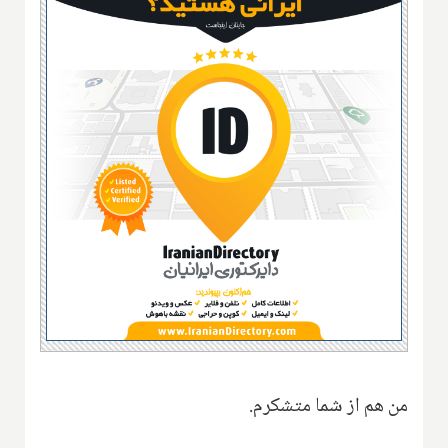
من هم از شما متشکرم.