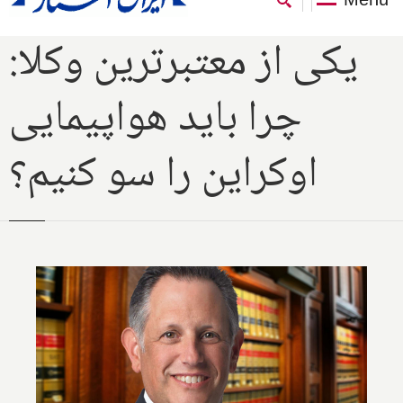
یکی از معتبرترین وکلا:
چرا باید هواپیمایی
اوکراین را سو کنیم؟