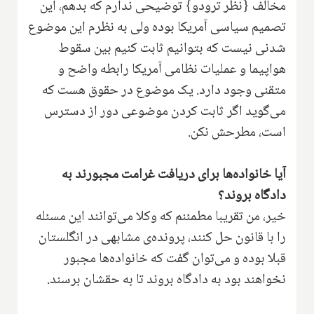
مخالف {نظر ترودو} توضیحی ندارم که بدهم، این
تصمیم سیاسی آمریکا بوده ولی به نظرم این موضوع
شدنی نیست که بتوانیم ثابت کنیم بین سقوط
هواپیما و عملیات نظامی آمریکا رابطه واضح و
متقنی وجود دارد. یک موضوع در حقوق هست که
می‌گوید اگر ثابت کردن موضوعی دور از دسترس
است، مطرحش نکن.
آیا خانواده‌ها برای دریافت غرامت مجبورند به
دادگاه بروند؟
خیر، من تقریبا مطمئنم که وکلا می‌توانند این مسئله
را با قانون حل کنند، پرونده‌ی مشابهی در انگلستان
قبلا بوده و می‌توان گفت که خانواده‌ها مجبور
نخواهند بود به دادگاه بروند تا به حقشان برسند.