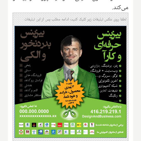
می‌کند.
لطفا روی عکس تبلیغات زیر کلیک کنید؛ ادامه مطلب پس از این تبلیغات