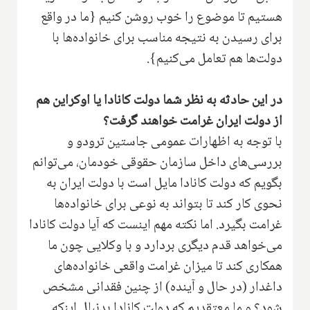
هستیم تا موضوع را خوب روشن کنیم {ما در واقع
برای رسیدن به نتیجه مناسب برای خانواده‌ها با
دولت‌ها هم تعامل می‌کنیم}.
در این حادثه به نظر شما دولت کانادا یا اوکراین هم
از دولت ایران غرامت خواهند گرفت؟
با توجه به اظهارات عمومی جاستین ترودو و
بررسی‌های داخل سازمان حقوقی خودمان، می‌توانم
بگویم که دولت کانادا مایل است با دولت ایران به
نحوی کار کند تا بتواند به نوعی برای خانواده‌ها
غرامت بگیرد. اما نکته مهم اینست که آیا دولت کانادا
می‌خواهد قدم دیگری بردارد و با وکلایی چون ما
همکاری کند تا میزان غرامت واقعی خانواده‌های
داغدار (در حال و آینده) از چنین فقدانی مشخص
شود‌؟ و ما معتقدیم که دولت کانادا بدنبال اینکه