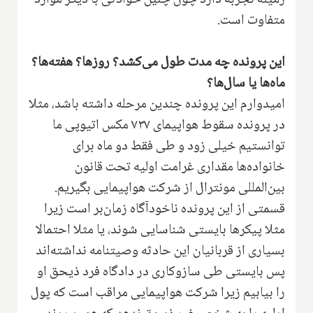
متفاوت است.
این پرونده چه مدت طول می‌کشد؟ روزها؟ هفته‌ها؟
ماه‌ها یا سال‌ها؟
امیدوارم این پرونده چندین مرحله داشته باشد، مثلا
در پرونده سقوط هواپیمای ۷۳۷ مکس اتیوپی ما
توانستیم خیلی زود و طی فقط دو ماه برای
خانواده‌ها مقداری غرامت اولیه تحت قانون
بین‌المللی مونترال از شرکت هواپیمایی بگیریم.
قسمتی از این پرونده ناخودآگاه زمان‌بر است زیرا
مثلا پیکرها بایستی شناسایی شوند، یا مثلا احتمالا
بسیاری از قربانیان این حادثه وصیتنامه نداشته‌اند
پس بایستی طی سازوکاری در دادگاه فرد ذیحق او
را بیابیم زیرا شرکت هواپیمایی مراقب است که پول