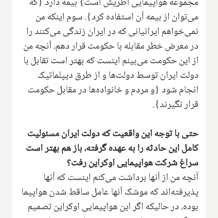
مجموعه هواپیمایی اطریش است} بیمه دارد {که
می‌توان از بیمه آن استفاده کرد}. سوم اینکه من
نمی‌خواهم ایرانیانی که در ایران زندگی می‌کنند را
در معرض خطر مقابله با حکومت قرار دهم، آنچه من
از این حکومت می‌بینم اینست که بهتر است تقابل با
دولت ایران توسط دولت‌ها و از طرق دیپلماتیک
انجام شود {و مردم و خانواده‌ها در مقابل حکومت
قرار نگیرند}.
حتی با توجه این واقعیت که دولت ایران مسئولیت
کامل این حادثه را به عهده گرفته، باز هم بهتر است
سراغ شرکت هواپیمایی اوکراین رفت؟
آنچه من از آنها برداشت می‌کنم اینست که آنها
پذیرفته‌اند که موشک آنها عامل ساقط شدن هواپیما
بوده، در حالیکه اگر این هواپیمایی اوکراین تصمیم