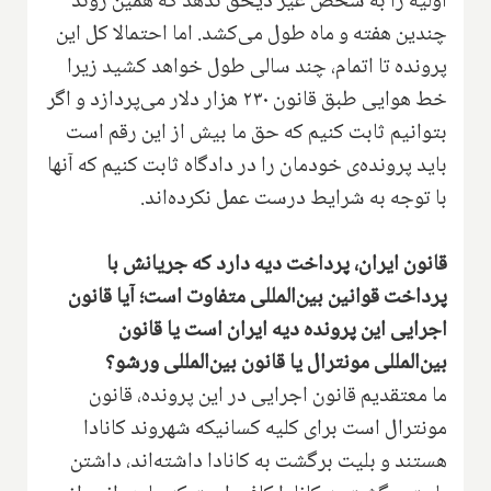
اولیه را به شخص غیر ذیحق ندهد که همین روند
چندین هفته و ماه طول می‌کشد. اما احتمالا کل این
پرونده تا اتمام، چند سالی طول خواهد کشید زیرا
خط هوایی طبق قانون ۲۳۰ هزار دلار می‌پردازد و اگر
بتوانیم ثابت کنیم که حق ما بیش از این رقم است
باید پرونده‌ی خودمان را در دادگاه ثابت کنیم که آنها
با توجه به شرایط درست عمل نکرده‌اند.
قانون ایران، پرداخت دیه دارد که جریانش با
پرداخت قوانین بین‌المللی متفاوت است؛ آیا قانون
اجرایی این پرونده دیه ایران است یا قانون
بین‌المللی مونترال یا قانون بین‌المللی ورشو؟
ما معتقدیم قانون اجرایی در این پرونده، قانون
مونترال است برای کلیه کسانیکه شهروند کانادا
هستند و بلیت برگشت به کانادا داشته‌اند، داشتن