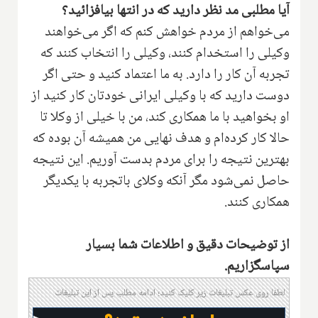
آیا مطلبی مد نظر دارید که در انتها بیافزائید؟
می‌خواهم از مردم خواهش کنم که اگر می‌خواهند
وکیلی را استخدام کنند، وکیلی را انتخاب کنند که
تجربه آن کار را دارد. به ما اعتماد کنید و حتی اگر
دوست دارید که با وکیلی ایرانی خودتان کار کنید از
او بخواهید با ما همکاری کند، من با خیلی از وکلا تا
حالا کار کرده‌ام و هدف نهایی من همیشه آن بوده که
بهترین نتیجه را برای مردم بدست آوریم. این نتیجه
حاصل نمی‌شود مگر آنکه وکلای باتجربه با یکدیگر
همکاری کنند.
از توضیحات دقیق و اطلاعات شما بسیار
سپاسگزاریم.
لطفا روی عکس تبلیغات زیر کلیک کنید؛ ادامه مطلب پس از این تبلیغات