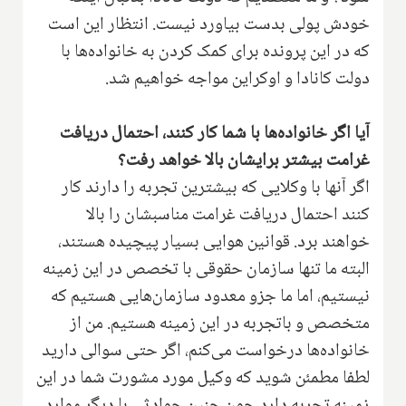
خودش پولی بدست بیاورد نیست. انتظار این است
که در این پرونده برای کمک کردن به خانواده‌ها با
دولت کانادا و اوکراین مواجه خواهیم شد.
آیا اگر خانواده‌ها با شما کار کنند، احتمال دریافت
غرامت بیشتر برایشان بالا خواهد رفت؟
اگر آنها با وکلایی که بیشترین تجربه را دارند کار
کنند احتمال دریافت غرامت مناسبشان را بالا
خواهند برد. قوانین هوایی بسیار پیچیده هستند،
البته ما تنها سازمان حقوقی با تخصص در این زمینه
نیستیم، اما ما جزو معدود سازمان‌هایی هستیم که
متخصص و باتجربه در این زمینه هستیم. من از
خانواده‌ها درخواست می‌کنم، اگر حتی سوالی دارید
لطفا مطمئن شوید که وکیل مورد مشورت شما در این
زمینه تجربه دارد چون چنین حوادثی با دیگر موارد