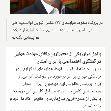
در پرونده سقوط هواپیمای ۷۳۷ مکس اتیوپی توانستیم طی
دو ماه برای خانواده‌ها مقداری غرامت اولیه از شرکت
هواپیمایی بگیریم
پائول میلر،‌ یکی از معتبرترین وکلای حوادث هوایی
در گفتگوی اختصاصی با ایران استار:
در پی حادثه اسفبار سقوط هواپیمای اوکراینی در
نزدیکی تهران بر اثر برخورد دو موشک ایرانی، و
برای بررسی حقوقی این موضوع، ایران استار
مصاحبه‌ای کامل در زمینه مسائل کلیدی این پرونده
با یکی از مطرح‌ترین سازمان‌های حقوقی کانادا انجام
داده است.