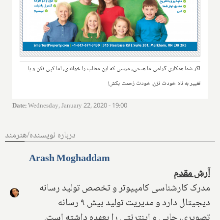
اگر شما همکاری گرامی ما هستی، مرسی که این مطلب را خواندی، اما کپی نکن و با
تغییر به نام خودت نزن، خودت زحمت بکش!
Date
:
Wednesday, January 22, 2020 - 19:00
درباره نویسنده/هنرمند
Arash Moghaddam
آرش مقدم
مدرک کارشناسی کامپیوتر و تخصص تولید رسانه
دیجیتال دارد و مدیریت تولید بیش ۹ رسانه
تصویری، چاپی و اینترنتی را بعهده داشته است.