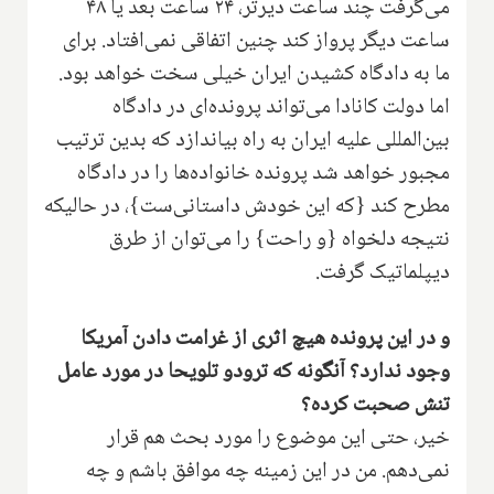
می‌گرفت چند ساعت دیرتر، ۲۴ ساعت بعد یا ۴۸
ساعت دیگر پرواز کند چنین اتفاقی نمی‌افتاد. برای
ما به دادگاه کشیدن ایران خیلی سخت خواهد بود.
اما دولت کانادا می‌تواند پرونده‌ای در دادگاه
بین‌المللی علیه ایران به راه بیاندازد که بدین ترتیب
مجبور خواهد شد پرونده خانواده‌ها را در دادگاه
مطرح کند {که این خودش داستانی‌ست}، در حالیکه
نتیجه دلخواه {و راحت} را می‌توان از طرق
دیپلماتیک گرفت.
و در این پرونده هیچ اثری از غرامت دادن آمریکا
وجود ندارد؟ آنگونه که ترودو تلویحا در مورد عامل
تنش صحبت کرده؟
خیر، حتی این موضوع را مورد بحث هم قرار
نمی‌دهم. من در این زمینه چه موافق باشم و چه