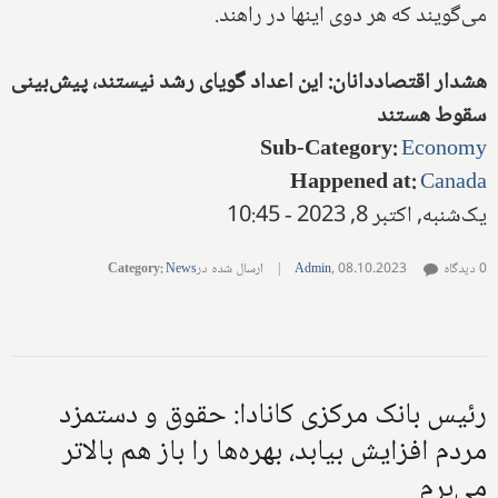
می‌گویند که هر دوی اینها در راهند.
هشدار اقتصاددانان: این اعداد گویای رشد نیستند، پیش‌بینی
سقوط هستند
Sub-Category
:
Economy
Happened at
:
Canada
یک‌شنبه, اکتبر 8, 2023 - 10:45
0 دیدگاه
08.10.2023
,
Admin
|
ارسال شده در
News
:
Category
رئیس بانک مرکزی کانادا: حقوق و دستمزد
مردم افزایش بیابد، بهره‌ها را باز هم بالاتر
می‌برم