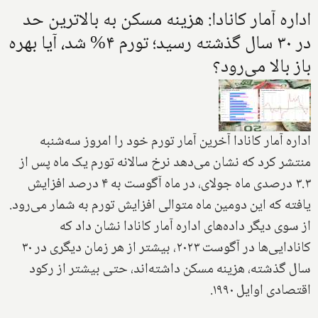
اداره آمار کانادا: هزینه مسکن به بالاترین حد
در ۳۰ سال گذشته رسید؛ تورم ۴% شد، آیا بهره
باز بالا می‌رود؟
اداره آمار کانادا آخرین آمار تورم خود را امروز سه‌شنبه
منتشر کرد که نشان می‌دهد نرخ سالانه تورم یک ماه پس از
۳.۳ درصدی ماه جولای، در ماه آگوست به ۴ درصد افزایش
یافته که این دومین ماه متوالی افزایش تورم به شمار می‌رود.
از سوی دیگر داده‌های اداره آمار کانادا نشان داد که
کانادایی‌ها در آگوست ۲۰۲۳، بیشتر از هر زمان دیگری در ۳۰
سال گذشته، هزینه مسکن داشته‌اند، حتی بیشتر از رکود
اقتصادی اوایل ۱۹۹۰.