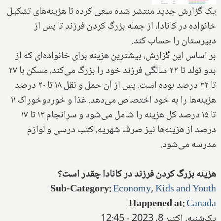
یک گزارش جدید منتشر شده سعی کرده تا هزینه‌های تشکیل
خانواده در کانادا، از جمله بزرگ کردن فرزند تا پس از
دبیرستان را حساب کند.
بر اساس این گزارش، بیشترین هزینه برای خانواده‌ای که از
بدو تولد تا ۲۲ سالگی فرزند خود را بزرگ می‌کند، مسکن با ۲۷
تا ۳۲ درصد بوده است. پس از آن حمل و نقل ۱۸ تا ۲۰ درصد
هزینه‌ها را به خود اختصاص می‌دهد. غذا و خوردوخوراک ۱۱
تا ۱۵ درصد کل هزینه را شامل می‌شود و سرانجام ۱۳ تا ۱۷
درصد از هزینه‌ها نیز صرف شهریه، کتب درسی و لوازم
مدرسه می‌شود.
هزینه بزرگ کردن فرزند در کانادا چقدر است؟
Sub-Category
:
Economy
,
Kids and Youth
Happened at
:
Canada
یک‌شنبه, اکتبر 8, 2023 - 12:45