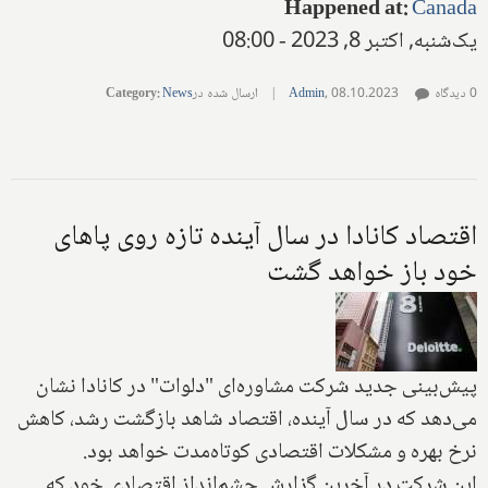
Happened at
:
Canada
یک‌شنبه, اکتبر 8, 2023 - 08:00
0 دیدگاه
08.10.2023
,
Admin
|
ارسال شده در
News
:
Category
اقتصاد کانادا در سال آینده تازه روی پاهای
خود باز خواهد گشت
پیش‌بینی جدید شرکت مشاوره‌ای "دلوات" در کانادا نشان
می‌دهد که در سال آینده، اقتصاد شاهد بازگشت رشد، کاهش
نرخ بهره و مشکلات اقتصادی کوتاه‌مدت خواهد بود.
این شرکت در آخرین گزارش چشم‌انداز اقتصادی خود که