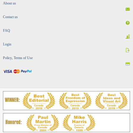
About us
Contact us
FAQ
Login
Policy, Terms of Use