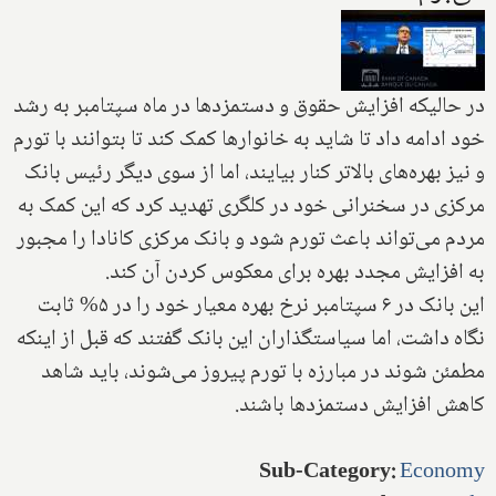
در حالیکه افزایش حقوق و دستمزدها در ماه سپتامبر به رشد
خود ادامه داد تا شاید به خانوارها کمک کند تا بتوانند با تورم
و نیز بهره‌های بالاتر کنار بیایند، اما از سوی دیگر رئیس بانک
مرکزی در سخنرانی خود در کلگری تهدید کرد که این کمک به
مردم می‌تواند باعث تورم شود و بانک مرکزی کانادا را مجبور
به افزایش مجدد بهره برای معکوس کردن آن کند.
این بانک در ۶ سپتامبر نرخ بهره معیار خود را در ۵% ثابت
نگاه داشت، اما سیاستگذاران این بانک گفتند که قبل از اینکه
مطمئن شوند در مبارزه با تورم پیروز می‌شوند، باید شاهد
کاهش افزایش دستمزدها باشند.
Sub-Category
:
Economy