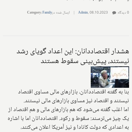
0 دیدگاه
08.10.2023
,
Admin
|
ارسال شده در
Family
:
Category
هشدار اقتصاددانان: این اعداد گویای رشد
نیستند، پیش‌بینی سقوط هستند
بنا به گفته اقتصاددانان، بازارهای مالی مساوی اقتصاد
نیستند و اقتصاد نیز مساوی بازارهای مالی نیستند.
اما اغلب گفته می‌شود که هم بازارهای مالی و هم اقتصاد از
یک چیز می‌ترسند: سقوط و رکود. اقتصاددانان اما با اشاره
به اعدادی که دولت کانادا و نیز آمریکا اعلان می‌کنند،