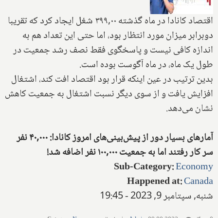
اقتصاد کانادا در ماه گذشته ۳۹۹,۰۰ شغل ایجاد کرد که تقریبا
دوبرابر میزان مورد انتظار بود، اما حتی این تعداد هم به
اندازه کافی نیست و پاسخگوی فقط نصف رشد جمعیت در
طول یک ماه، در ماه آگوست بوده است.
بدین ترتیب در عین اینکه قرار بود اقتصاد افت کند، اشتغال
افزایش یافت و از سوی دیگر نسبت اشتغال به جمعیت کاهش
نشان می‌دهد.
آمارهای بسیار دور از پیش‌بینی‌های امروز کانادا: ۴۰,۰۰۰ نفر
سر کار رفتند اما به جمعیت ۱۰۰,۰۰۰ نفر اضافه شد!
Sub-Category
:
Economy
Happened at
:
Canada
شنبه, سپتامبر 9, 2023 - 19:45