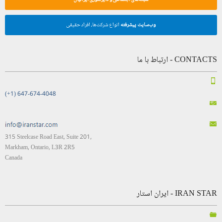
وب‌سایت پیشرفته
انواع شرکت‌ها، افراد حقیقی
CONTACTS - ارتباط با ما
(+1) 647-674-4048
315 Steelcase Road East, Suite 201,
Markham, Ontario, L3R 2R5
Canada
IRAN STAR - ایران استار