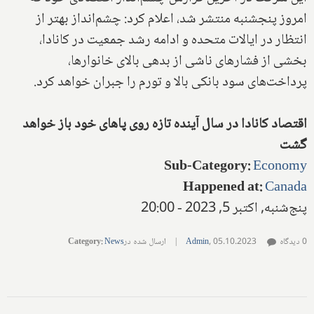
امروز پنجشنبه منتشر شد، اعلام کرد: چشم‌انداز بهتر از
انتظار در ایالات متحده و ادامه رشد جمعیت در کانادا،
بخشی از فشارهای ناشی از بدهی بالای خانوارها،
پرداخت‌های سود بانکی بالا و تورم را جبران خواهد کرد.
اقتصاد کانادا در سال آینده تازه روی پاهای خود باز خواهد
گشت
Sub-Category
:
Economy
Happened at
:
Canada
پنج‌شنبه, اکتبر 5, 2023 - 20:00
0 دیدگاه
05.10.2023
,
Admin
|
ارسال شده در
News
:
Category