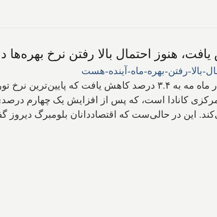
۲۰۲۱ تاکنون به شمار می‌رود.
در ۱۲ جولای آماده می‌کند. این در حالی‌ست که اقتصاددانان بلومبرگ دی