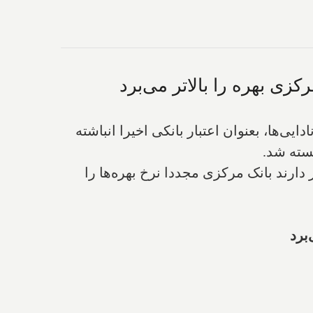
زی بهره را بالاتر می‌برد
‌ها، بعنوان اعتبار بانکی اخیرا انباشته
دارند بانک مرکزی مجددا نرخ بهره‌ها را
برد