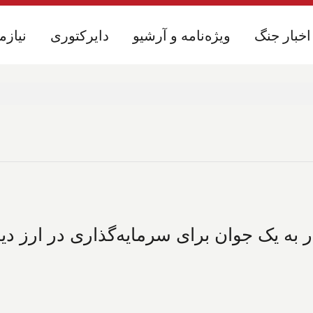
اخبار جنگ
اخبار جنگ
ویژه‌نامه و آرشیو
ویژه‌نامه و آرشیو
دایرکتوری
دایرکتوری
نیازم
نیازم
یکی از آنها ۷۴۰ هزار دلار به یک جوان برای سرمایه‌گذاری 