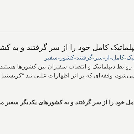
لماتیک کامل خود را از سر گرفتند و به ک
روابط دیپلماتیک و انتصاب سفیران بین کشورها هستند.
‌شود، وقفه‌ای که بر اثر اظهارات علنی تند "کریستینا ف
امل خود را از سر گرفتند و به کشورهای یکدیگر سفیر م