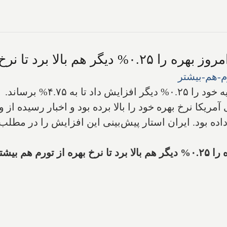
نرخ بهره از تورم هم بیشتر شود
به ۴.۷۵% برساند.
مریکا نرخ بهره خود را بالا برده بود و اخبار رسیده از
ه بود. ایران استار پیش‌بینی این افزایش را در مطلب 
یشتر شود