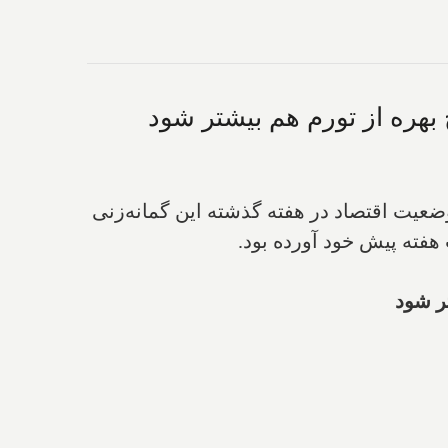
 وضعیت اقتصاد در هفته گذشته این گمانه‌زنی
هفته پیش خود آورده بود.