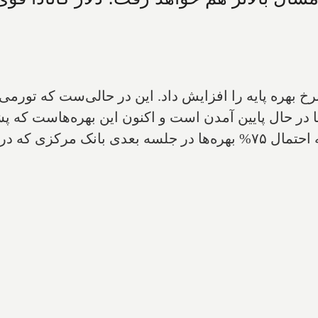
نرخ بهره پایه را افزایش داد. این در حالی‌ست که تورمی
مرتبا در حال پایین آمدن است و اکنون این بهره‌هاست 