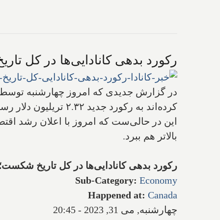
رکورد بدهی کانادایی‌ها در کل تار
در گزارش جدیدی که امروز چهارشنبه توسط "تر
کرده‌اند به رکورد جدید ۲.۳۲ تریلیون دلار رسید و بدین شکل رکورد بدهی کانادایی‌ها در کل تاریخ شکسته شد.
این در حالی‌ست که امروز با اعلان رشد اقتصا
بالاتر هم ببرد.
رکورد بدهی کانادایی‌ها در کل تاریخ شکست؛ د
Sub-Category
:
Economy
Happened at
:
Canada
چهارشنبه, می 31, 2023 - 20:45