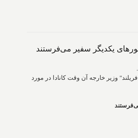
شورهای یکدیگر سفیر می‌فرستند
ریلند" وزیر خارجه آن وقت کانادا در مورد
ی‌فرستند