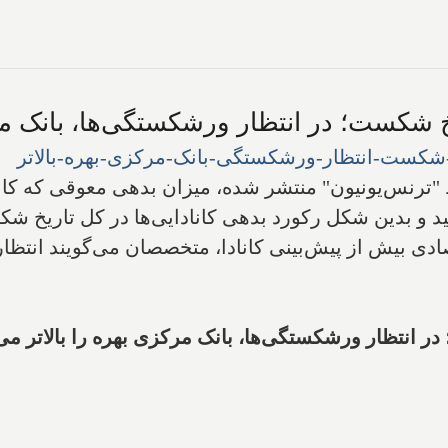
یخ شکست؛ در انتظار ورشکستگی‌ها، بانک مرک
نس‌یونیون" منتشر شده، میزان بدهی معوقی که کانادایی
دی بیش از پیش‌بینی کانادا، متخصصان می‌گویند انتظار 
ر انتظار ورشکستگی‌ها، بانک مرکزی بهره را بالاتر می‌