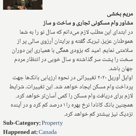
مریم بخشی
مشاور وام مسکونی تجاری و ساخت و ساز
در ابتدای این مطلب لازم می‌دانم که سال نو را به شما
هموطنان عزیز، تبریک گفته و برایتان آرزوی سالی پر از
سلامتی نمایم. امید که بزودی همگی با همیاری این دوران
سخت را پشت سر گذاشته و سال خوبی در انتظار مردم
جهان باشد.
اوایل آوریل ۲۰۲۰ تغییراتی در نحوه ارزیابی بانک‌ها جهت
پرداخت وام مسکن ایجاد خواهد شد. این تغییرات، شرایط
لازم برای دریافت وام مسکن را کمی آسان‌تر خواهد کرد.
همچنین بانک کانادا نرخ بهره را ۱ درصد کم کرد و در آینده
نزدیک نیز بیشتر کم خواهد کرد.‌
Sub-Category
:
Property
Happened at
:
Canada