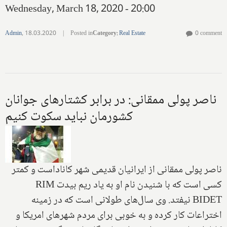
Wednesday, March 18, 2020 - 20:00
Admin
,
18.03.2020
|
Posted in
Category
:
Real Estate
0 comment
ناصر پولی ممقانی: در برابر کشتارهای جوانان
کشورمان‌ نباید سکوت کنیم
ناصر پولی ممقانی از ایرانیان قدیمی شهر‌ کانادا‌ست و کمتر
کسی است که با شنیدن نام او به یاد ریم بیدت‌
RIM
BIDET
نیفتد. وی سال‌های طولانی است که در‌ زمینه
اختراعات کار کرده و به خوبی برای مردم شهر‌های امریکا و