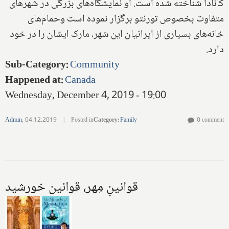
کانادا‌ شناخته شده است. او نمایشگاه‌های بزرگی در شهرهای‌
متفاوت بخصوص تورنتو‌ برگزار نموده است وحمام‌های
خانه‌های بسیاری از ایرانیان این شهر، مارک ایشان را در خود
دارد.
Sub-Category
:
Community
Happened at
:
Canada
Wednesday, December 4, 2019 - 19:00
Admin
,
04.12.2019
|
Posted in
Category
:
Family
0 comment
قوانین‌ِ مِهر، قوانین خورشید