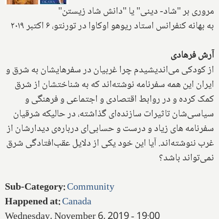
مروری بر "شاد- دینی" یا "دانش شاد زیستن"
به بهانه کنفرانس استاد ریوهو اوکاوا در تورنتو، ۶ اکتبر ۲۰۱۹
آرش فرهادی
از کودکی می‌اندیشیدم چرا غربیان در سفرهایشان به شرق و
ایران این همه سفرنامه نوشته‌اند که به شناختشان از شرق
کمک کرده و در روابط اقتصادی و اجتماعی و فرهنگی و
سیاسی‌شان تاثیرات سازنده‌ای گذاشته، در حالیکه شرقیان
سفرنامه های زیاد و درست و حسابی‌ای درباره‌ی دیدارشان از
غرب ننوشته‌اند. آیا این خود یکی از دلایل عقب‌افتادگی شرق
نمی‌تواند باشد؟
Sub-Category
:
Community
Happened at
:
Canada
Wednesday, November 6, 2019 - 19:00