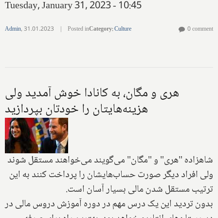
Tuesday, January 31, 2023 - 10:45
Admin
,
31.01.2023
|
Posted in
Category
:
Culture
0 comment
هری و مگان، به کانادا خوش آمدید ولی
هزینه‌هایتان را خودتان بپردازید
شاهزاده "هری" و "مگان" می‌گویند می‌خواهند مستقل شوند
ولی افراد دیگر صورت حساب‌هایشان را پرداخت کنند به این
ترتیب مستقل شدن مالی بسیار آسان است.
بدون تردید این یک درس مهم در دوره آموزش دروس مالی در