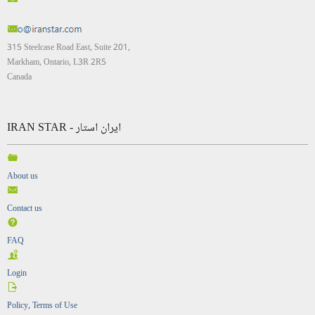
315 Steelcase Road East, Suite 201,
Markham, Ontario, L3R 2R5
Canada
IRAN STAR - ایران استار
About us
Contact us
FAQ
Login
Policy, Terms of Use