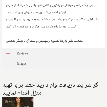
پس از کنسرت‌های موفقش در ونکوور و کلگری، خود را برای کنسرت ۱۹ نوامبر در
تورنتو آماده می‌کند، این هفته میهمان ایران استار بود.
رعنا با اولین آهنگش به نام "شوهر پولدار نمی‌خوام" سریعا به شهرت رسید و اکنون در
کنسرت خود بنا دارد یک دوجین آهنگ برای علاقمندان اجرا کند.
مصاحبه کامل با رعنا منصور: از موسیقی و سبک آن، تا زندگی شخصی
Reviews
Images
اگر شرایط دریافت وام دارید حتما برای تهیه
منزل اقدام نمایید