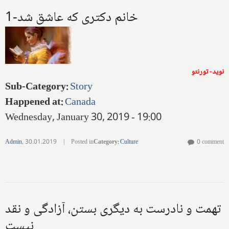
1-خانم دکتری که عاشق شد
نوید- تورنتو
Sub-Category
:
Story
Happened at
:
Canada
Wednesday, January 30, 2019 - 19:00
Admin
,
30.01.2019
|
Posted in
Category
:
Culture
0 comment
تهمت و نادرست به دیگری بستن، آزادگی و نقد
نیست