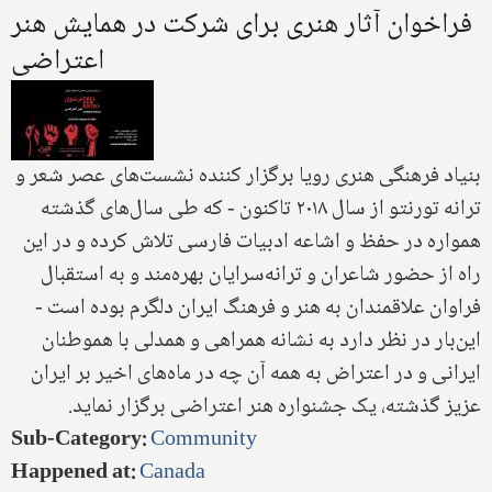
فراخوان آثار هنری برای شرکت در همایش هنر
اعتراضی
بنياد فرهنگی هنری رويا برگزار کننده نشست‌های عصر شعر و
ترانه تورنتو از سال ۲۰۱۸ تاکنون - که طی سال‌های گذشته
همواره در حفظ و اشاعه ادبیات فارسی تلاش کرده و در این
راه از حضور شاعران و ترانه‌سرايان بهره‌مند و به استقبال
فراوان علاقمندان به هنر و فرهنگ ایران دلگرم بوده است -
این‌بار در نظر دارد به نشانه همراهی و همدلی با هموطنان
ایرانی و در اعتراض به همه آن چه در ماه‌های اخیر بر ایران
عزیز گذشته، یک جشنواره هنر اعتراضی برگزار نماید.
Sub-Category
:
Community
Happened at
:
Canada